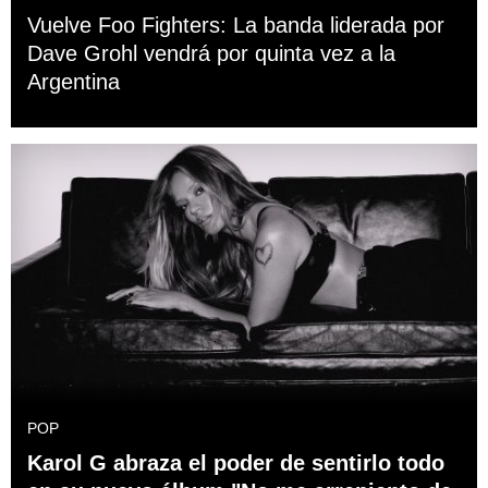
Vuelve Foo Fighters: La banda liderada por
Dave Grohl vendrá por quinta vez a la
Argentina
POP
Karol G abraza el poder de sentirlo todo