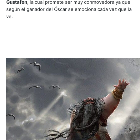
Gustafon
, la cual promete ser muy conmovedora ya que
según el ganador del Óscar se emociona cada vez que la
ve.