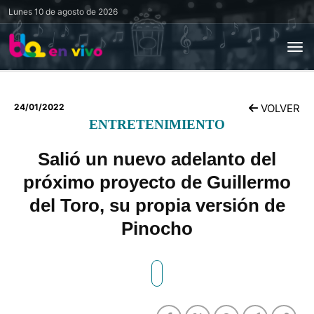
Lunes
10 de agosto de 2026
24/01/2022
VOLVER
ENTRETENIMIENTO
Salió un nuevo adelanto del
próximo proyecto de Guillermo
del Toro, su propia versión de
Pinocho