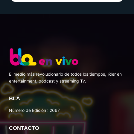
El medio más revolucionario de todos los tiempos, líder en
entertainment, podcast y streaming Tv.
BLA
Número de Edición : 2667
CONTACTO