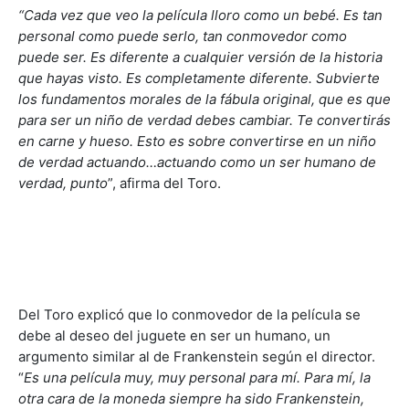
“Cada vez que veo la película lloro como un bebé. Es tan
personal como puede serlo, tan conmovedor como
puede ser. Es diferente a cualquier versión de la historia
que hayas visto. Es completamente diferente. Subvierte
los fundamentos morales de la fábula original, que es que
para ser un niño de verdad debes cambiar. Te convertirás
en carne y hueso. Esto es sobre convertirse en un niño
de verdad actuando…actuando como un ser humano de
verdad, punto
”, afirma del Toro.
Del Toro explicó que lo conmovedor de la película se
debe al deseo del juguete en ser un humano, un
argumento similar al de Frankenstein según el director.
“
Es una película muy, muy personal para mí. Para mí, la
otra cara de la moneda siempre ha sido Frankenstein,