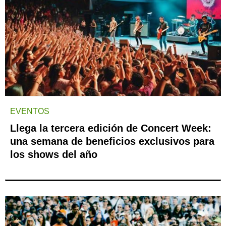
EVENTOS
Llega la tercera edición de Concert Week:
una semana de beneficios exclusivos para
los shows del año