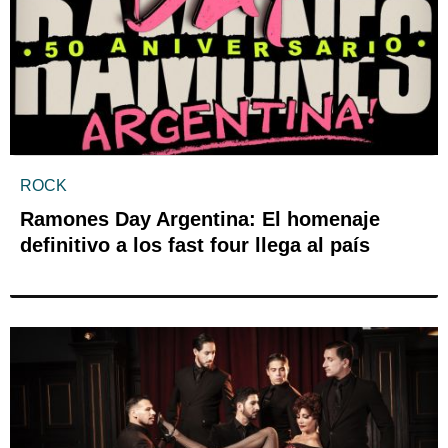
ROCK
Ramones Day Argentina: El homenaje
definitivo a los fast four llega al país