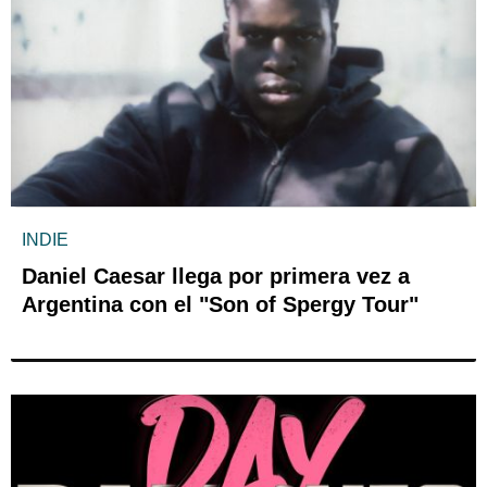
INDIE
Daniel Caesar llega por primera vez a
Argentina con el "Son of Spergy Tour"