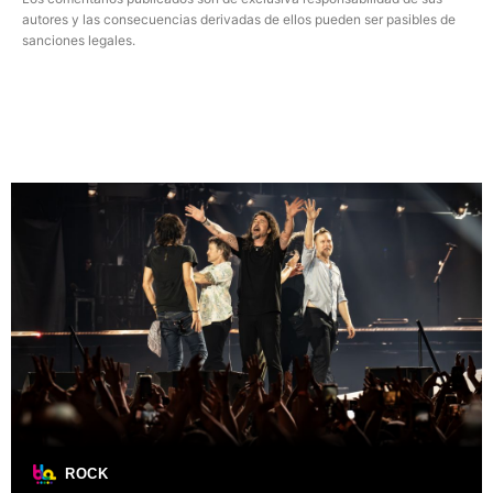
autores y las consecuencias derivadas de ellos pueden ser pasibles de
sanciones legales.
ROCK