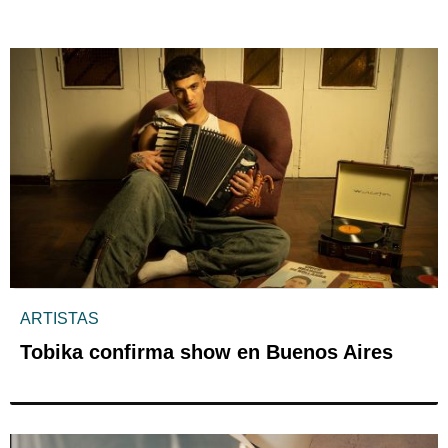
ARTISTAS
Tobika confirma show en Buenos Aires