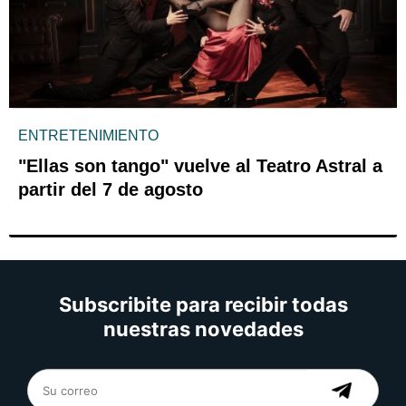
ENTRETENIMIENTO
"Ellas son tango" vuelve al Teatro Astral a
partir del 7 de agosto
Subscribite para recibir todas
nuestras novedades