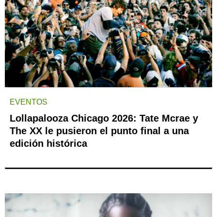
EVENTOS
Lollapalooza Chicago 2026: Tate Mcrae y
The XX le pusieron el punto final a una
edición histórica