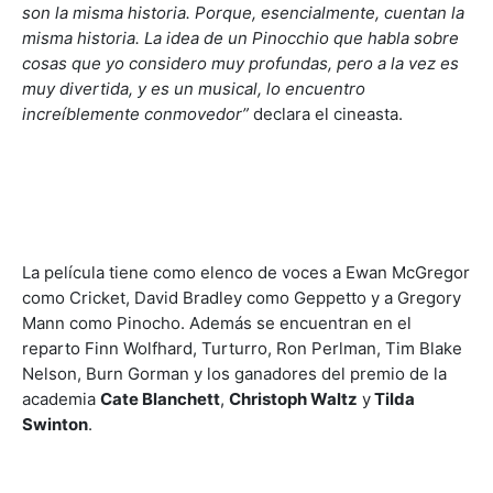
son la misma historia. Porque, esencialmente, cuentan la
misma historia. La idea de un Pinocchio que habla sobre
cosas que yo considero muy profundas, pero a la vez es
muy divertida, y es un musical, lo encuentro
increíblemente conmovedor”
declara el cineasta.
La película tiene como elenco de voces a Ewan McGregor
como Cricket, David Bradley como Geppetto y a Gregory
Mann como Pinocho. Además se encuentran en el
reparto Finn Wolfhard, Turturro, Ron Perlman, Tim Blake
Nelson, Burn Gorman y los ganadores del premio de la
academia
Cate Blanchett
,
Christoph Waltz
y
Tilda
Swinton
.