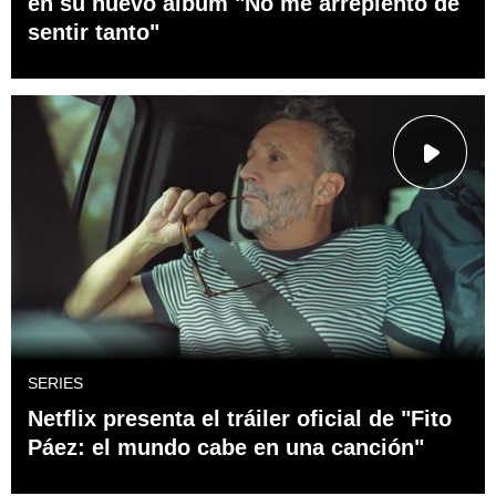
en su nuevo álbum "No me arrepiento de
sentir tanto"
SERIES
Netflix presenta el tráiler oficial de "Fito
Páez: el mundo cabe en una canción"