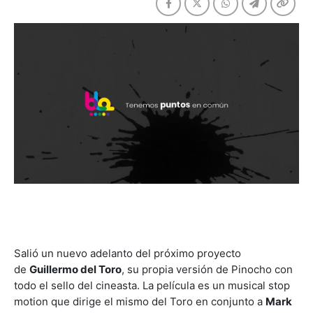
Salió un nuevo adelanto del próximo proyecto
de
Guillermo del Toro
, su propia versión de Pinocho con
todo el sello del cineasta. La película es un musical stop
motion que dirige el mismo del Toro en conjunto a
Mark