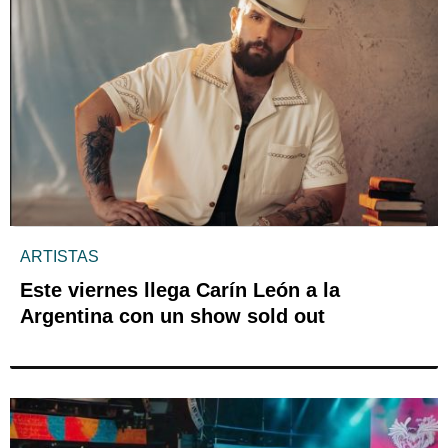
ARTISTAS
Este viernes llega Carín León a la
Argentina con un show sold out