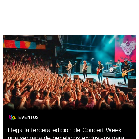
EVENTOS
Llega la tercera edición de Concert Week:
una semana de beneficios exclusivos para