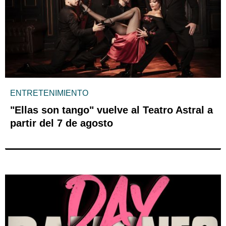
ENTRETENIMIENTO
"Ellas son tango" vuelve al Teatro Astral a
partir del 7 de agosto