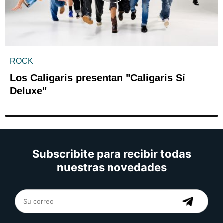
ROCK
Los Caligaris presentan "Caligaris Sí
Deluxe"
Subscribite para recibir todas
nuestras novedades