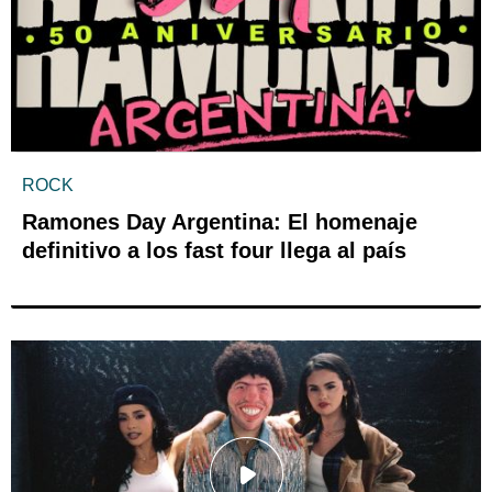
ROCK
Ramones Day Argentina: El homenaje
definitivo a los fast four llega al país