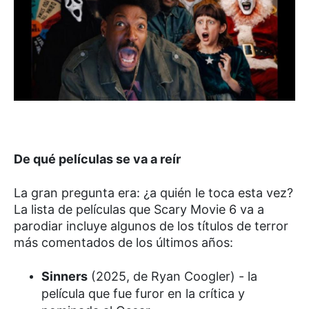
De qué películas se va a reír
La gran pregunta era: ¿a quién le toca esta vez?
La lista de películas que Scary Movie 6 va a
parodiar incluye algunos de los títulos de terror
más comentados de los últimos años:
Sinners
(2025, de Ryan Coogler) - la
película que fue furor en la crítica y