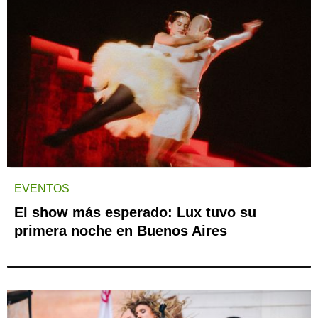
EVENTOS
El show más esperado: Lux tuvo su
primera noche en Buenos Aires