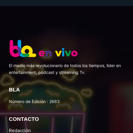
El medio más revolucionario de todos los tiempos, líder en
entertainment, podcast y streaming Tv.
BLA
Número de Edición : 2663
CONTACTO
Redacción