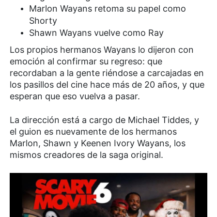
Marlon Wayans retoma su papel como
Shorty
Shawn Wayans vuelve como Ray
Los propios hermanos Wayans lo dijeron con
emoción al confirmar su regreso: que
recordaban a la gente riéndose a carcajadas en
los pasillos del cine hace más de 20 años, y que
esperan que eso vuelva a pasar.
La dirección está a cargo de Michael Tiddes, y
el guion es nuevamente de los hermanos
Marlon, Shawn y Keenen Ivory Wayans, los
mismos creadores de la saga original.