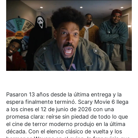
Pasaron 13 años desde la última entrega y la
espera finalmente terminó. Scary Movie 6 llega
a los cines el 12 de junio de 2026 con una
promesa clara: reírse sin piedad de todo lo que
el cine de terror moderno produjo en la última
década. Con el elenco clásico de vuelta y los