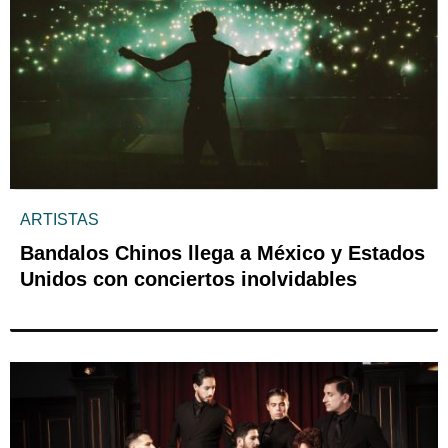
ARTISTAS
Bandalos Chinos llega a México y Estados
Unidos con conciertos inolvidables