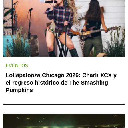
EVENTOS
Lollapalooza Chicago 2026: Charli XCX y
el regreso histórico de The Smashing
Pumpkins