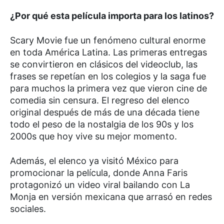
¿Por qué esta película importa para los latinos?
Scary Movie fue un fenómeno cultural enorme
en toda América Latina. Las primeras entregas
se convirtieron en clásicos del videoclub, las
frases se repetían en los colegios y la saga fue
para muchos la primera vez que vieron cine de
comedia sin censura. El regreso del elenco
original después de más de una década tiene
todo el peso de la nostalgia de los 90s y los
2000s que hoy vive su mejor momento.
Además, el elenco ya visitó México para
promocionar la película, donde Anna Faris
protagonizó un video viral bailando con La
Monja en versión mexicana que arrasó en redes
sociales.