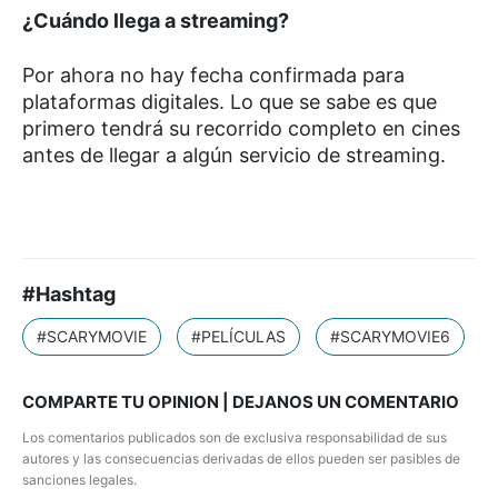
¿Cuándo llega a streaming?
Por ahora no hay fecha confirmada para
plataformas digitales. Lo que se sabe es que
primero tendrá su recorrido completo en cines
antes de llegar a algún servicio de streaming.
#Hashtag
#SCARYMOVIE
#PELÍCULAS
#SCARYMOVIE6
COMPARTE TU OPINION | DEJANOS UN COMENTARIO
Los comentarios publicados son de exclusiva responsabilidad de sus
autores y las consecuencias derivadas de ellos pueden ser pasibles de
sanciones legales.