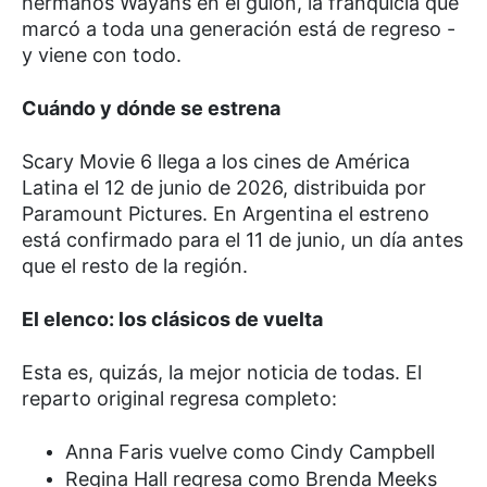
hermanos Wayans en el guion, la franquicia que
marcó a toda una generación está de regreso -
y viene con todo.
Cuándo y dónde se estrena
Scary Movie 6 llega a los cines de América
Latina el 12 de junio de 2026, distribuida por
Paramount Pictures. En Argentina el estreno
está confirmado para el 11 de junio, un día antes
que el resto de la región.
El elenco: los clásicos de vuelta
Esta es, quizás, la mejor noticia de todas. El
reparto original regresa completo:
Anna Faris vuelve como Cindy Campbell
Regina Hall regresa como Brenda Meeks