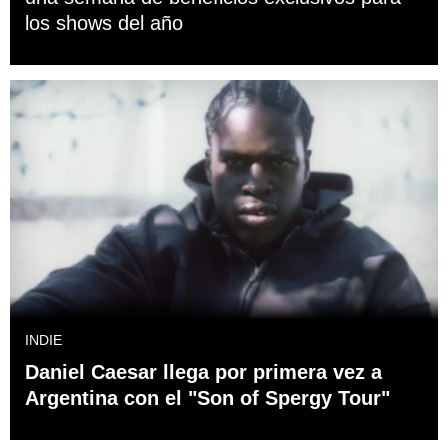
los shows del año
INDIE
Daniel Caesar llega por primera vez a
Argentina con el "Son of Spergy Tour"