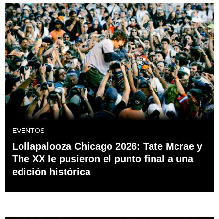
EVENTOS
Lollapalooza Chicago 2026: Tate Mcrae y
The XX le pusieron el punto final a una
edición histórica