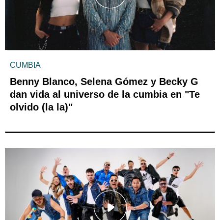
CUMBIA
Benny Blanco, Selena Gómez y Becky G
dan vida al universo de la cumbia en "Te
olvido (la la)"