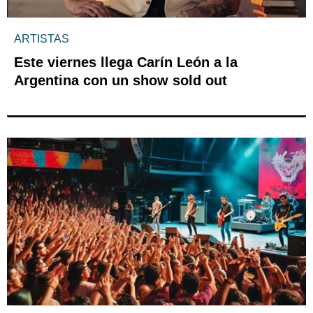
ARTISTAS
Este viernes llega Carín León a la
Argentina con un show sold out