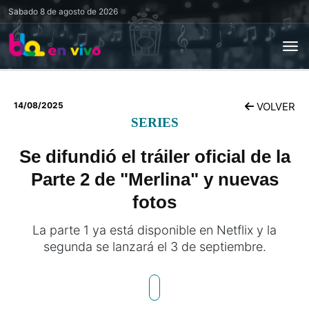
Sabado
8 de agosto de 2026
14/08/2025
VOLVER
SERIES
Se difundió el tráiler oficial de la
Parte 2 de "Merlina" y nuevas
fotos
La parte 1 ya está disponible en Netflix y la
segunda se lanzará el 3 de septiembre.