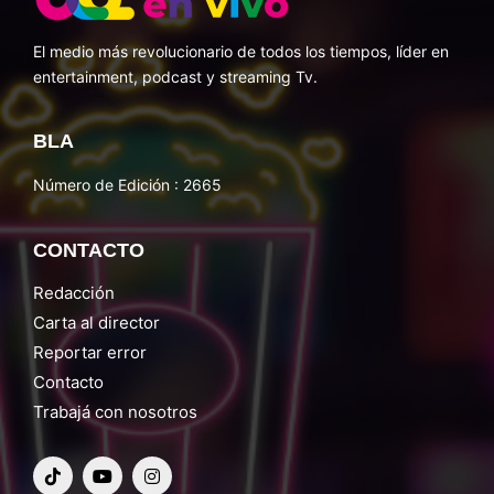
El medio más revolucionario de todos los tiempos, líder en
entertainment, podcast y streaming Tv.
BLA
Número de Edición : 2665
CONTACTO
Redacción
Carta al director
Reportar error
Contacto
Trabajá con nosotros