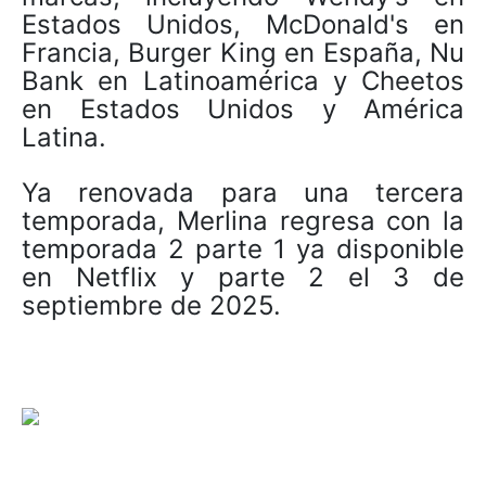
Estados Unidos, McDonald's en
Francia, Burger King en España, Nu
Bank en Latinoamérica y Cheetos
en Estados Unidos y América
Latina.
Ya renovada para una tercera
temporada, Merlina regresa con la
temporada 2 parte 1 ya disponible
en Netflix y parte 2 el 3 de
septiembre de 2025.