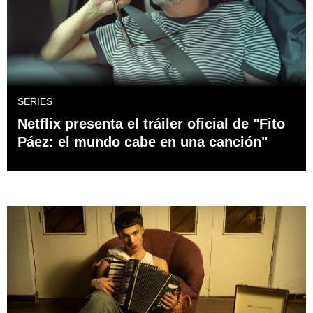
SERIES
Netflix presenta el tráiler oficial de "Fito
Páez: el mundo cabe en una canción"