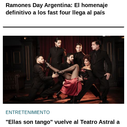
Ramones Day Argentina: El homenaje
definitivo a los fast four llega al país
ENTRETENIMIENTO
"Ellas son tango" vuelve al Teatro Astral a