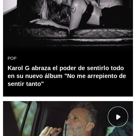
POP
Karol G abraza el poder de sentirlo todo
en su nuevo álbum "No me arrepiento de
sentir tanto"