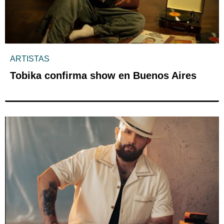
ARTISTAS
Tobika confirma show en Buenos Aires