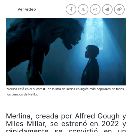
Ver video
Merlina está en el puesto #1 en la lista de series en inglés más populares de todos
los tiempos de Netflix.
Merlina, creada por Alfred Gough y
Miles Millar, se estrenó en 2022 y
rápidamente se convirtió en un