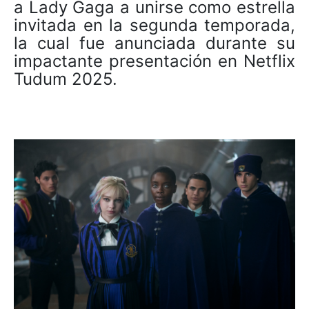
a Lady Gaga a unirse como estrella
invitada en la segunda temporada,
la cual fue anunciada durante su
impactante presentación en Netflix
Tudum 2025.