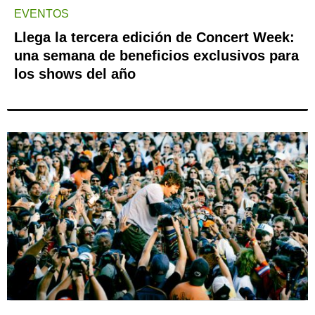
EVENTOS
Llega la tercera edición de Concert Week:
una semana de beneficios exclusivos para
los shows del año