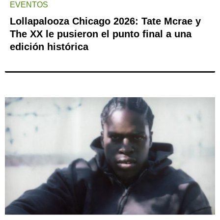
EVENTOS
Lollapalooza Chicago 2026: Tate Mcrae y
The XX le pusieron el punto final a una
edición histórica