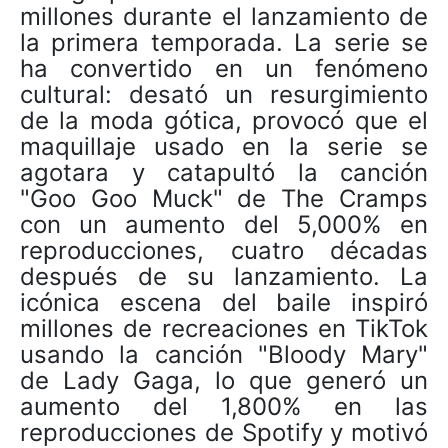
millones durante el lanzamiento de
la primera temporada. La serie se
ha convertido en un fenómeno
cultural: desató un resurgimiento
de la moda gótica, provocó que el
maquillaje usado en la serie se
agotara y catapultó la canción
"Goo Goo Muck" de The Cramps
con un aumento del 5,000% en
reproducciones, cuatro décadas
después de su lanzamiento. La
icónica escena del baile inspiró
millones de recreaciones en TikTok
usando la canción "Bloody Mary"
de Lady Gaga, lo que generó un
aumento del 1,800% en las
reproducciones de Spotify y motivó