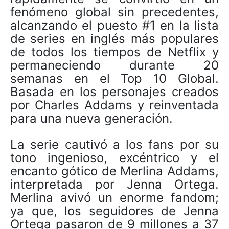
fenómeno global sin precedentes,
alcanzando el puesto #1 en la lista
de series en inglés más populares
de todos los tiempos de Netflix y
permaneciendo durante 20
semanas en el Top 10 Global.
Basada en los personajes creados
por Charles Addams y reinventada
para una nueva generación.
La serie cautivó a los fans por su
tono ingenioso, excéntrico y el
encanto gótico de Merlina Addams,
interpretada por Jenna Ortega.
Merlina avivó un enorme fandom;
ya que, los seguidores de Jenna
Ortega pasaron de 9 millones a 37