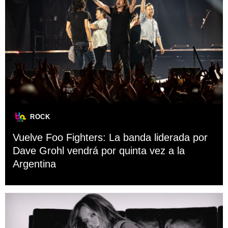
ROCK
Vuelve Foo Fighters: La banda liderada por
Dave Grohl vendrá por quinta vez a la
Argentina