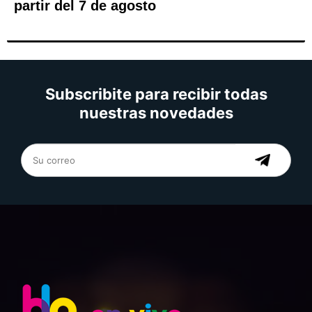
partir del 7 de agosto
Subscribite para recibir todas
nuestras novedades