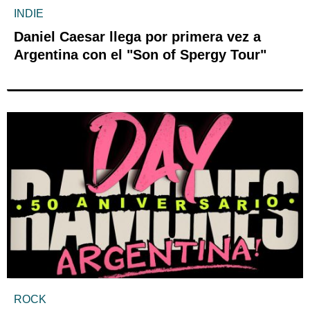
INDIE
Daniel Caesar llega por primera vez a
Argentina con el "Son of Spergy Tour"
ROCK