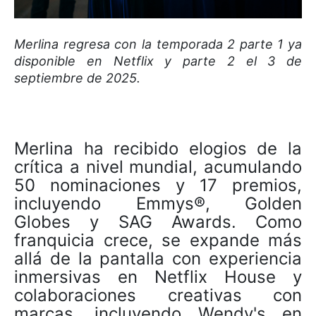
Merlina regresa con la temporada 2 parte 1 ya
disponible en Netflix y parte 2 el 3 de
septiembre de 2025.
Merlina ha recibido elogios de la
crítica a nivel mundial, acumulando
50 nominaciones y 17 premios,
incluyendo Emmys®, Golden
Globes y SAG Awards. Como
franquicia crece, se expande más
allá de la pantalla con experiencia
inmersivas en Netflix House y
colaboraciones creativas con
marcas, incluyendo Wendy's en