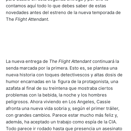
contamos aquí todo lo que debes saber de estas
novedades antes del estreno de la nueva temporada de
The
Flight Attendant
.
La nueva entrega de
The Flight Attendant
continuará la
senda marcada por la primera. Esto es, se plantea una
nueva historia con toques detectivescos y altas dosis de
humor encarnadas en la figura de la protagonista, una
azafata al final de su treintena que mostraba ciertos
problemas con la bebida, la noche y los hombres
peligrosos. Ahora viviendo en Los Angeles, Cassie
afronta una nueva vida sobria y, según el primer tráiler,
con grandes cambios. Parece estar mucho más feliz y,
además, ha aceptado un trabajo como espía de la CIA.
Todo parece ir rodado hasta que presencia un asesinato