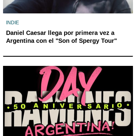
INDIE
Daniel Caesar llega por primera vez a
Argentina con el "Son of Spergy Tour"