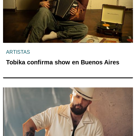
ARTISTAS
Tobika confirma show en Buenos Aires