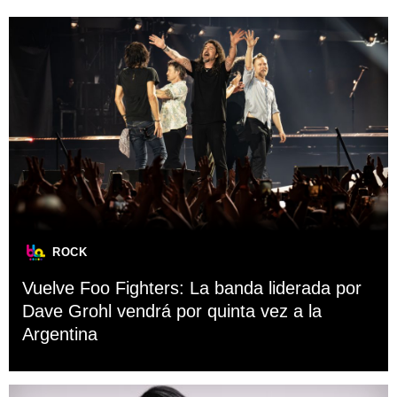
ROCK
Vuelve Foo Fighters: La banda liderada por
Dave Grohl vendrá por quinta vez a la
Argentina