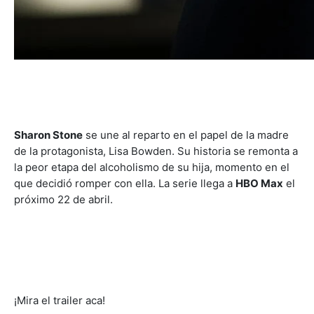
Sharon Stone
se une al reparto en el papel de la madre
de la protagonista, Lisa Bowden. Su historia se remonta a
la peor etapa del alcoholismo de su hija, momento en el
que decidió romper con ella. La serie llega a
HBO Max
el
próximo 22 de abril.
¡Mira el trailer aca!