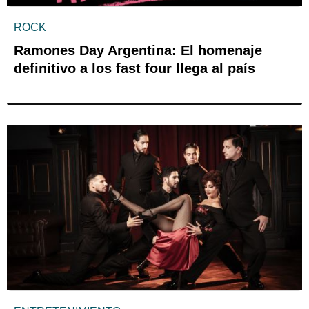
ROCK
Ramones Day Argentina: El homenaje
definitivo a los fast four llega al país