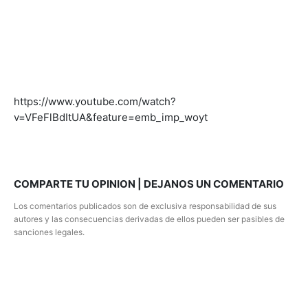
https://www.youtube.com/watch?
v=VFeFlBdItUA&feature=emb_imp_woyt
COMPARTE TU OPINION | DEJANOS UN COMENTARIO
Los comentarios publicados son de exclusiva responsabilidad de sus
autores y las consecuencias derivadas de ellos pueden ser pasibles de
sanciones legales.