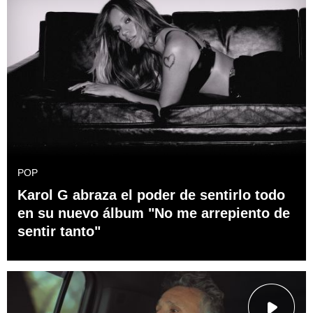
POP
Karol G abraza el poder de sentirlo todo
en su nuevo álbum "No me arrepiento de
sentir tanto"