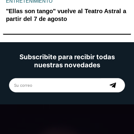
ENTRETENIMIENTO
"Ellas son tango" vuelve al Teatro Astral a
partir del 7 de agosto
Subscribite para recibir todas
nuestras novedades