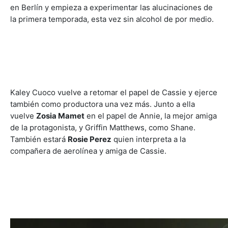
en Berlín y empieza a experimentar las alucinaciones de
la primera temporada, esta vez sin alcohol de por medio.
Kaley Cuoco vuelve a retomar el papel de Cassie y ejerce
también como productora una vez más. Junto a ella
vuelve
Zosia Mamet
en el papel de Annie, la mejor amiga
de la protagonista, y Griffin Matthews, como Shane.
También estará
Rosie Perez
quien interpreta a la
compañera de aerolínea y amiga de Cassie.