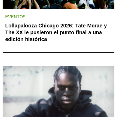
EVENTOS
Lollapalooza Chicago 2026: Tate Mcrae y
The XX le pusieron el punto final a una
edición histórica