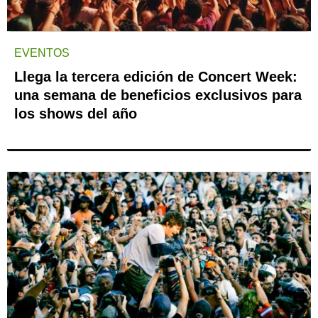
EVENTOS
Llega la tercera edición de Concert Week:
una semana de beneficios exclusivos para
los shows del año