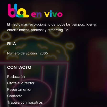
El medio más revolucionario de todos los tiempos, líder en
entertainment, podcast y streaming Tv.
BLA
Número de Edición : 2665
CONTACTO
Redacción
Carta al director
Reportar error
Contacto
Trabajá con nosotros