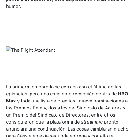
humor.
La primera temporada se cerraba con el último de los
episodios, pero una excelente recepción dentro de
HBO
Max
y toda una lista de premios –nueve nominaciones a
los Premios Emmy, dos a los del Sindicato de Actores y
un Premio del Sindicato de Directores, entre otros–
consiguieron que la plataforma de
streaming
pronto
anunciara una continuación. Las cosas cambiarán mucho
para Cassie en esta segunda entrega y por ello te