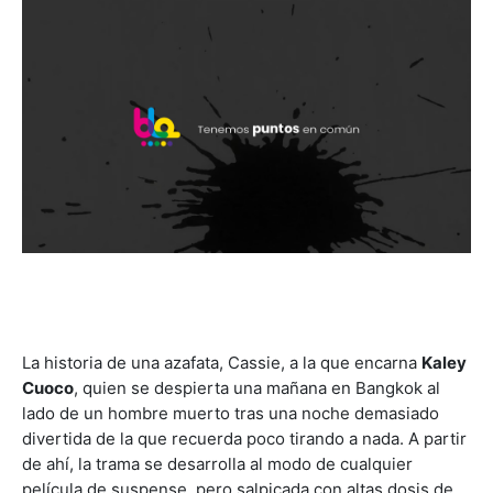
La historia de una azafata, Cassie, a la que encarna
Kaley
Cuoco
, quien se despierta una mañana en Bangkok al
lado de un hombre muerto tras una noche demasiado
divertida de la que recuerda poco tirando a nada. A partir
de ahí, la trama se desarrolla al modo de cualquier
película de suspense, pero salpicada con altas dosis de