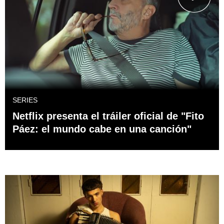
SERIES
Netflix presenta el tráiler oficial de "Fito
Páez: el mundo cabe en una canción"