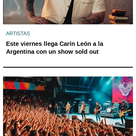
ARTISTAS
Este viernes llega Carín León a la
Argentina con un show sold out