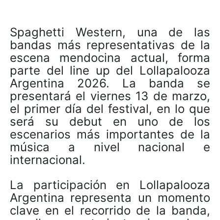
Spaghetti Western, una de las
bandas más representativas de la
escena mendocina actual, forma
parte del line up del Lollapalooza
Argentina 2026. La banda se
presentará el viernes 13 de marzo,
el primer día del festival, en lo que
será su debut en uno de los
escenarios más importantes de la
música a nivel nacional e
internacional.
La participación en Lollapalooza
Argentina representa un momento
clave en el recorrido de la banda,