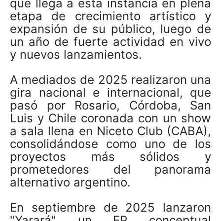
que llega a esta instancia en plena
etapa de crecimiento artístico y
expansión de su público, luego de
un año de fuerte actividad en vivo
y nuevos lanzamientos.
A mediados de 2025 realizaron una
gira nacional e internacional, que
pasó por Rosario, Córdoba, San
Luis y Chile coronada con un show
a sala llena en Niceto Club (CABA),
consolidándose como uno de los
proyectos más sólidos y
prometedores del panorama
alternativo argentino.
En septiembre de 2025 lanzaron
"Yarará" un EP conceptual