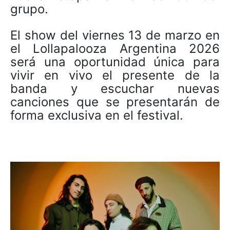
grupo.
El show del viernes 13 de marzo en
el Lollapalooza Argentina 2026
será una oportunidad única para
vivir en vivo el presente de la
banda y escuchar nuevas
canciones que se presentarán de
forma exclusiva en el festival.