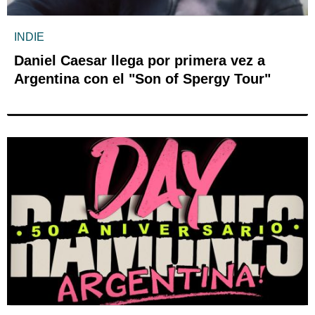
INDIE
Daniel Caesar llega por primera vez a
Argentina con el "Son of Spergy Tour"