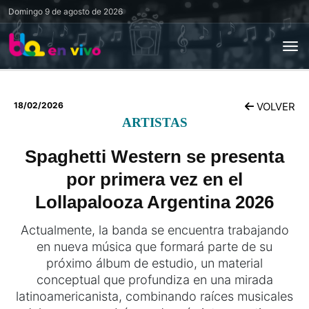
Domingo
9 de agosto de 2026
18/02/2026
VOLVER
ARTISTAS
Spaghetti Western se presenta
por primera vez en el
Lollapalooza Argentina 2026
Actualmente, la banda se encuentra trabajando
en nueva música que formará parte de su
próximo álbum de estudio, un material
conceptual que profundiza en una mirada
latinoamericanista, combinando raíces musicales