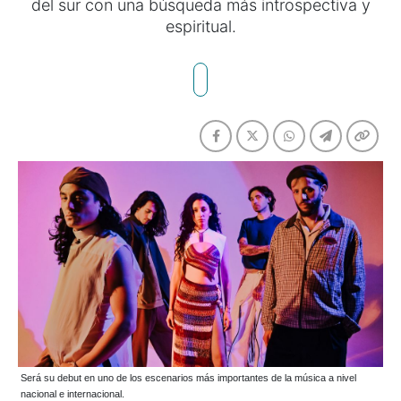
del sur con una búsqueda más introspectiva y
espiritual.
Será su debut en uno de los escenarios más importantes de la música a nivel
nacional e internacional.