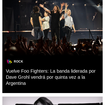
ROCK
Vuelve Foo Fighters: La banda liderada por
Dave Grohl vendrá por quinta vez a la
Argentina