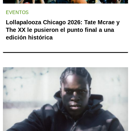
EVENTOS
Lollapalooza Chicago 2026: Tate Mcrae y
The XX le pusieron el punto final a una
edición histórica