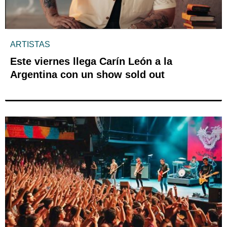
ARTISTAS
Este viernes llega Carín León a la
Argentina con un show sold out