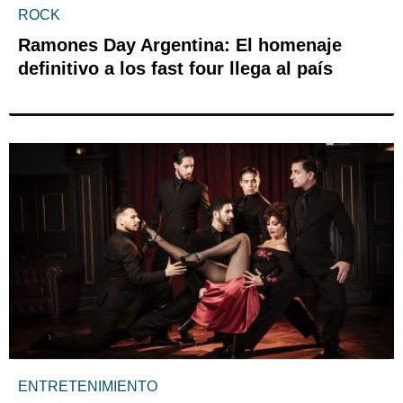
ROCK
Ramones Day Argentina: El homenaje
definitivo a los fast four llega al país
ENTRETENIMIENTO