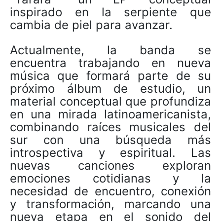
inspirado en la serpiente que
cambia de piel para avanzar.
Actualmente, la banda se
encuentra trabajando en nueva
música que formará parte de su
próximo álbum de estudio, un
material conceptual que profundiza
en una mirada latinoamericanista,
combinando raíces musicales del
sur con una búsqueda más
introspectiva y espiritual. Las
nuevas canciones exploran
emociones cotidianas y la
necesidad de encuentro, conexión
y transformación, marcando una
nueva etapa en el sonido del