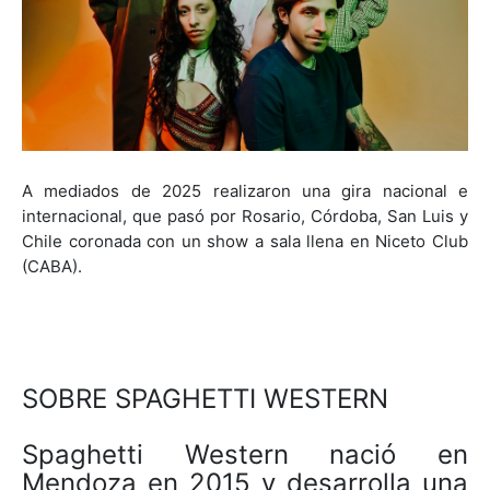
A mediados de 2025 realizaron una gira nacional e
internacional, que pasó por Rosario, Córdoba, San Luis y
Chile coronada con un show a sala llena en Niceto Club
(CABA).
SOBRE SPAGHETTI WESTERN
Spaghetti Western nació en
Mendoza en 2015 y desarrolla una