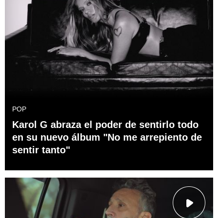
POP
Karol G abraza el poder de sentirlo todo
en su nuevo álbum "No me arrepiento de
sentir tanto"