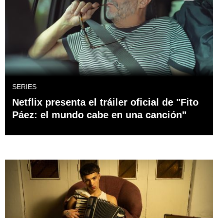
SERIES
Netflix presenta el tráiler oficial de "Fito
Páez: el mundo cabe en una canción"