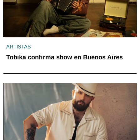
ARTISTAS
Tobika confirma show en Buenos Aires