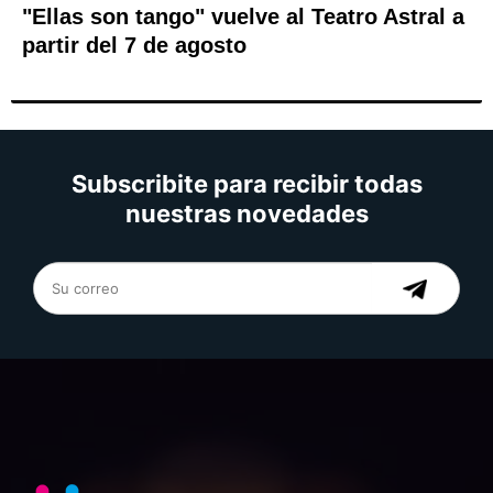
"Ellas son tango" vuelve al Teatro Astral a
partir del 7 de agosto
Subscribite para recibir todas
nuestras novedades