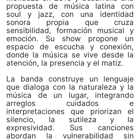
propuesta de música latina con
soul y jazz, con una identidad
sonora propia que cruza
sensibilidad, formación musical y
emoción. Su show propone un
espacio de escucha y conexión,
donde la música se vive desde la
atención, la presencia y el matiz.
La banda construye un lenguaje
que dialoga con la naturaleza y la
música de un lugar, integrando
arreglos cuidados e
interpretaciones que priorizan el
silencio, la sutileza y la
expresividad. Sus canciones
abordan la vulnerabilidad sin