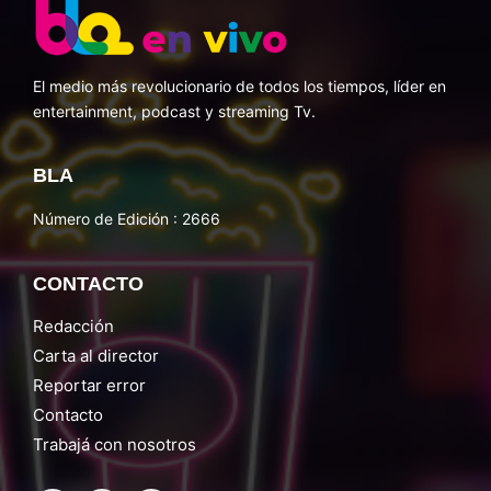
El medio más revolucionario de todos los tiempos, líder en
entertainment, podcast y streaming Tv.
BLA
Número de Edición : 2666
CONTACTO
Redacción
Carta al director
Reportar error
Contacto
Trabajá con nosotros