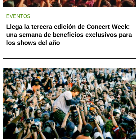
EVENTOS
Llega la tercera edición de Concert Week:
una semana de beneficios exclusivos para
los shows del año