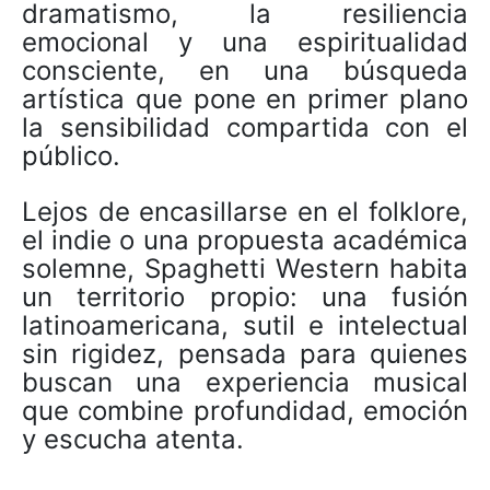
dramatismo, la resiliencia
emocional y una espiritualidad
consciente, en una búsqueda
artística que pone en primer plano
la sensibilidad compartida con el
público.
Lejos de encasillarse en el folklore,
el indie o una propuesta académica
solemne, Spaghetti Western habita
un territorio propio: una fusión
latinoamericana, sutil e intelectual
sin rigidez, pensada para quienes
buscan una experiencia musical
que combine profundidad, emoción
y escucha atenta.