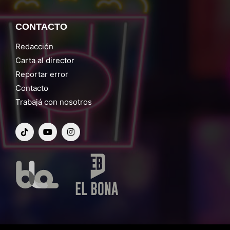
CONTACTO
Redacción
Carta al director
Reportar error
Contacto
Trabajá con nosotros