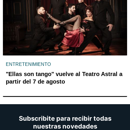
ENTRETENIMIENTO
"Ellas son tango" vuelve al Teatro Astral a
partir del 7 de agosto
Subscribite para recibir todas
nuestras novedades