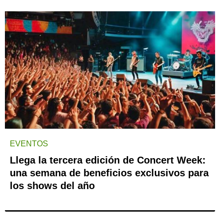
EVENTOS
Llega la tercera edición de Concert Week:
una semana de beneficios exclusivos para
los shows del año