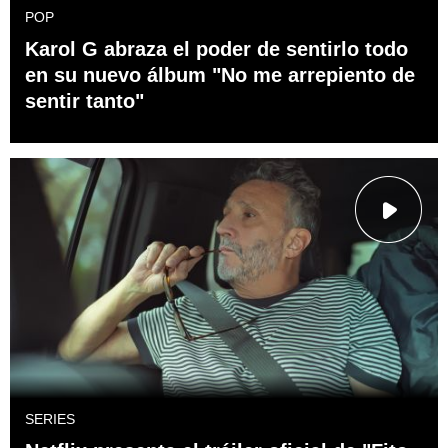
POP
Karol G abraza el poder de sentirlo todo
en su nuevo álbum "No me arrepiento de
sentir tanto"
SERIES