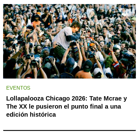
EVENTOS
Lollapalooza Chicago 2026: Tate Mcrae y
The XX le pusieron el punto final a una
edición histórica