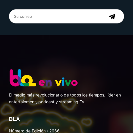
El medio más revolucionario de todos los tiempos, líder en
entertainment, podcast y streaming Tv.
BLA
Número de Edición : 2666