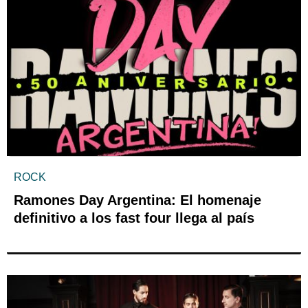
ROCK
Ramones Day Argentina: El homenaje
definitivo a los fast four llega al país