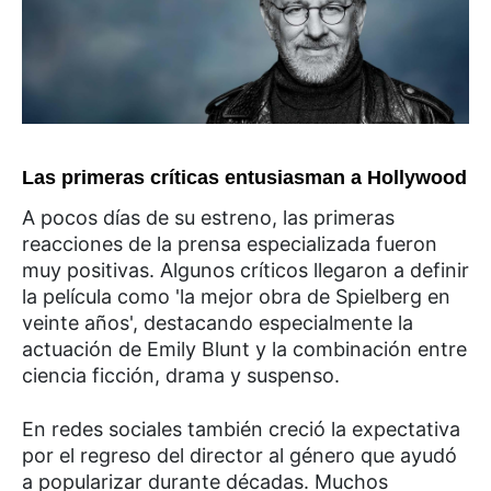
Las primeras críticas entusiasman a Hollywood
A pocos días de su estreno, las primeras
reacciones de la prensa especializada fueron
muy positivas. Algunos críticos llegaron a definir
la película como 'la mejor obra de Spielberg en
veinte años', destacando especialmente la
actuación de Emily Blunt y la combinación entre
ciencia ficción, drama y suspenso.
En redes sociales también creció la expectativa
por el regreso del director al género que ayudó
a popularizar durante décadas. Muchos