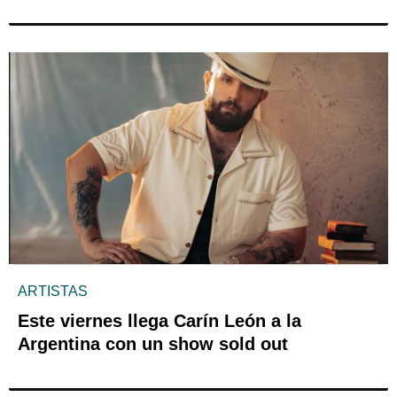
ARTISTAS
Este viernes llega Carín León a la
Argentina con un show sold out