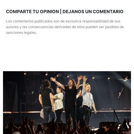
COMPARTE TU OPINION | DEJANOS UN COMENTARIO
Los comentarios publicados son de exclusiva responsabilidad de sus
autores y las consecuencias derivadas de ellos pueden ser pasibles de
sanciones legales.