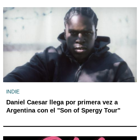
INDIE
Daniel Caesar llega por primera vez a
Argentina con el "Son of Spergy Tour"