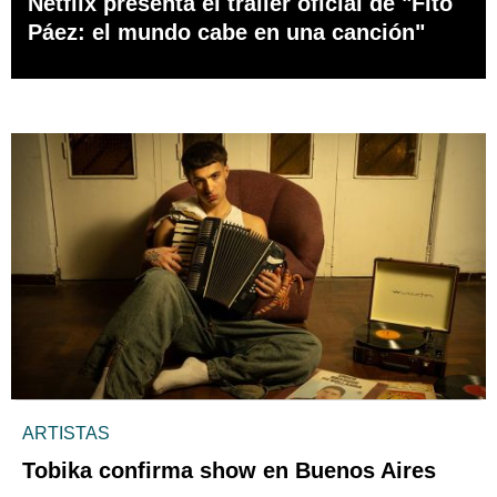
Netflix presenta el tráiler oficial de "Fito
Páez: el mundo cabe en una canción"
ARTISTAS
Tobika confirma show en Buenos Aires