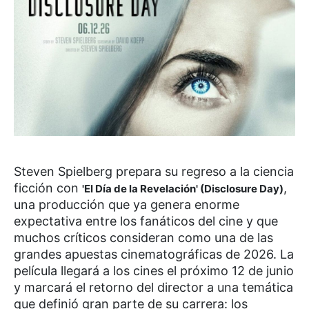
Steven Spielberg prepara su regreso a la ciencia
ficción con
,
'El Día de la Revelación' (Disclosure Day)
una producción que ya genera enorme
expectativa entre los fanáticos del cine y que
muchos críticos consideran como una de las
grandes apuestas cinematográficas de 2026. La
película llegará a los cines el próximo 12 de junio
y marcará el retorno del director a una temática
que definió gran parte de su carrera: los