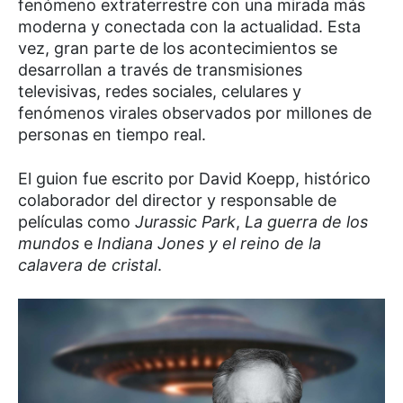
fenómeno extraterrestre con una mirada más
moderna y conectada con la actualidad. Esta
vez, gran parte de los acontecimientos se
desarrollan a través de transmisiones
televisivas, redes sociales, celulares y
fenómenos virales observados por millones de
personas en tiempo real.
El guion fue escrito por David Koepp, histórico
colaborador del director y responsable de
películas como
Jurassic Park
,
La guerra de los
mundos
e
Indiana Jones y el reino de la
calavera de cristal
.