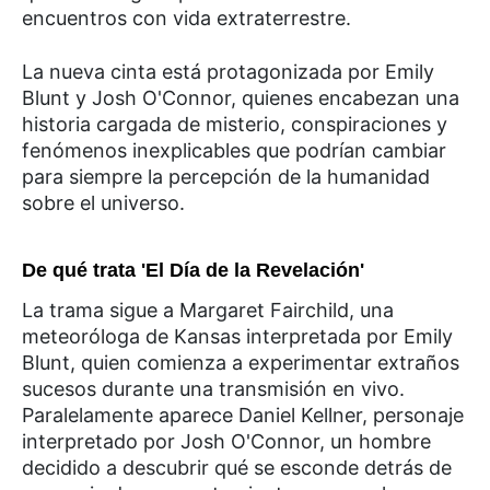
encuentros con vida extraterrestre.
La nueva cinta está protagonizada por Emily
Blunt y Josh O'Connor, quienes encabezan una
historia cargada de misterio, conspiraciones y
fenómenos inexplicables que podrían cambiar
para siempre la percepción de la humanidad
sobre el universo.
De qué trata 'El Día de la Revelación'
La trama sigue a Margaret Fairchild, una
meteoróloga de Kansas interpretada por Emily
Blunt, quien comienza a experimentar extraños
sucesos durante una transmisión en vivo.
Paralelamente aparece Daniel Kellner, personaje
interpretado por Josh O'Connor, un hombre
decidido a descubrir qué se esconde detrás de