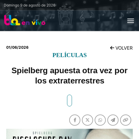
Domingo
9 de agosto de 2026
01/06/2026
VOLVER
PELÍCULAS
Spielberg apuesta otra vez por
los extraterrestres