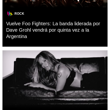
ROCK
Vuelve Foo Fighters: La banda liderada por
Dave Grohl vendrá por quinta vez a la
Argentina