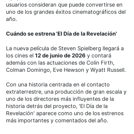
usuarios consideran que puede convertirse en
uno de los grandes éxitos cinematográficos del
año.
Cuándo se estrena 'El Día de la Revelación'
La nueva película de Steven Spielberg llegará a
los cines el
12 de junio de 2026
y contará
además con las actuaciones de Colin Firth,
Colman Domingo, Eve Hewson y Wyatt Russell.
Con una historia centrada en el contacto
extraterrestre, una producción de gran escala y
uno de los directores más influyentes de la
historia detrás del proyecto, 'El Día de la
Revelación' aparece como uno de los estrenos
más importantes y comentados del año.