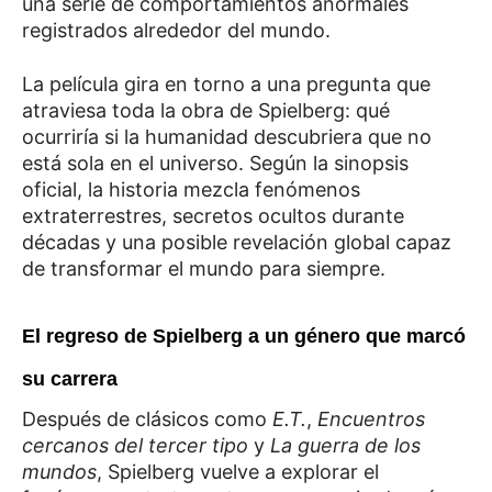
una serie de comportamientos anormales
registrados alrededor del mundo.
La película gira en torno a una pregunta que
atraviesa toda la obra de Spielberg: qué
ocurriría si la humanidad descubriera que no
está sola en el universo. Según la sinopsis
oficial, la historia mezcla fenómenos
extraterrestres, secretos ocultos durante
décadas y una posible revelación global capaz
de transformar el mundo para siempre.
El regreso de Spielberg a un género que marcó
su carrera
Después de clásicos como
E.T.
,
Encuentros
cercanos del tercer tipo
y
La guerra de los
mundos
, Spielberg vuelve a explorar el