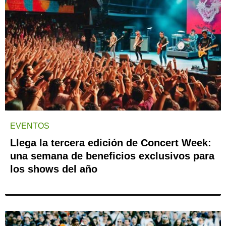
EVENTOS
Llega la tercera edición de Concert Week:
una semana de beneficios exclusivos para
los shows del año