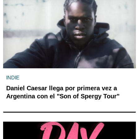
INDIE
Daniel Caesar llega por primera vez a
Argentina con el "Son of Spergy Tour"