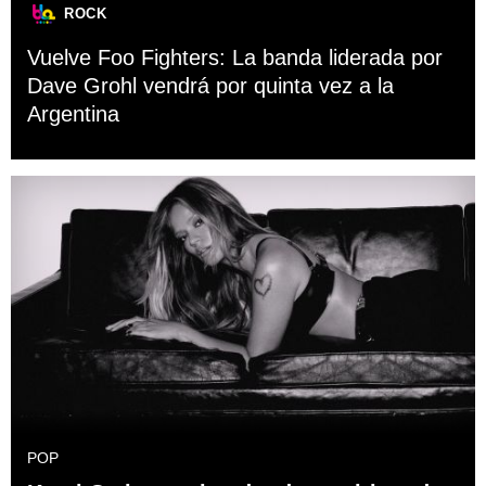
ROCK
Vuelve Foo Fighters: La banda liderada por
Dave Grohl vendrá por quinta vez a la
Argentina
POP