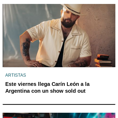
ARTISTAS
Este viernes llega Carín León a la
Argentina con un show sold out