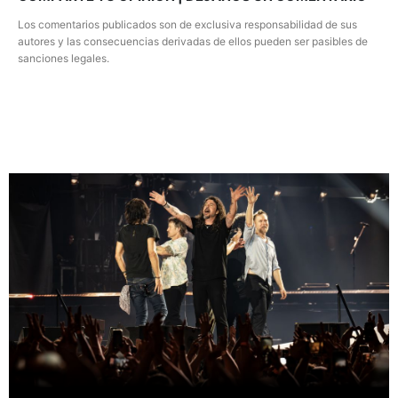
Los comentarios publicados son de exclusiva responsabilidad de sus
autores y las consecuencias derivadas de ellos pueden ser pasibles de
sanciones legales.