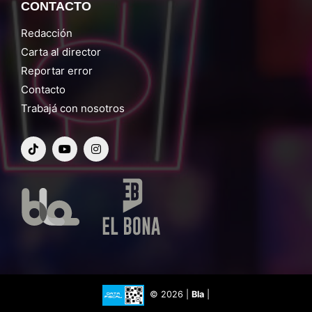
CONTACTO
Redacción
Carta al director
Reportar error
Contacto
Trabajá con nosotros
© 2026 |
Bla
|