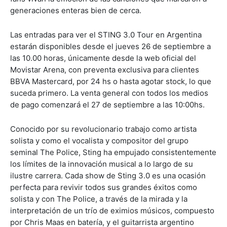
generaciones enteras bien de cerca.
Las entradas para ver el STING 3.0 Tour en Argentina
estarán disponibles desde el jueves 26 de septiembre a
las 10.00 horas, únicamente desde la web oficial del
Movistar Arena, con preventa exclusiva para clientes
BBVA Mastercard, por 24 hs o hasta agotar stock, lo que
suceda primero. La venta general con todos los medios
de pago comenzará el 27 de septiembre a las 10:00hs.
Conocido por su revolucionario trabajo como artista
solista y como el vocalista y compositor del grupo
seminal The Police, Sting ha empujado consistentemente
los límites de la innovación musical a lo largo de su
ilustre carrera. Cada show de Sting 3.0 es una ocasión
perfecta para revivir todos sus grandes éxitos como
solista y con The Police, a través de la mirada y la
interpretación de un trío de eximios músicos, compuesto
por Chris Maas en batería, y el guitarrista argentino