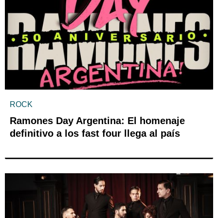
ROCK
Ramones Day Argentina: El homenaje
definitivo a los fast four llega al país