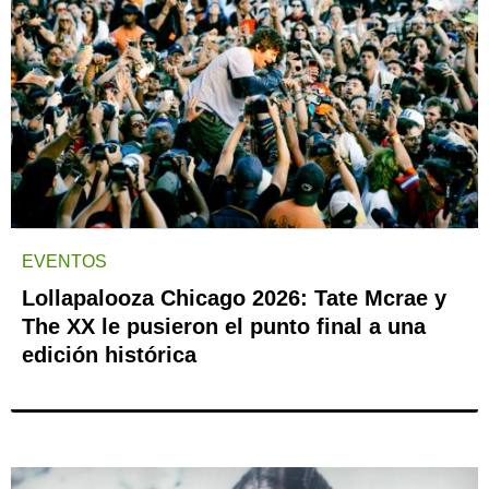
EVENTOS
Lollapalooza Chicago 2026: Tate Mcrae y
The XX le pusieron el punto final a una
edición histórica