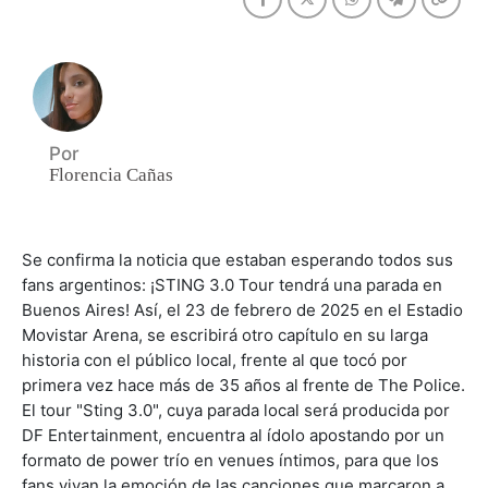
Por
Florencia Cañas
Se confirma la noticia que estaban esperando todos sus
fans argentinos: ¡STING 3.0 Tour tendrá una parada en
Buenos Aires! Así, el 23 de febrero de 2025 en el Estadio
Movistar Arena, se escribirá otro capítulo en su larga
historia con el público local, frente al que tocó por
primera vez hace más de 35 años al frente de The Police.
El tour "Sting 3.0", cuya parada local será producida por
DF Entertainment, encuentra al ídolo apostando por un
formato de power trío en venues íntimos, para que los
fans vivan la emoción de las canciones que marcaron a