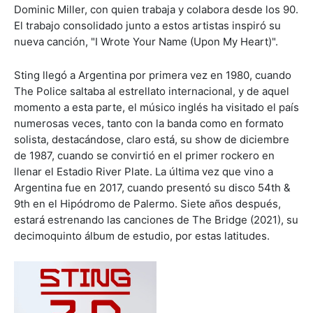
Dominic Miller, con quien trabaja y colabora desde los 90.
El trabajo consolidado junto a estos artistas inspiró su
nueva canción, "I Wrote Your Name (Upon My Heart)".
Sting llegó a Argentina por primera vez en 1980, cuando
The Police saltaba al estrellato internacional, y de aquel
momento a esta parte, el músico inglés ha visitado el país
numerosas veces, tanto con la banda como en formato
solista, destacándose, claro está, su show de diciembre
de 1987, cuando se convirtió en el primer rockero en
llenar el Estadio River Plate. La última vez que vino a
Argentina fue en 2017, cuando presentó su disco 54th &
9th en el Hipódromo de Palermo. Siete años después,
estará estrenando las canciones de The Bridge (2021), su
decimoquinto álbum de estudio, por estas latitudes.