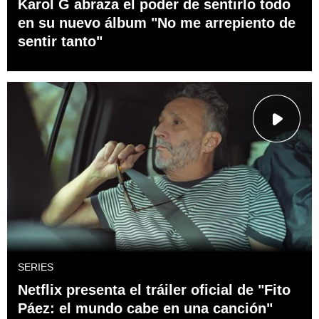
Karol G abraza el poder de sentirlo todo
en su nuevo álbum "No me arrepiento de
sentir tanto"
SERIES
Netflix presenta el tráiler oficial de "Fito
Páez: el mundo cabe en una canción"