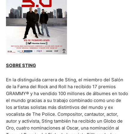
SOBRE STING
En la distinguida carrera de Sting, el miembro del Salón
de la Fama del Rock and Roll ha recibido 17 premios
GRAMMY® y ha vendido 100 millones de álbumes en todo
el mundo gracias a su trabajo combinado como uno de
los artistas solistas más distintivos del mundo y ex
vocalista de The Police. Compositor, cantautor, actor,
autor y activista, Sting también ha recibido un Globo de
Oro, cuatro nominaciones al Oscar, una nominación al