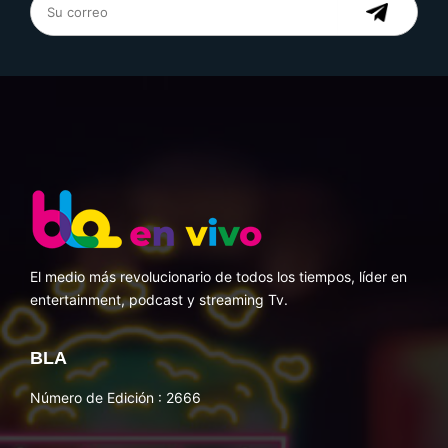
El medio más revolucionario de todos los tiempos, líder en
entertainment, podcast y streaming Tv.
BLA
Número de Edición : 2666