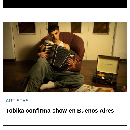
ARTISTAS
Tobika confirma show en Buenos Aires