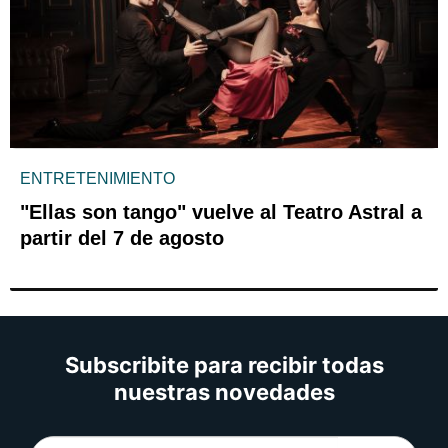
ENTRETENIMIENTO
"Ellas son tango" vuelve al Teatro Astral a
partir del 7 de agosto
Subscribite para recibir todas
nuestras novedades