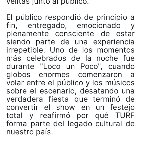
velitas junto al público.
El público respondió de principio a
fin, entregado, emocionado y
plenamente consciente de estar
siendo parte de una experiencia
irrepetible. Uno de los momentos
más celebrados de la noche fue
durante "Loco un Poco", cuando
globos enormes comenzaron a
volar entre el público y los músicos
sobre el escenario, desatando una
verdadera fiesta que terminó de
convertir el show en un festejo
total y reafirmó por qué TURF
forma parte del legado cultural de
nuestro país.