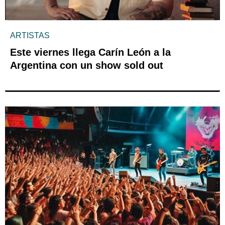
ARTISTAS
Este viernes llega Carín León a la
Argentina con un show sold out