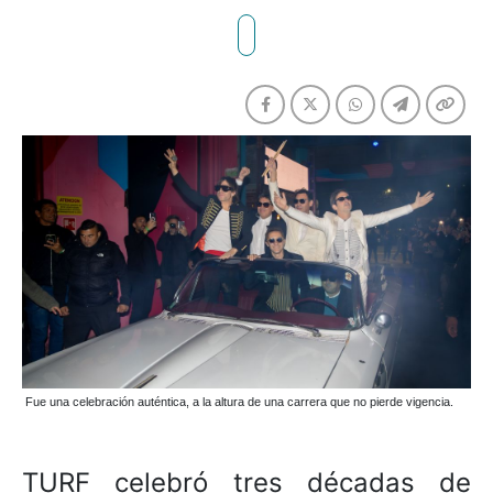
Fue una celebración auténtica, a la altura de una carrera que no pierde vigencia.
TURF celebró tres décadas de