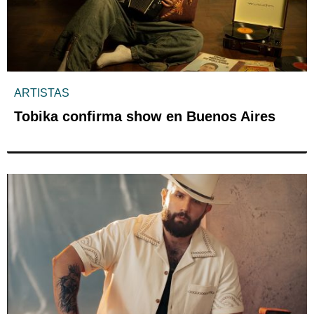
ARTISTAS
Tobika confirma show en Buenos Aires