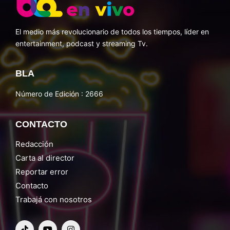
El medio más revolucionario de todos los tiempos, líder en
entertainment, podcast y streaming Tv.
BLA
Número de Edición : 2666
CONTACTO
Redacción
Carta al director
Reportar error
Contacto
Trabajá con nosotros