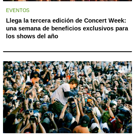
EVENTOS
Llega la tercera edición de Concert Week:
una semana de beneficios exclusivos para
los shows del año