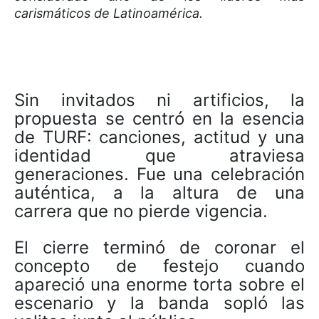
carismáticos de Latinoamérica.
Sin invitados ni artificios, la
propuesta se centró en la esencia
de TURF: canciones, actitud y una
identidad que atraviesa
generaciones. Fue una celebración
auténtica, a la altura de una
carrera que no pierde vigencia.
El cierre terminó de coronar el
concepto de festejo cuando
apareció una enorme torta sobre el
escenario y la banda sopló las