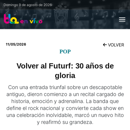
Domingo
9 de agosto de 2026
11/05/2026
VOLVER
POP
Volver al Futurf: 30 años de
gloria
Con una entrada triunfal sobre un descapotable
antiguo, dieron comienzo a un recital cargado de
historia, emoción y adrenalina. La banda que
define el rock nacional y convierte cada show en
una celebración inolvidable, marcó un nuevo hito
y reafirmó su grandeza.