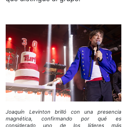
Joaquín Levinton brilló con una presencia
magnética, confirmando por qué es
considerado uno de los líderes más