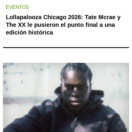
EVENTOS
Lollapalooza Chicago 2026: Tate Mcrae y
The XX le pusieron el punto final a una
edición histórica