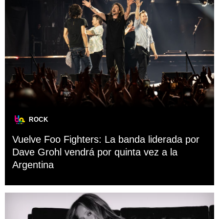
ROCK
Vuelve Foo Fighters: La banda liderada por
Dave Grohl vendrá por quinta vez a la
Argentina