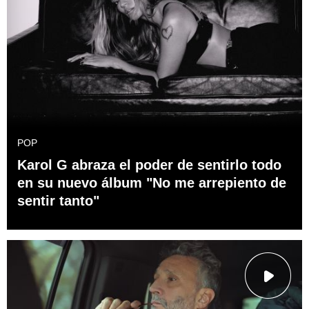
POP
Karol G abraza el poder de sentirlo todo
en su nuevo álbum "No me arrepiento de
sentir tanto"