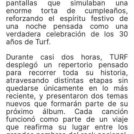
pantallas que simulaban una
enorme torta de cumpleaños,
reforzando el espíritu festivo de
una noche pensada como una
verdadera celebración de los 30
años de Turf.
Durante casi dos horas, TURF
desplegó un repertorio pensado
para recorrer toda su historia,
atravesando distintas etapas sin
quedarse únicamente en lo más
reciente, y presentaron dos temas
nuevos que formarán parte de su
próximo álbum. Cada canción
funcionó como parte de un viaje
que reafirma su lugar entre los