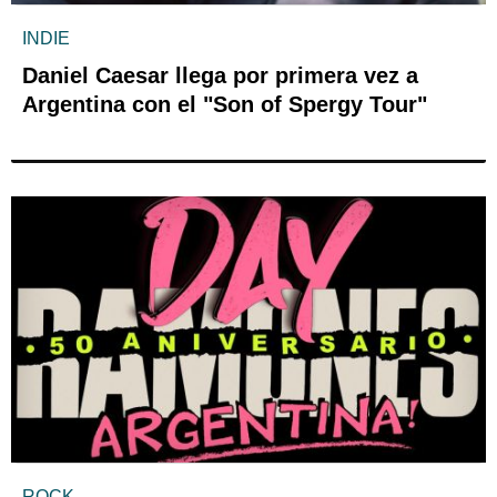
INDIE
Daniel Caesar llega por primera vez a
Argentina con el "Son of Spergy Tour"
ROCK