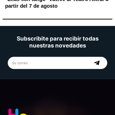
partir del 7 de agosto
Subscribite para recibir todas
nuestras novedades