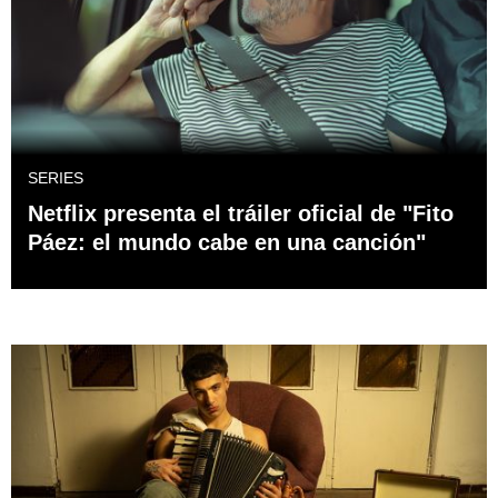
SERIES
Netflix presenta el tráiler oficial de "Fito
Páez: el mundo cabe en una canción"