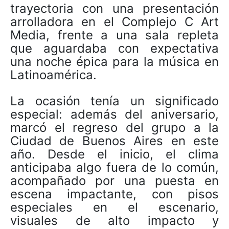
trayectoria con una presentación
arrolladora en el Complejo C Art
Media, frente a una sala repleta
que aguardaba con expectativa
una noche épica para la música en
Latinoamérica.
La ocasión tenía un significado
especial: además del aniversario,
marcó el regreso del grupo a la
Ciudad de Buenos Aires en este
año. Desde el inicio, el clima
anticipaba algo fuera de lo común,
acompañado por una puesta en
escena impactante, con pisos
especiales en el escenario,
visuales de alto impacto y