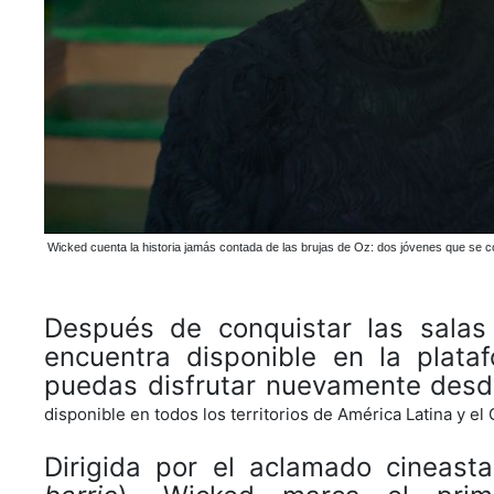
Wicked cuenta la historia jamás contada de las brujas de Oz: dos jóvenes que se c
Después de conquistar las sala
encuentra disponible en la plat
puedas disfrutar nuevamente desd
disponible en todos los territorios de América Latina y e
Dirigida por el aclamado cineast