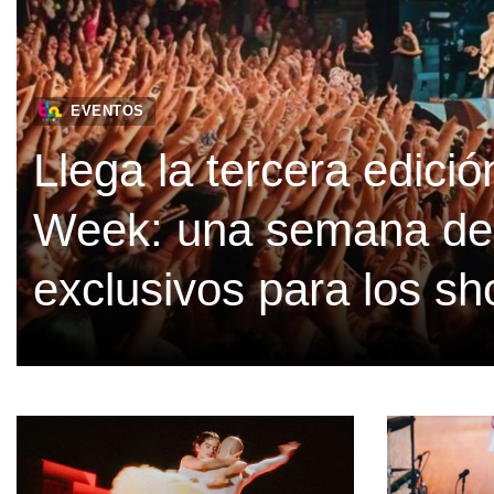
EVENTOS
Llega la tercera edici
Week: una semana de 
exclusivos para los s