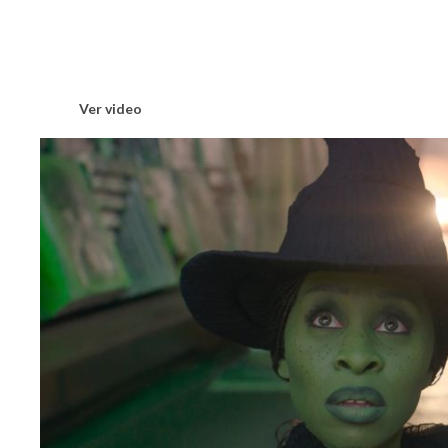
Ver video