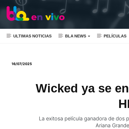
ULTIMAS NOTICIAS
BLA NEWS
PELÍCULAS
16/07/2025
Wicked ya se en
H
La exitosa película ganadora de dos 
Ariana Grande