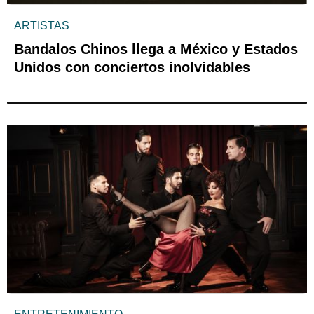
ARTISTAS
Bandalos Chinos llega a México y Estados
Unidos con conciertos inolvidables