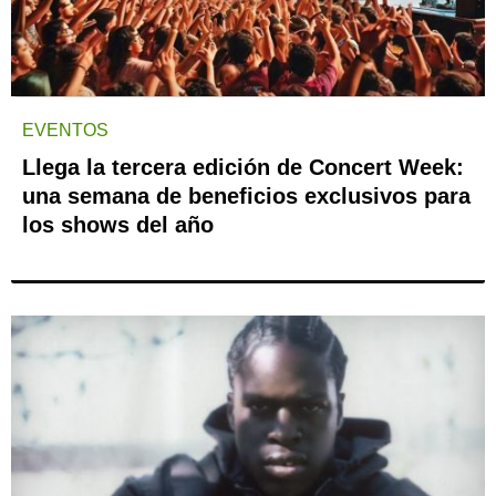
EVENTOS
Llega la tercera edición de Concert Week:
una semana de beneficios exclusivos para
los shows del año