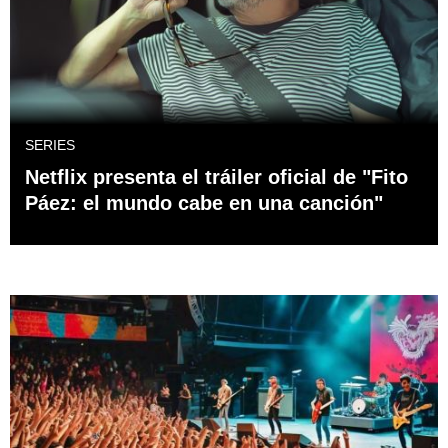
SERIES
Netflix presenta el tráiler oficial de "Fito
Páez: el mundo cabe en una canción"