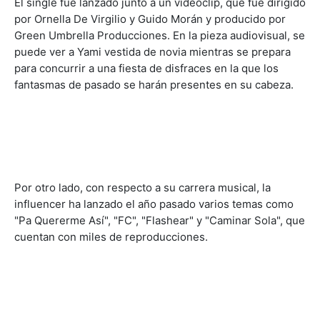
El single fue lanzado junto a un videoclip, que fue dirigido
por Ornella De Virgilio y Guido Morán y producido por
Green Umbrella Producciones. En la pieza audiovisual, se
puede ver a Yami vestida de novia mientras se prepara
para concurrir a una fiesta de disfraces en la que los
fantasmas de pasado se harán presentes en su cabeza.
Por otro lado, con respecto a su carrera musical, la
influencer ha lanzado el año pasado varios temas como
"Pa Quererme Así", "FC", "Flashear" y "Caminar Sola", que
cuentan con miles de reproducciones.