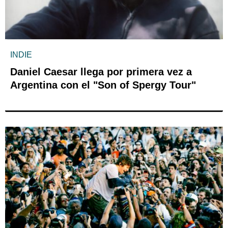
INDIE
Daniel Caesar llega por primera vez a
Argentina con el "Son of Spergy Tour"