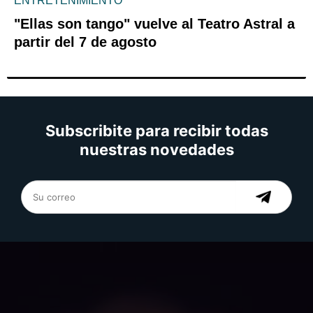
ENTRETENIMIENTO
"Ellas son tango" vuelve al Teatro Astral a
partir del 7 de agosto
Subscribite para recibir todas
nuestras novedades