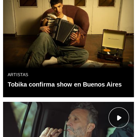
ARTISTAS
Tobika confirma show en Buenos Aires