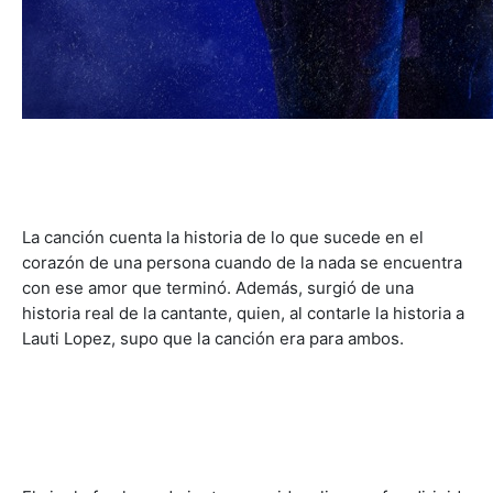
La canción cuenta la historia de lo que sucede en el
corazón de una persona cuando de la nada se encuentra
con ese amor que terminó. Además, surgió de una
historia real de la cantante, quien, al contarle la historia a
Lauti Lopez, supo que la canción era para ambos.