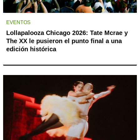
EVENTOS
Lollapalooza Chicago 2026: Tate Mcrae y
The XX le pusieron el punto final a una
edición histórica