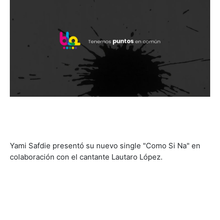
Yami Safdie presentó su nuevo single "Como Si Na" en
colaboración con el cantante Lautaro López.