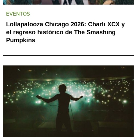
EVENTOS
Lollapalooza Chicago 2026: Charli XCX y
el regreso histórico de The Smashing
Pumpkins