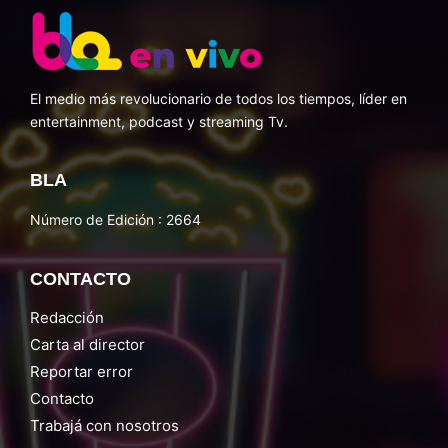
El medio más revolucionario de todos los tiempos, líder en
entertainment, podcast y streaming Tv.
BLA
Número de Edición : 2664
CONTACTO
Redacción
Carta al director
Reportar error
Contacto
Trabajá con nosotros