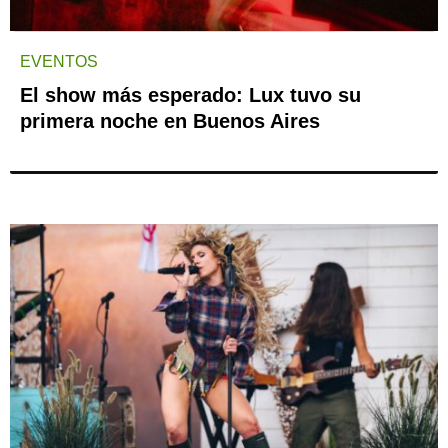
EVENTOS
El show más esperado: Lux tuvo su
primera noche en Buenos Aires