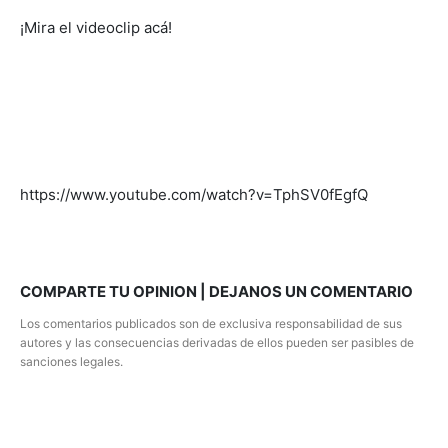
¡Mira el videoclip acá!
https://www.youtube.com/watch?v=TphSV0fEgfQ
COMPARTE TU OPINION | DEJANOS UN COMENTARIO
Los comentarios publicados son de exclusiva responsabilidad de sus
autores y las consecuencias derivadas de ellos pueden ser pasibles de
sanciones legales.