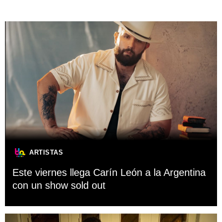
ARTISTAS
Este viernes llega Carín León a la Argentina
con un show sold out