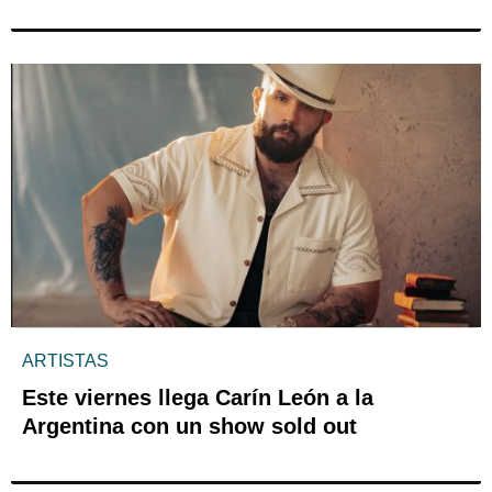
ARTISTAS
Este viernes llega Carín León a la
Argentina con un show sold out