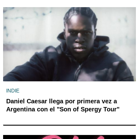
INDIE
Daniel Caesar llega por primera vez a
Argentina con el "Son of Spergy Tour"