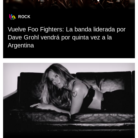
ROCK
Vuelve Foo Fighters: La banda liderada por
Dave Grohl vendrá por quinta vez a la
Argentina