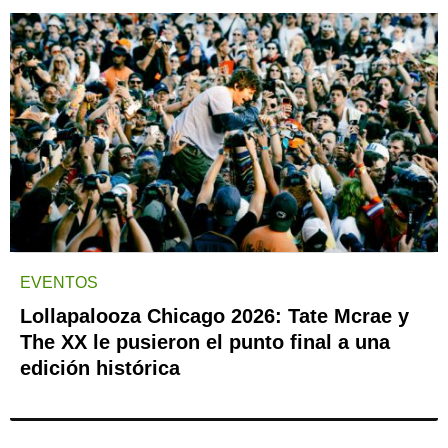
EVENTOS
Lollapalooza Chicago 2026: Tate Mcrae y
The XX le pusieron el punto final a una
edición histórica