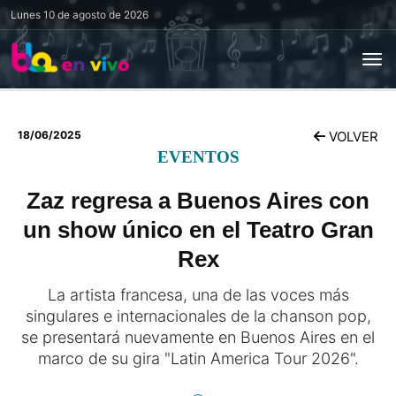
Lunes
10 de agosto de 2026
18/06/2025
VOLVER
EVENTOS
Zaz regresa a Buenos Aires con
un show único en el Teatro Gran
Rex
La artista francesa, una de las voces más
singulares e internacionales de la chanson pop,
se presentará nuevamente en Buenos Aires en el
marco de su gira "Latin America Tour 2026".