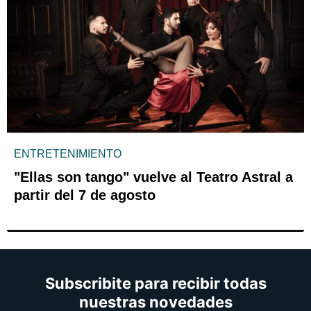
ENTRETENIMIENTO
"Ellas son tango" vuelve al Teatro Astral a
partir del 7 de agosto
Subscribite para recibir todas
nuestras novedades