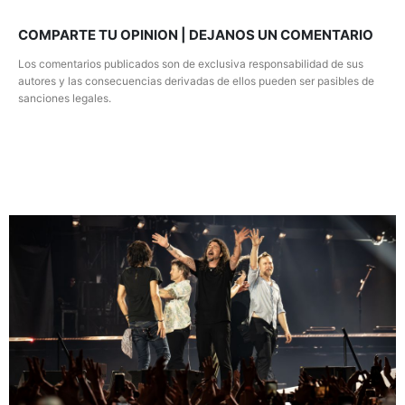
COMPARTE TU OPINION | DEJANOS UN COMENTARIO
Los comentarios publicados son de exclusiva responsabilidad de sus
autores y las consecuencias derivadas de ellos pueden ser pasibles de
sanciones legales.