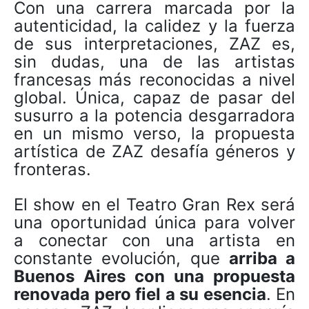
Con una carrera marcada por la
autenticidad, la calidez y la fuerza
de sus interpretaciones, ZAZ es,
sin dudas, una de las artistas
francesas más reconocidas a nivel
global. Única, capaz de pasar del
susurro a la potencia desgarradora
en un mismo verso, la propuesta
artística de ZAZ desafía géneros y
fronteras.
El show en el Teatro Gran Rex será
una oportunidad única para volver
a conectar con una artista en
constante evolución, que
arriba a
Buenos Aires con una propuesta
renovada pero fiel a su esencia
. En