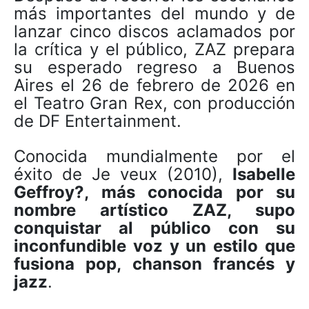
más importantes del mundo y de
lanzar cinco discos aclamados por
la crítica y el público, ZAZ prepara
su esperado regreso a Buenos
Aires el 26 de febrero de 2026 en
el Teatro Gran Rex, con producción
de DF Entertainment.
Conocida mundialmente por el
éxito de Je veux (2010),
Isabelle
Geffroy?, más conocida por su
nombre artístico ZAZ, supo
conquistar al público con su
inconfundible voz y un estilo que
fusiona pop, chanson francés y
jazz
.