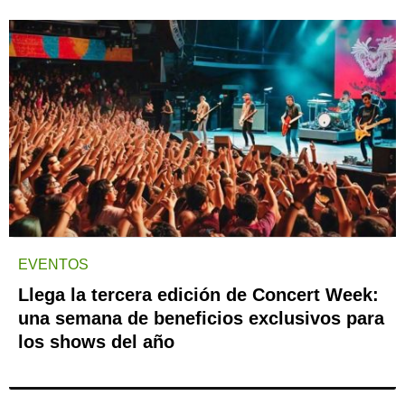
EVENTOS
Llega la tercera edición de Concert Week:
una semana de beneficios exclusivos para
los shows del año