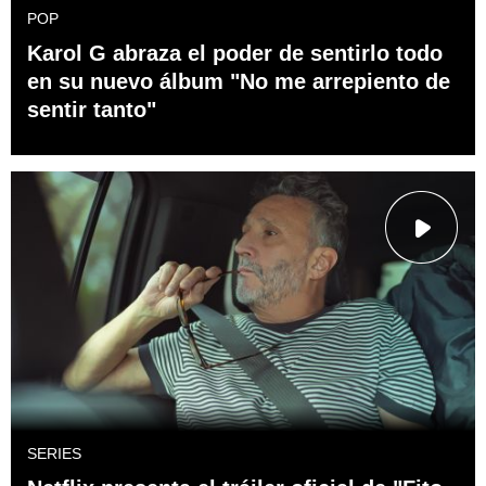
POP
Karol G abraza el poder de sentirlo todo
en su nuevo álbum "No me arrepiento de
sentir tanto"
SERIES