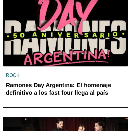
ROCK
Ramones Day Argentina: El homenaje
definitivo a los fast four llega al país