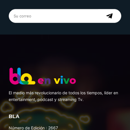
El medio más revolucionario de todos los tiempos, líder en
entertainment, podcast y streaming Tv.
BLA
Número de Edición : 2667