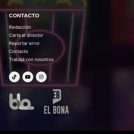
CONTACTO
Redacción
Carta al director
Reportar error
Contacto
Trabajá con nosotros