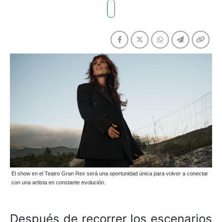
El show en el Teatro Gran Rex será una oportunidad única para volver a conectar
con una artista en constante evolución.
Después de recorrer los escenarios