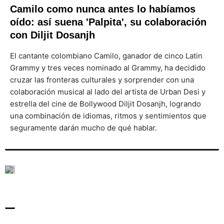
Camilo como nunca antes lo habíamos
oído: así suena 'Palpita', su colaboración
con Diljit Dosanjh
El cantante colombiano Camilo, ganador de cinco Latin
Grammy y tres veces nominado al Grammy, ha decidido
cruzar las fronteras culturales y sorprender con una
colaboración musical al lado del artista de Urban Desi y
estrella del cine de Bollywood Diljit Dosanjh, logrando
una combinación de idiomas, ritmos y sentimientos que
seguramente darán mucho de qué hablar.