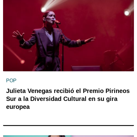
POP
Julieta Venegas recibió el Premio Pirineos
Sur a la Diversidad Cultural en su gira
europea