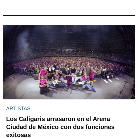
ARTISTAS
Los Caligaris arrasaron en el Arena
Ciudad de México con dos funciones
exitosas