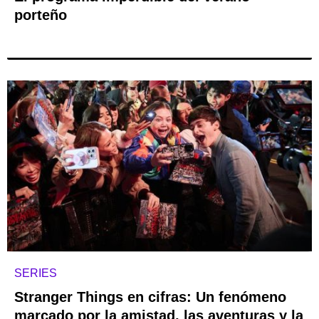
porteño
SERIES
Stranger Things en cifras: Un fenómeno
marcado por la amistad, las aventuras y la