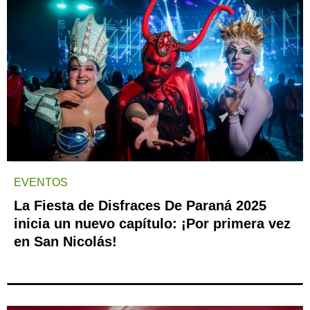
EVENTOS
La Fiesta de Disfraces De Paraná 2025
inicia un nuevo capítulo: ¡Por primera vez
en San Nicolás!