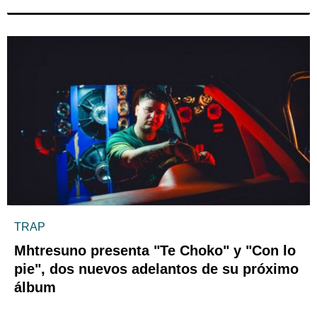
TRAP
Mhtresuno presenta "Te Choko" y "Con lo
pie", dos nuevos adelantos de su próximo
álbum