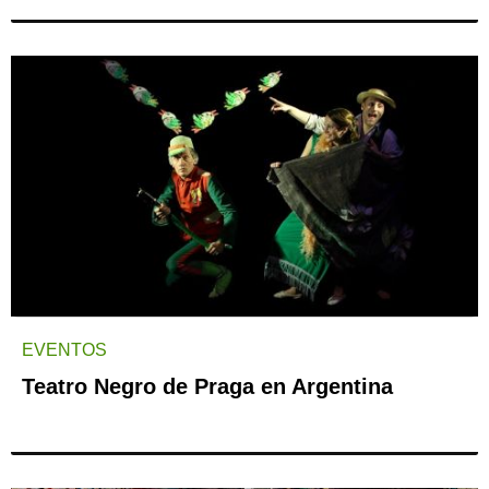
EVENTOS
Teatro Negro de Praga en Argentina