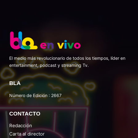
El medio más revolucionario de todos los tiempos, líder en
entertainment, podcast y streaming Tv.
BLA
Número de Edición : 2667
CONTACTO
Redacción
Carta al director