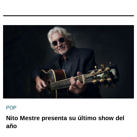
POP
Nito Mestre presenta su último show del
año