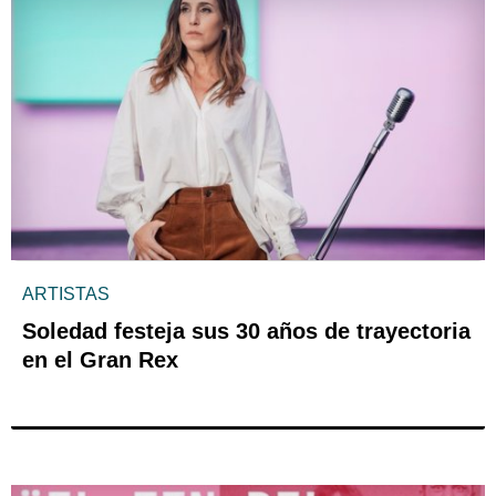
ARTISTAS
Soledad festeja sus 30 años de trayectoria
en el Gran Rex