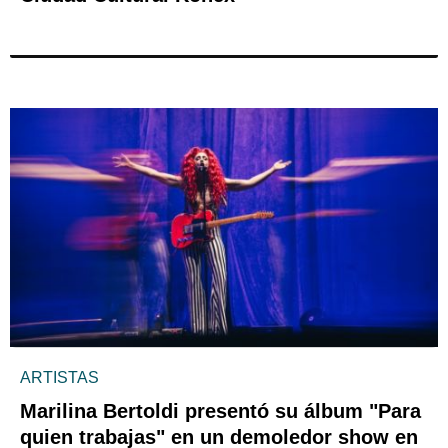
ARTISTAS
Marilina Bertoldi presentó su álbum "Para
quien trabajas" en un demoledor show en