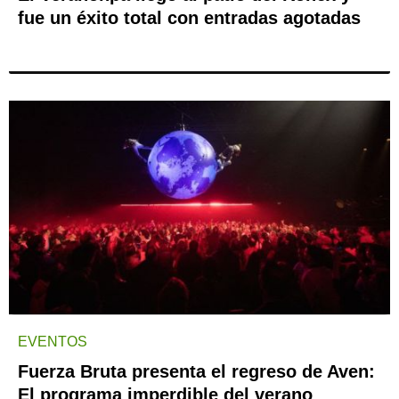
fue un éxito total con entradas agotadas
EVENTOS
Fuerza Bruta presenta el regreso de Aven:
El programa imperdible del verano