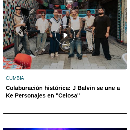
CUMBIA
Colaboración histórica: J Balvin se une a
Ke Personajes en "Celosa"