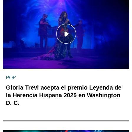
POP
Gloria Trevi acepta el premio Leyenda de
la Herencia Hispana 2025 en Washington
D. C.