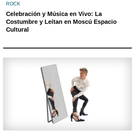
ROCK
Celebración y Música en Vivo: La
Costumbre y Leítan en Moscú Espacio
Cultural