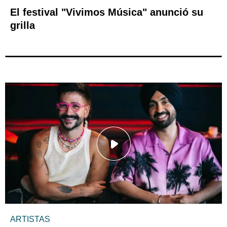
El festival "Vivimos Música" anunció su
grilla
ARTISTAS