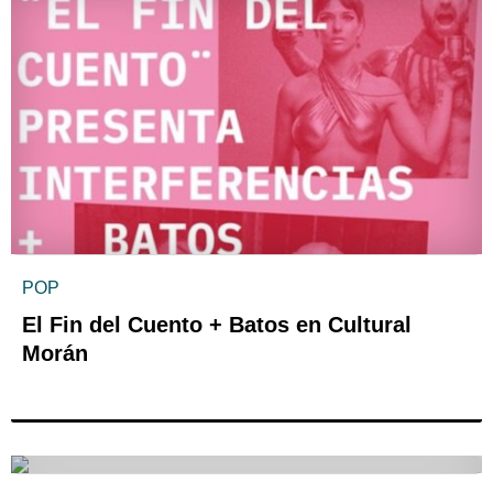
POP
El Fin del Cuento + Batos en Cultural
Morán