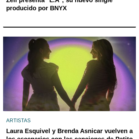
producido por BNYX
ARTISTAS
Laura Esquivel y Brenda Asnicar vuelven a