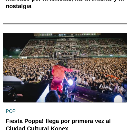
nostalgia
POP
Fiesta Poppa! llega por primera vez al
Ciudad Cultural Konex