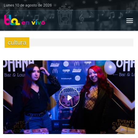
Lunes
10 de agosto de 2026
cultura