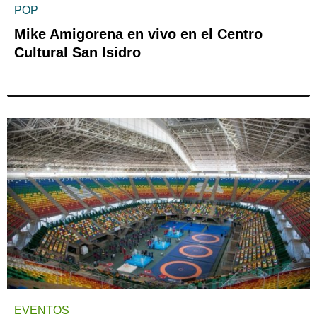
POP
Mike Amigorena en vivo en el Centro
Cultural San Isidro
EVENTOS