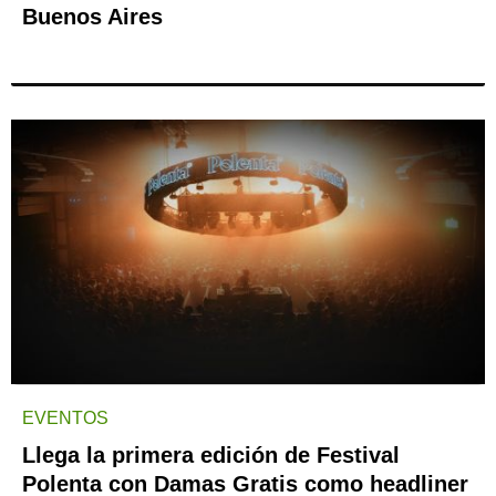
Buenos Aires
EVENTOS
Llega la primera edición de Festival
Polenta con Damas Gratis como headliner