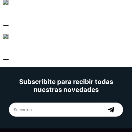
Subscribite para recibir todas
nuestras novedades