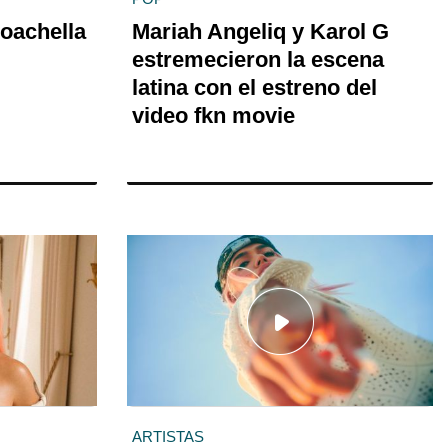
oachella
Mariah Angeliq y Karol G
estremecieron la escena
latina con el estreno del
video fkn movie
ARTISTAS