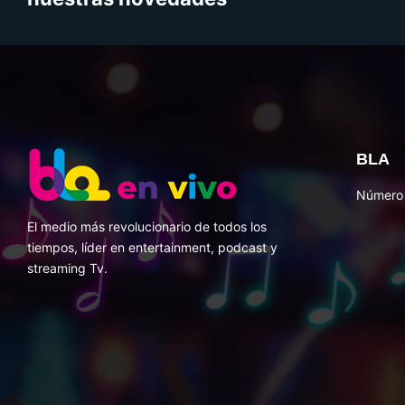
BLA
Número 
El medio más revolucionario de todos los
tiempos, líder en entertainment, podcast y
streaming Tv.