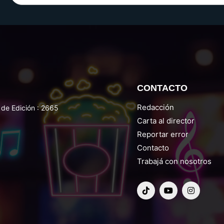
CONTACTO
Redacción
de Edición : 2665
Carta al director
Reportar error
Contacto
Trabajá con nosotros