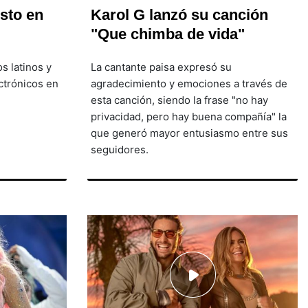
esto en
Karol G lanzó su canción
"Que chimba de vida"
s latinos y
La cantante paisa expresó su
ectrónicos en
agradecimiento y emociones a través de
esta canción, siendo la frase "no hay
privacidad, pero hay buena compañía" la
que generó mayor entusiasmo entre sus
seguidores.