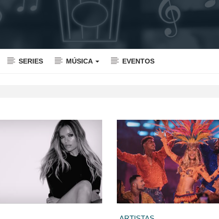
SERIES
MÚSICA
EVENTOS
ARTISTAS