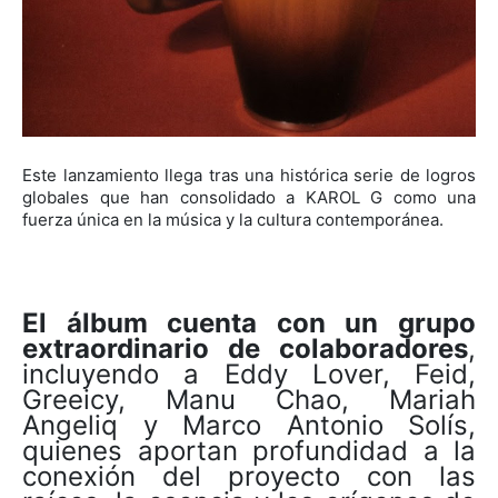
Este lanzamiento llega tras una histórica serie de logros
globales que han consolidado a KAROL G como una
fuerza única en la música y la cultura contemporánea.
El álbum cuenta con un grupo
extraordinario de colaboradores
,
incluyendo a Eddy Lover, Feid,
Greeicy, Manu Chao, Mariah
Angeliq y Marco Antonio Solís,
quienes aportan profundidad a la
conexión del proyecto con las