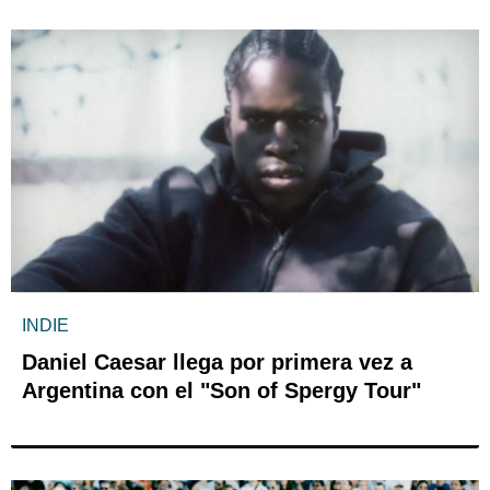
INDIE
Daniel Caesar llega por primera vez a
Argentina con el "Son of Spergy Tour"