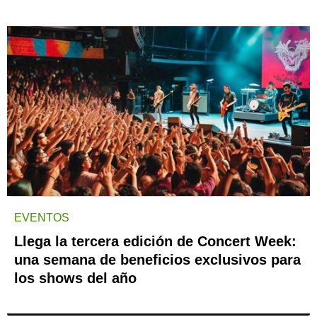
EVENTOS
Llega la tercera edición de Concert Week:
una semana de beneficios exclusivos para
los shows del año