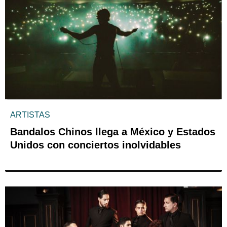
ARTISTAS
Bandalos Chinos llega a México y Estados
Unidos con conciertos inolvidables