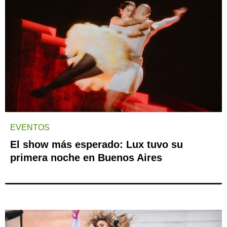
EVENTOS
El show más esperado: Lux tuvo su
primera noche en Buenos Aires