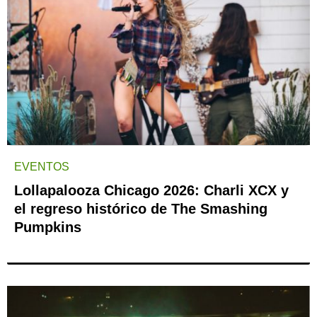
EVENTOS
Lollapalooza Chicago 2026: Charli XCX y
el regreso histórico de The Smashing
Pumpkins