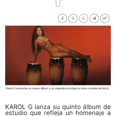
Karol G presenta su nuevo álbum y un argentino produjo la única cumbia del disco.
KAROL G lanza su quinto álbum de
estudio que refleja un homenaje a