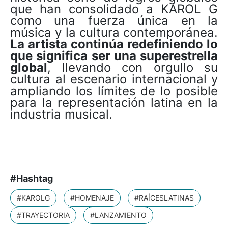
que han consolidado a KAROL G
como una fuerza única en la
música y la cultura contemporánea.
La artista continúa redefiniendo lo
que significa ser una superestrella
global
, llevando con orgullo su
cultura al escenario internacional y
ampliando los límites de lo posible
para la representación latina en la
industria musical.
#Hashtag
#KAROLG
#HOMENAJE
#RAÍCESLATINAS
#TRAYECTORIA
#LANZAMIENTO