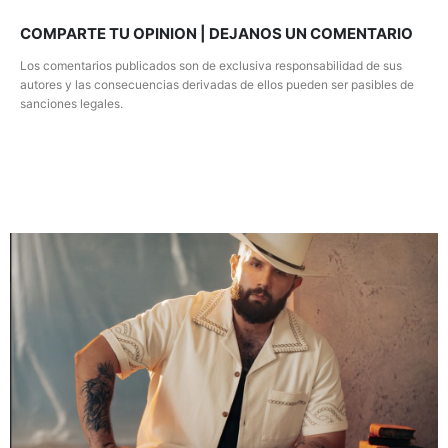
COMPARTE TU OPINION | DEJANOS UN COMENTARIO
Los comentarios publicados son de exclusiva responsabilidad de sus
autores y las consecuencias derivadas de ellos pueden ser pasibles de
sanciones legales.