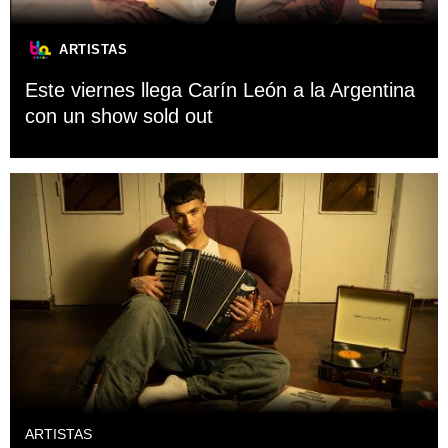
ARTISTAS
Este viernes llega Carín León a la Argentina
con un show sold out
ARTISTAS