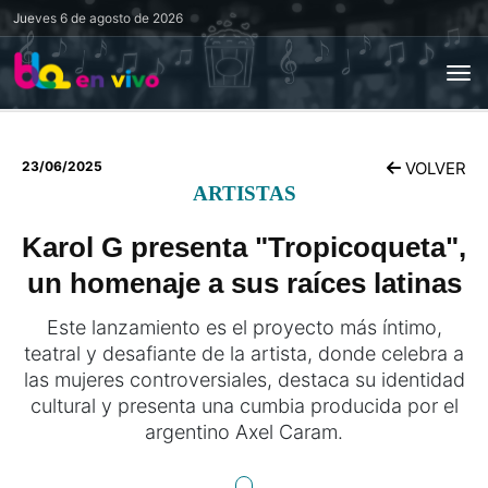
Jueves
6 de agosto de 2026
23/06/2025
VOLVER
ARTISTAS
Karol G presenta "Tropicoqueta",
un homenaje a sus raíces latinas
Este lanzamiento es el proyecto más íntimo,
teatral y desafiante de la artista, donde celebra a
las mujeres controversiales, destaca su identidad
cultural y presenta una cumbia producida por el
argentino Axel Caram.