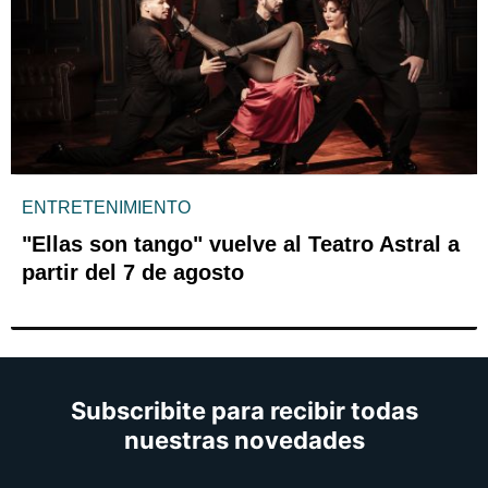
ENTRETENIMIENTO
"Ellas son tango" vuelve al Teatro Astral a
partir del 7 de agosto
Subscribite para recibir todas
nuestras novedades