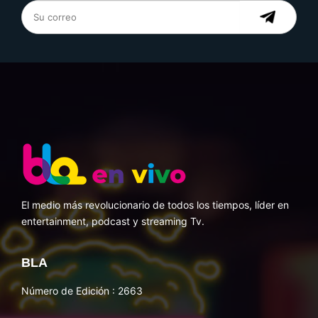
El medio más revolucionario de todos los tiempos, líder en
entertainment, podcast y streaming Tv.
BLA
Número de Edición : 2663