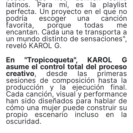
latinos. Para mí, es la playlist
perfecta. Un proyecto en el que no
podría escoger una canción
favorita, porque todas me
encantan. Cada una te transporta a
un mundo distinto de sensaciones",
reveló KAROL G.
En "Tropicoqueta", KAROL G
asume el control total del proceso
creativo
, desde las primeras
sesiones de composición hasta la
producción y la ejecución final.
Cada canción, visual y performance
han sido diseñados para hablar de
cómo una mujer puede construir su
propio escenario incluso en la
oscuridad.