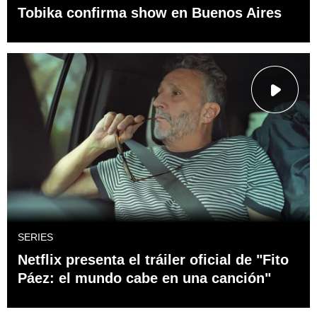
Tobika confirma show en Buenos Aires
SERIES
Netflix presenta el tráiler oficial de "Fito
Páez: el mundo cabe en una canción"