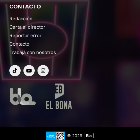
CONTACTO
Redacción
Carta al director
Reportar error
Contacto
Trabajá con nosotros
© 2026 |
Bla
|