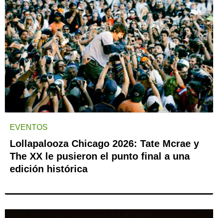
EVENTOS
Lollapalooza Chicago 2026: Tate Mcrae y
The XX le pusieron el punto final a una
edición histórica