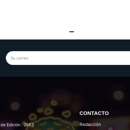
CONTACTO
Redacción
de Edición : 2663