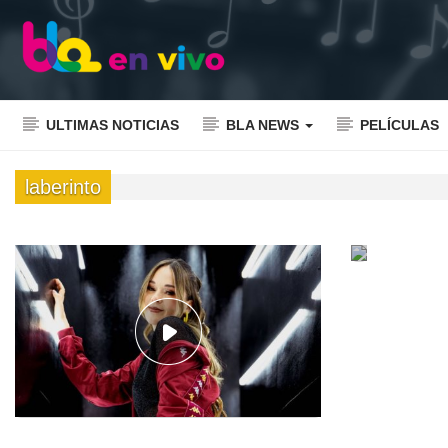
ULTIMAS NOTICIAS
BLA NEWS
PELÍCULAS
laberinto