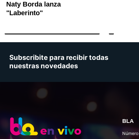
Naty Borda lanza
"Laberinto"
Subscribite para recibir todas
nuestras novedades
BLA
Número 