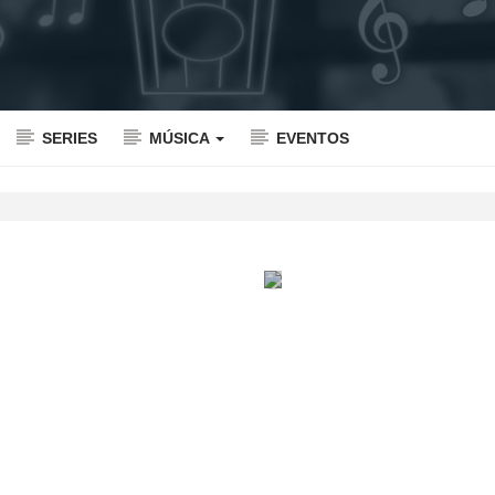
SERIES
MÚSICA
EVENTOS