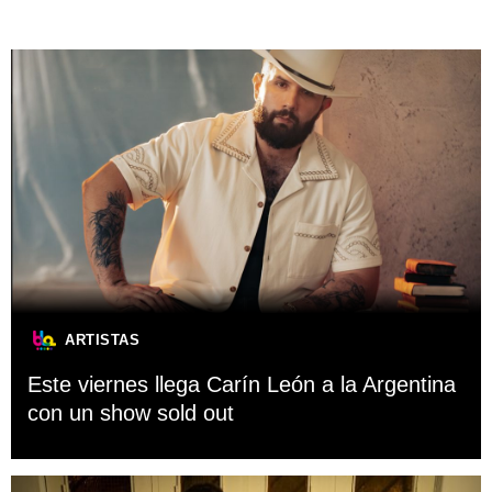
ARTISTAS
Este viernes llega Carín León a la Argentina
con un show sold out