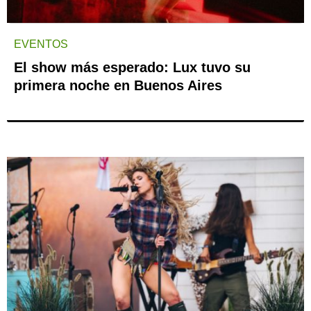
EVENTOS
El show más esperado: Lux tuvo su
primera noche en Buenos Aires