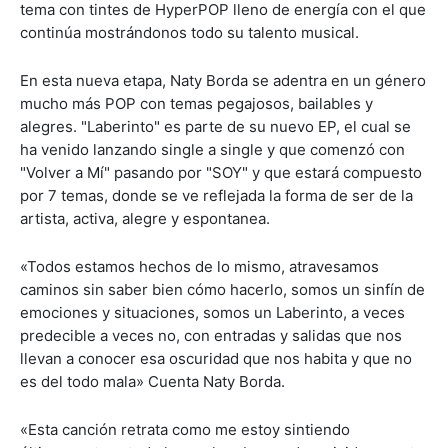
tema con tintes de HyperPOP lleno de energía con el que
continúa mostrándonos todo su talento musical.
En esta nueva etapa, Naty Borda se adentra en un género
mucho más POP con temas pegajosos, bailables y
alegres. "Laberinto" es parte de su nuevo EP, el cual se
ha venido lanzando single a single y que comenzó con
"Volver a Mí" pasando por "SOY" y que estará compuesto
por 7 temas, donde se ve reflejada la forma de ser de la
artista, activa, alegre y espontanea.
«Todos estamos hechos de lo mismo, atravesamos
caminos sin saber bien cómo hacerlo, somos un sinfín de
emociones y situaciones, somos un Laberinto, a veces
predecible a veces no, con entradas y salidas que nos
llevan a conocer esa oscuridad que nos habita y que no
es del todo mala» Cuenta Naty Borda.
«Esta canción retrata como me estoy sintiendo