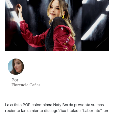
Por
Florencia Cañas
La artista POP colombiana Naty Borda presenta su más
reciente lanzamiento discográfico titulado "Laberinto", un