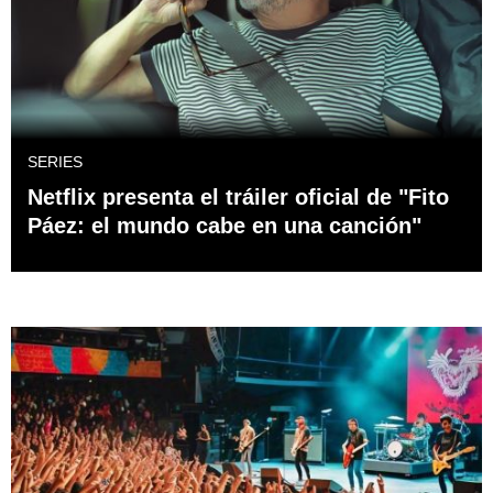
SERIES
Netflix presenta el tráiler oficial de "Fito
Páez: el mundo cabe en una canción"