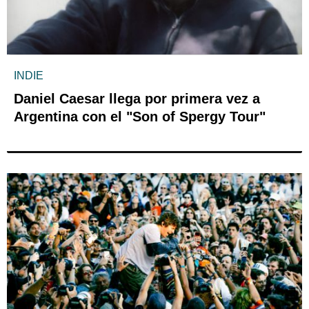
INDIE
Daniel Caesar llega por primera vez a
Argentina con el "Son of Spergy Tour"