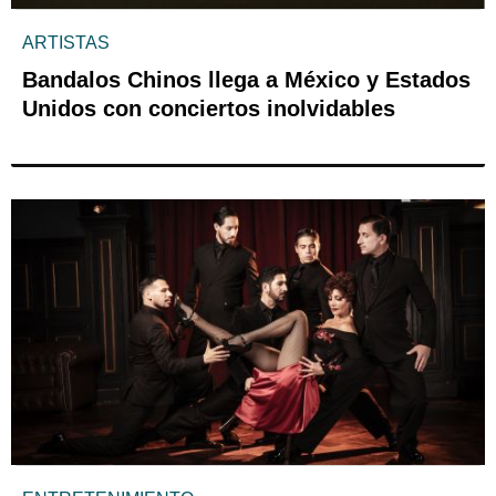
ARTISTAS
Bandalos Chinos llega a México y Estados
Unidos con conciertos inolvidables