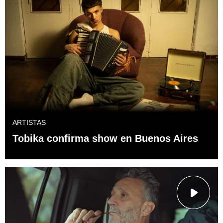
ARTISTAS
Tobika confirma show en Buenos Aires