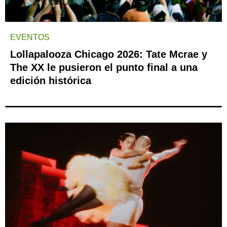
EVENTOS
Lollapalooza Chicago 2026: Tate Mcrae y
The XX le pusieron el punto final a una
edición histórica