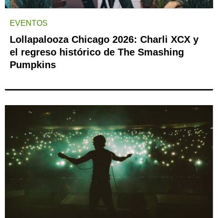
EVENTOS
Lollapalooza Chicago 2026: Charli XCX y
el regreso histórico de The Smashing
Pumpkins