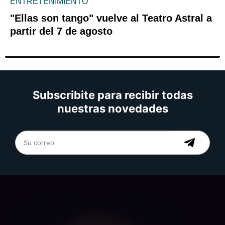
ENTRETENIMIENTO
"Ellas son tango" vuelve al Teatro Astral a
partir del 7 de agosto
Subscribite para recibir todas
nuestras novedades