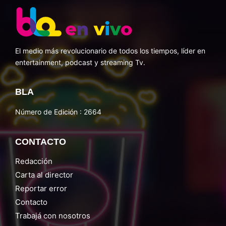
El medio más revolucionario de todos los tiempos, líder en
entertainment, podcast y streaming Tv.
BLA
Número de Edición : 2664
CONTACTO
Redacción
Carta al director
Reportar error
Contacto
Trabajá con nosotros