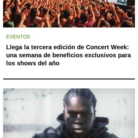
EVENTOS
Llega la tercera edición de Concert Week:
una semana de beneficios exclusivos para
los shows del año