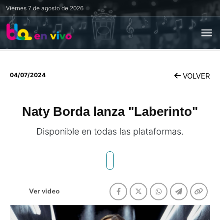
Viernes
7 de agosto de 2026
04/07/2024
VOLVER
Naty Borda lanza "Laberinto"
Disponible en todas las plataformas.
Ver video