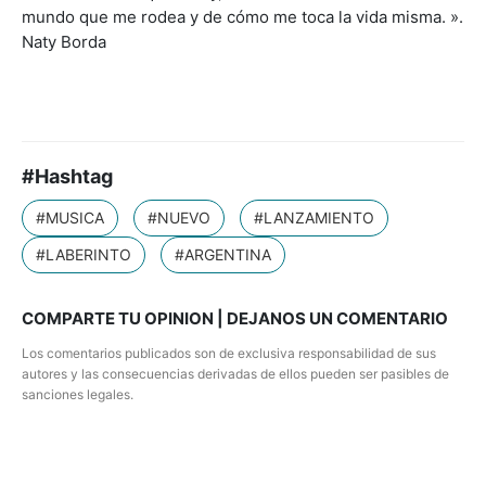
mundo que me rodea y de cómo me toca la vida misma. ».
Naty Borda
#Hashtag
#MUSICA
#NUEVO
#LANZAMIENTO
#LABERINTO
#ARGENTINA
COMPARTE TU OPINION | DEJANOS UN COMENTARIO
Los comentarios publicados son de exclusiva responsabilidad de sus
autores y las consecuencias derivadas de ellos pueden ser pasibles de
sanciones legales.