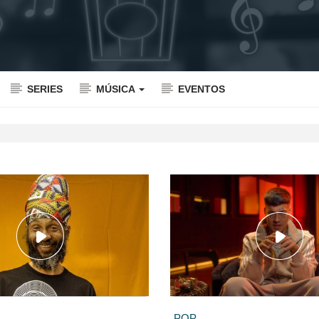
SERIES
MÚSICA
EVENTOS
POP