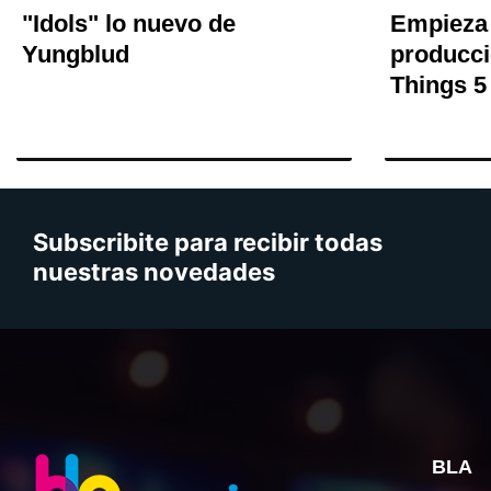
"Idols" lo nuevo de
Empieza 
Yungblud
producci
Things 5
Subscribite para recibir todas
nuestras novedades
BLA