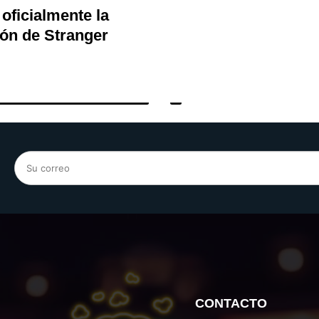
oficialmente la
ón de Stranger
CONTACTO