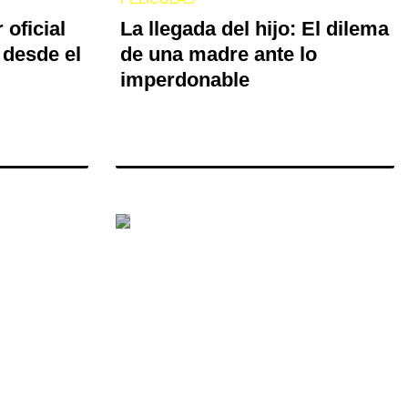
 oficial
La llegada del hijo: El dilema
 desde el
de una madre ante lo
imperdonable