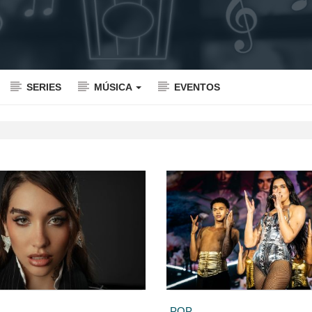
SERIES
MÚSICA
EVENTOS
POP