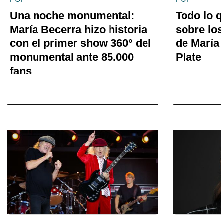
Una noche monumental:
Todo lo 
María Becerra hizo historia
sobre lo
con el primer show 360° del
de María
monumental ante 85.000
Plate
fans