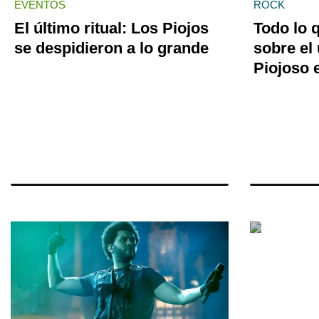
EVENTOS
ROCK
El último ritual: Los Piojos
Todo lo 
se despidieron a lo grande
sobre el 
Piojoso 