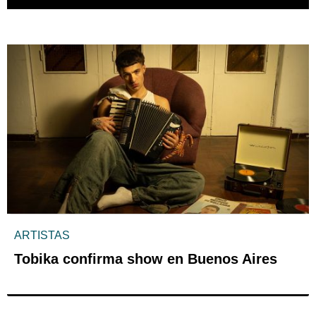
ARTISTAS
Tobika confirma show en Buenos Aires