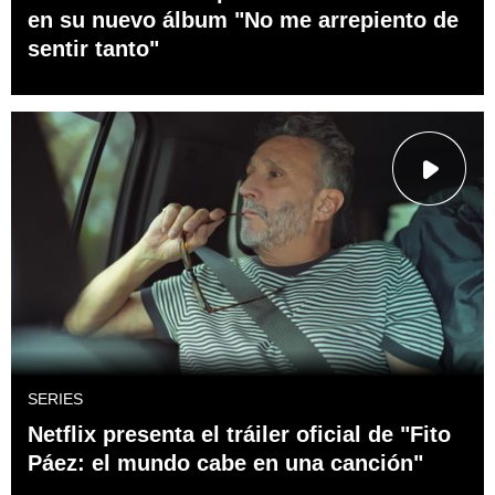
en su nuevo álbum "No me arrepiento de
sentir tanto"
SERIES
Netflix presenta el tráiler oficial de "Fito
Páez: el mundo cabe en una canción"