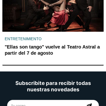
ENTRETENIMIENTO
"Ellas son tango" vuelve al Teatro Astral a
partir del 7 de agosto
Subscribite para recibir todas
nuestras novedades