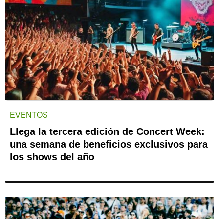
EVENTOS
Llega la tercera edición de Concert Week:
una semana de beneficios exclusivos para
los shows del año