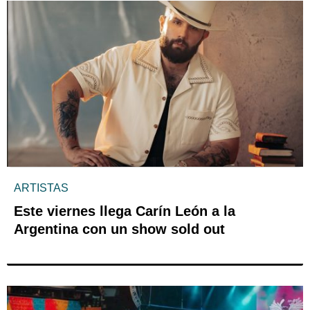
ARTISTAS
Este viernes llega Carín León a la
Argentina con un show sold out