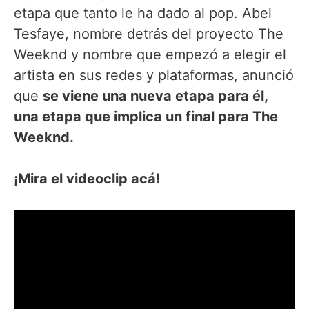
etapa que tanto le ha dado al pop. Abel
Tesfaye, nombre detrás del proyecto The
Weeknd y nombre que empezó a elegir el
artista en sus redes y plataformas, anunció
que
se viene una nueva etapa para él,
una etapa que implica un final para The
Weeknd.
¡Mira el videoclip acá!