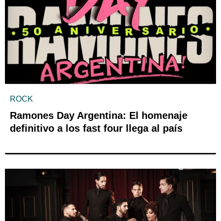
ROCK
Ramones Day Argentina: El homenaje
definitivo a los fast four llega al país