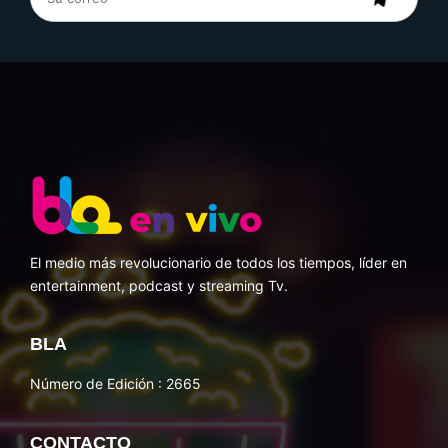
El medio más revolucionario de todos los tiempos, líder en
entertainment, podcast y streaming Tv.
BLA
Número de Edición : 2665
CONTACTO