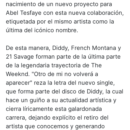
nacimiento de un nuevo proyecto para
Abel Tesfaye con esta nueva colaboración,
etiquetada por el mismo artista como la
última del icónico nombre.
De esta manera, Diddy, French Montana y
21 Savage forman parte de la última parte
de la legendaria trayectoria de The
Weeknd. "Otro de mi no volverá a
aparecer" reza la letra del nuevo single,
que forma parte del disco de Diddy, la cual
hace un guiño a su actualidad artística y
cierra líricamente esta galardonada
carrera, dejando explícito el retiro del
artista que conocemos y generando