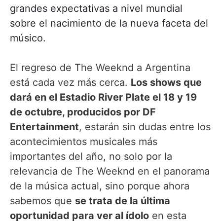
grandes expectativas a nivel mundial
sobre el nacimiento de la nueva faceta del
músico.
El regreso de The Weeknd a Argentina
está cada vez más cerca.
Los shows que
dará en el Estadio River Plate el 18 y 19
de octubre, producidos por DF
Entertainment
, estarán sin dudas entre los
acontecimientos musicales más
importantes del año, no solo por la
relevancia de The Weeknd en el panorama
de la música actual, sino porque ahora
sabemos que
se trata de la última
oportunidad para ver al ídolo
en esta