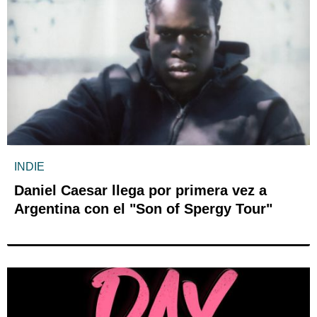
INDIE
Daniel Caesar llega por primera vez a
Argentina con el "Son of Spergy Tour"