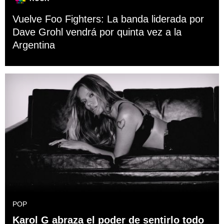
Vuelve Foo Fighters: La banda liderada por
Dave Grohl vendrá por quinta vez a la
Argentina
POP
Karol G abraza el poder de sentirlo todo