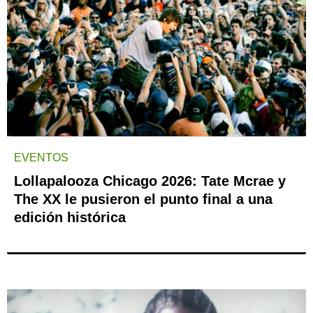
EVENTOS
Lollapalooza Chicago 2026: Tate Mcrae y
The XX le pusieron el punto final a una
edición histórica