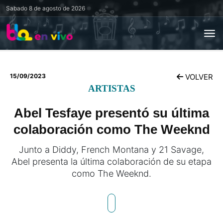
Sabado
8 de agosto de 2026
15/09/2023
VOLVER
ARTISTAS
Abel Tesfaye presentó su última
colaboración como The Weeknd
Junto a Diddy, French Montana y 21 Savage,
Abel presenta la última colaboración de su etapa
como The Weeknd.