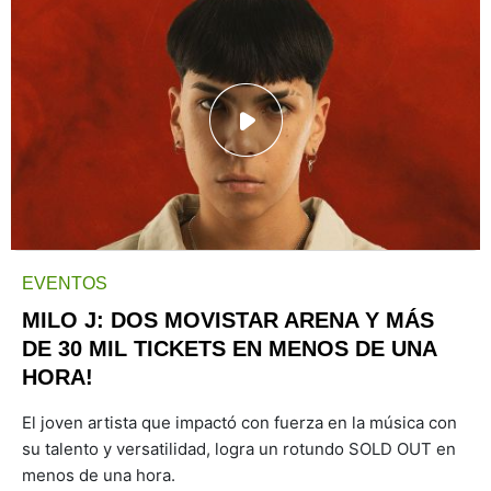
EVENTOS
MILO J: DOS MOVISTAR ARENA Y MÁS
DE 30 MIL TICKETS EN MENOS DE UNA
HORA!
El joven artista que impactó con fuerza en la música con
su talento y versatilidad, logra un rotundo SOLD OUT en
menos de una hora.