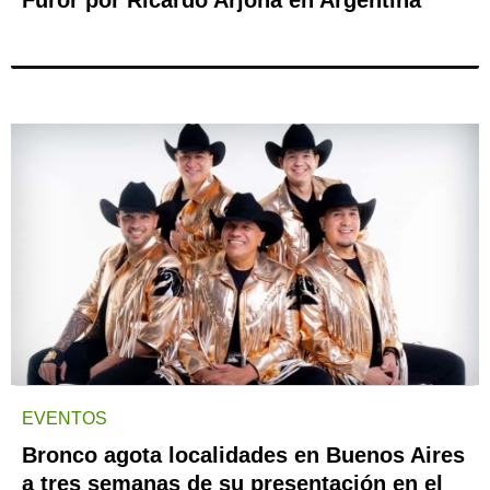
Furor por Ricardo Arjona en Argentina
EVENTOS
Bronco agota localidades en Buenos Aires
a tres semanas de su presentación en el