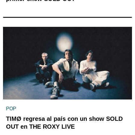
POP
TIMØ regresa al país con un show SOLD
OUT en THE ROXY LIVE