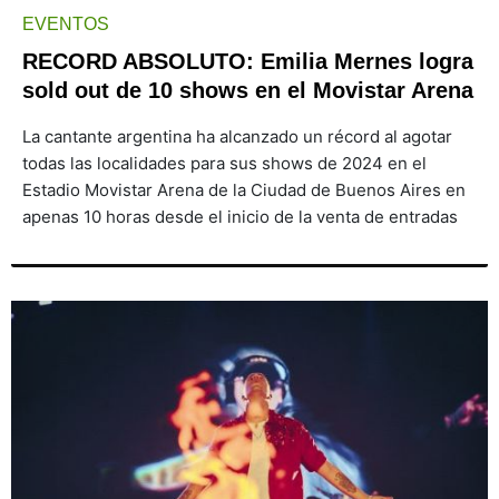
EVENTOS
RECORD ABSOLUTO: Emilia Mernes logra
sold out de 10 shows en el Movistar Arena
La cantante argentina ha alcanzado un récord al agotar
todas las localidades para sus shows de 2024 en el
Estadio Movistar Arena de la Ciudad de Buenos Aires en
apenas 10 horas desde el inicio de la venta de entradas