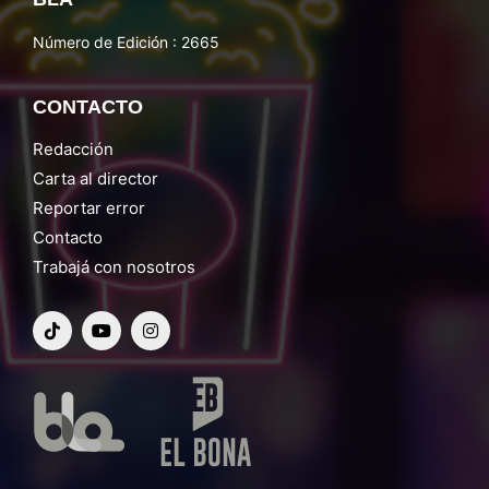
Número de Edición : 2665
CONTACTO
Redacción
Carta al director
Reportar error
Contacto
Trabajá con nosotros