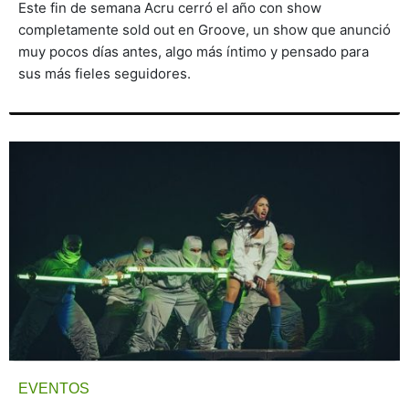
Este fin de semana Acru cerró el año con show
completamente sold out en Groove, un show que anunció
muy pocos días antes, algo más íntimo y pensado para
sus más fieles seguidores.
EVENTOS