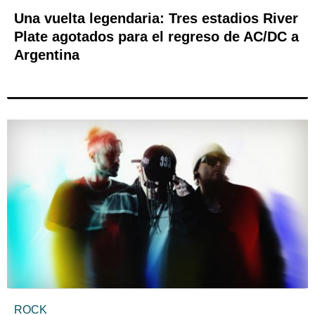
Una vuelta legendaria: Tres estadios River
Plate agotados para el regreso de AC/DC a
Argentina
ROCK