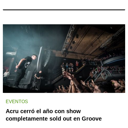
EVENTOS
Acru cerró el año con show
completamente sold out en Groove