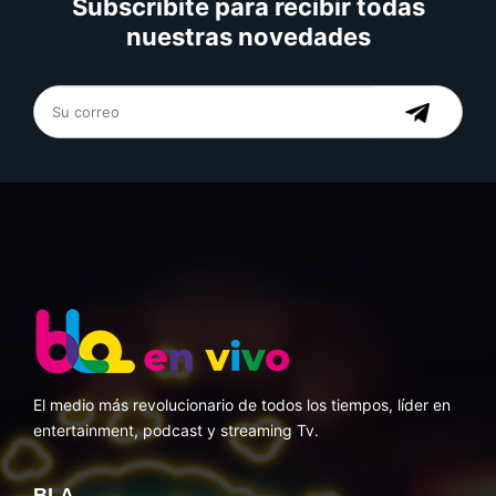
Subscribite para recibir todas
nuestras novedades
El medio más revolucionario de todos los tiempos, líder en
entertainment, podcast y streaming Tv.
BLA