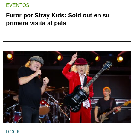
EVENTOS
Furor por Stray Kids: Sold out en su
primera visita al país
ROCK