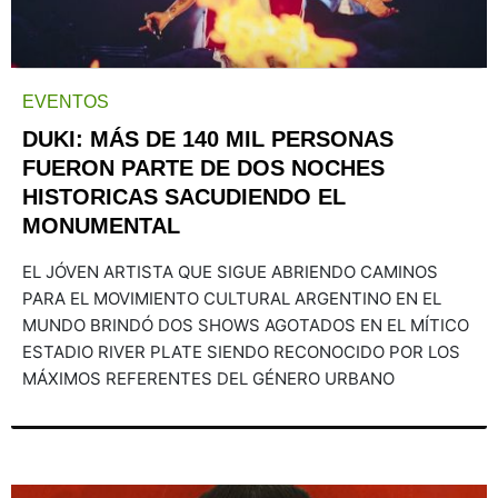
EVENTOS
DUKI: MÁS DE 140 MIL PERSONAS
FUERON PARTE DE DOS NOCHES
HISTORICAS SACUDIENDO EL
MONUMENTAL
EL JÓVEN ARTISTA QUE SIGUE ABRIENDO CAMINOS
PARA EL MOVIMIENTO CULTURAL ARGENTINO EN EL
MUNDO BRINDÓ DOS SHOWS AGOTADOS EN EL MÍTICO
ESTADIO RIVER PLATE SIENDO RECONOCIDO POR LOS
MÁXIMOS REFERENTES DEL GÉNERO URBANO