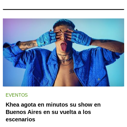
EVENTOS
Khea agota en minutos su show en
Buenos Aires en su vuelta a los
escenarios