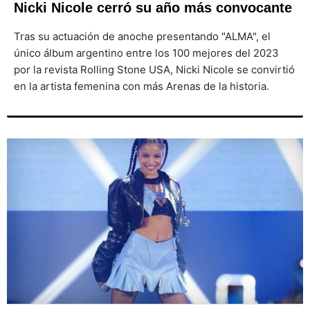
Nicki Nicole cerró su año más convocante
Tras su actuación de anoche presentando "ALMA", el
único álbum argentino entre los 100 mejores del 2023
por la revista Rolling Stone USA, Nicki Nicole se convirtió
en la artista femenina con más Arenas de la historia.