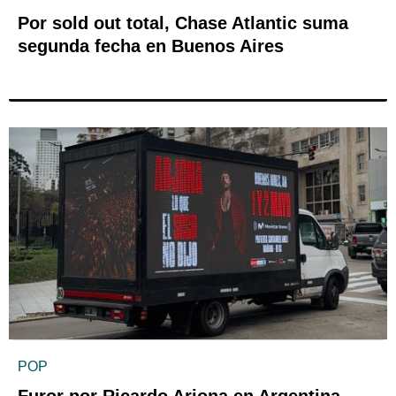
Por sold out total, Chase Atlantic suma
segunda fecha en Buenos Aires
POP