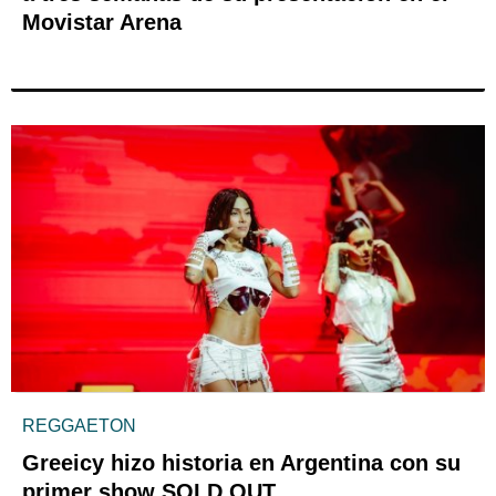
Movistar Arena
REGGAETON
Greeicy hizo historia en Argentina con su
primer show SOLD OUT