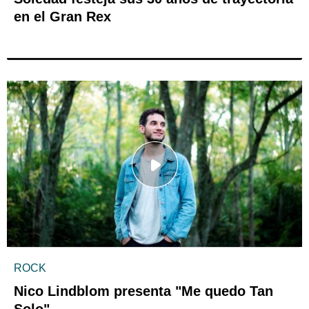
en el Gran Rex
ROCK
Nico Lindblom presenta "Me quedo Tan
Solo"