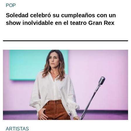
POP
Soledad celebró su cumpleaños con un
show inolvidable en el teatro Gran Rex
ARTISTAS