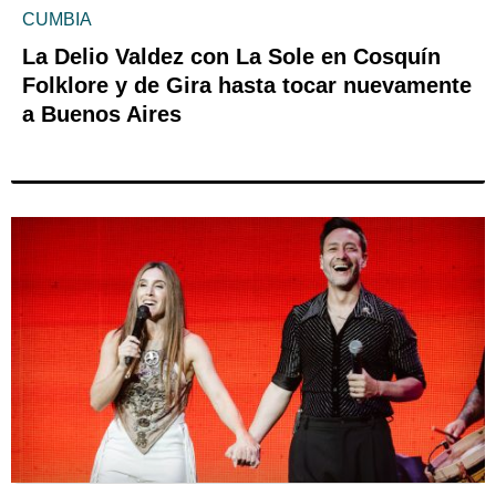
CUMBIA
La Delio Valdez con La Sole en Cosquín
Folklore y de Gira hasta tocar nuevamente
a Buenos Aires