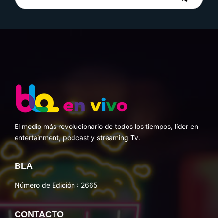
El medio más revolucionario de todos los tiempos, líder en
entertainment, podcast y streaming Tv.
BLA
Número de Edición : 2665
CONTACTO