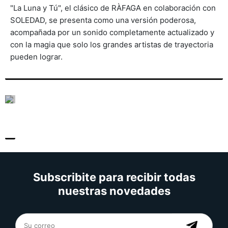
"La Luna y Tú", el clásico de RÀFAGA en colaboración con
SOLEDAD, se presenta como una versión poderosa,
acompañada por un sonido completamente actualizado y
con la magia que solo los grandes artistas de trayectoria
pueden lograr.
Subscribite para recibir todas
nuestras novedades