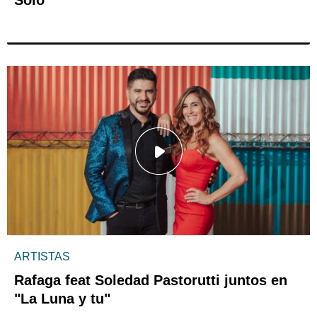
ARTISTAS
Rafaga feat Soledad Pastorutti juntos en
"La Luna y tu"