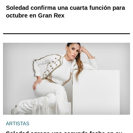
Soledad confirma una cuarta función para
octubre en Gran Rex
ARTISTAS