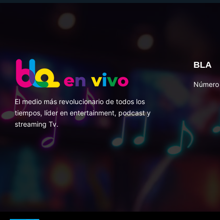
BLA
Número 
El medio más revolucionario de todos los
tiempos, líder en entertainment, podcast y
streaming Tv.