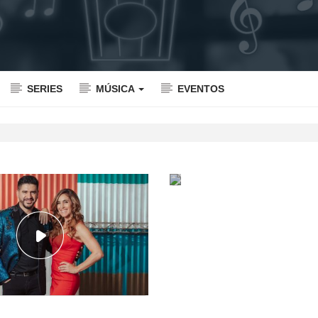
SERIES
MÚSICA
EVENTOS