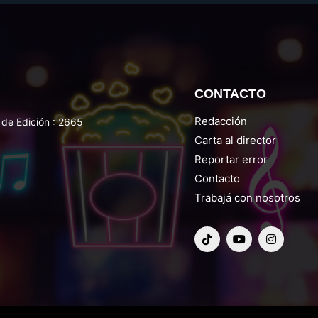
CONTACTO
Redacción
de Edición : 2665
Carta al director
Reportar error
Contacto
Trabajá con nosotros