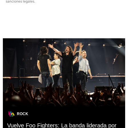
sanciones legales.
ROCK
Vuelve Foo Fighters: La banda liderada por