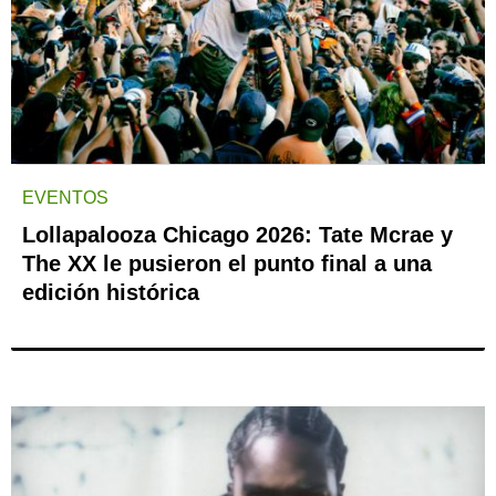
EVENTOS
Lollapalooza Chicago 2026: Tate Mcrae y
The XX le pusieron el punto final a una
edición histórica