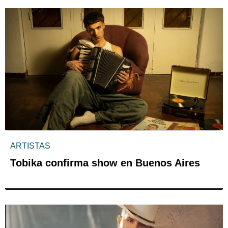
ARTISTAS
Tobika confirma show en Buenos Aires