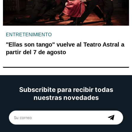
ENTRETENIMIENTO
"Ellas son tango" vuelve al Teatro Astral a
partir del 7 de agosto
Subscribite para recibir todas
nuestras novedades