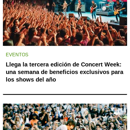
EVENTOS
Llega la tercera edición de Concert Week:
una semana de beneficios exclusivos para
los shows del año