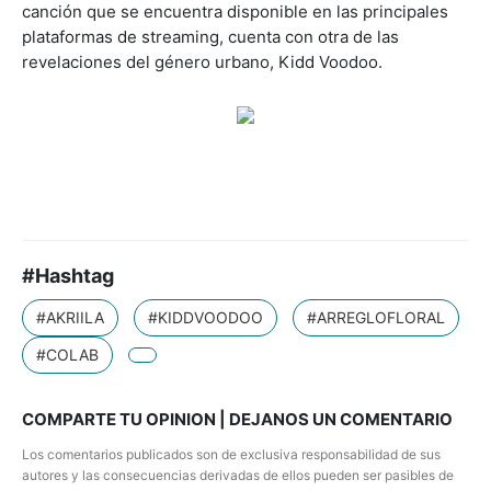
canción que se encuentra disponible en las principales
plataformas de streaming, cuenta con otra de las
revelaciones del género urbano, Kidd Voodoo.
#Hashtag
#AKRIILA
#KIDDVOODOO
#ARREGLOFLORAL
#COLAB
COMPARTE TU OPINION | DEJANOS UN COMENTARIO
Los comentarios publicados son de exclusiva responsabilidad de sus
autores y las consecuencias derivadas de ellos pueden ser pasibles de