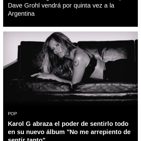
Dave Grohl vendrá por quinta vez a la
Argentina
POP
Karol G abraza el poder de sentirlo todo
en su nuevo álbum "No me arrepiento de
sentir tanto"