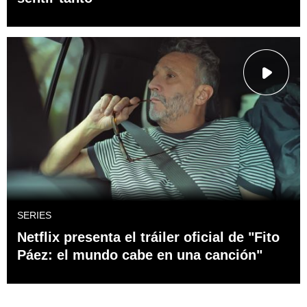
SERIES
Netflix presenta el tráiler oficial de "Fito
Páez: el mundo cabe en una canción"