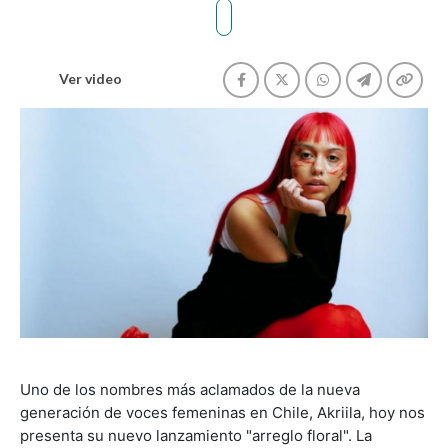
Ver video
Uno de los nombres más aclamados de la nueva
generación de voces femeninas en Chile, Akriila, hoy nos
presenta su nuevo lanzamiento "arreglo floral". La