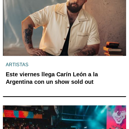
ARTISTAS
Este viernes llega Carín León a la
Argentina con un show sold out