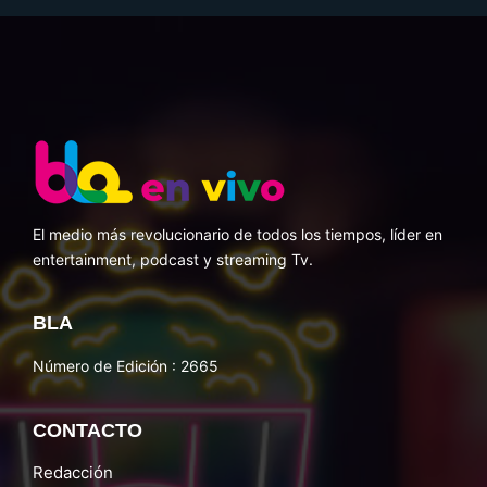
El medio más revolucionario de todos los tiempos, líder en
entertainment, podcast y streaming Tv.
BLA
Número de Edición : 2665
CONTACTO
Redacción