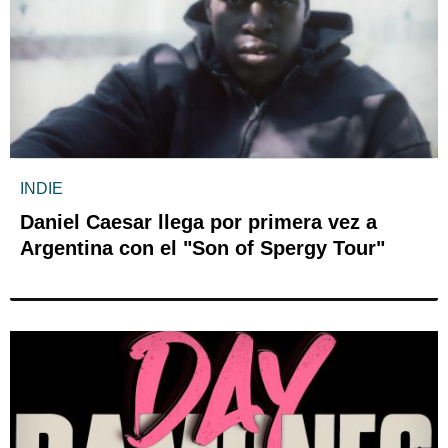
INDIE
Daniel Caesar llega por primera vez a
Argentina con el "Son of Spergy Tour"