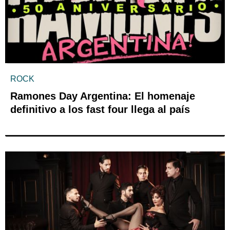
ROCK
Ramones Day Argentina: El homenaje
definitivo a los fast four llega al país