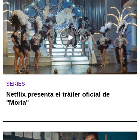
SERIES
Netflix presenta el tráiler oficial de
"Moria"