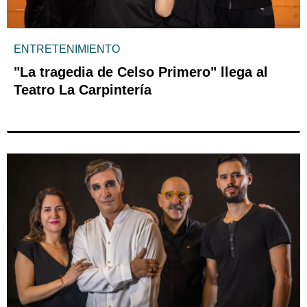
ENTRETENIMIENTO
"La tragedia de Celso Primero" llega al
Teatro La Carpintería