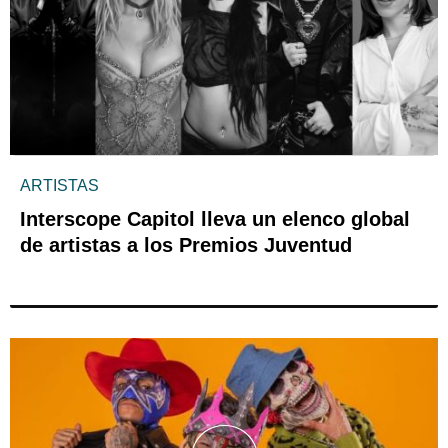
ARTISTAS
Interscope Capitol lleva un elenco global
de artistas a los Premios Juventud