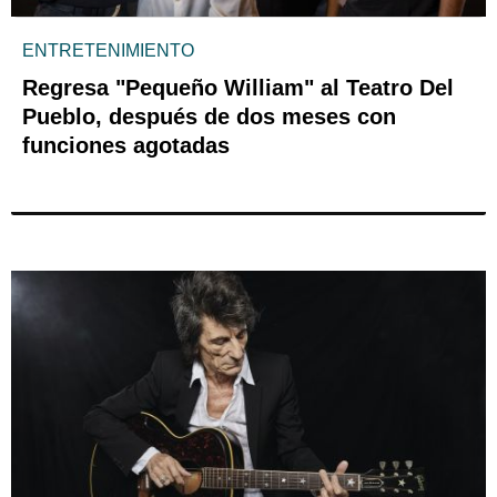
ENTRETENIMIENTO
Regresa "Pequeño William" al Teatro Del
Pueblo, después de dos meses con
funciones agotadas