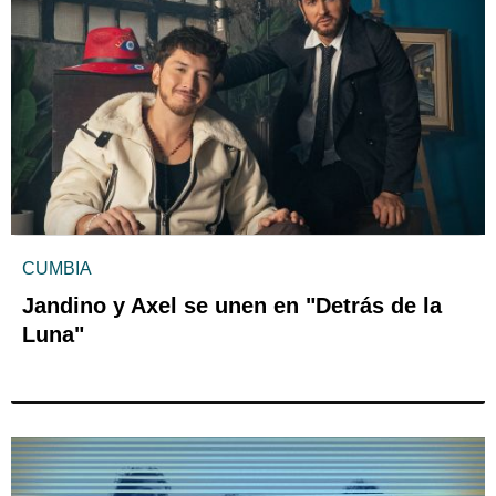
CUMBIA
Jandino y Axel se unen en "Detrás de la
Luna"