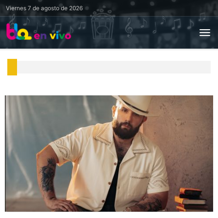
Viernes
7 de agosto de 2026