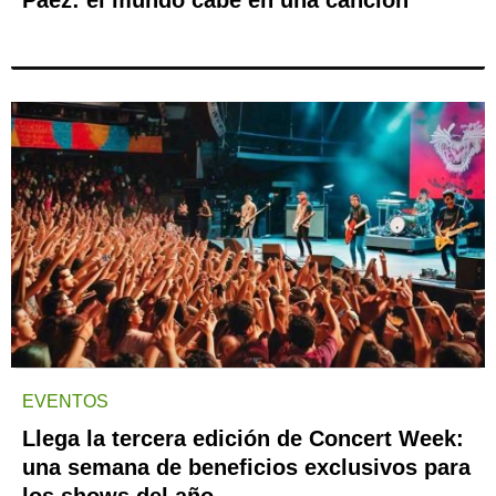
EVENTOS
Llega la tercera edición de Concert Week:
una semana de beneficios exclusivos para