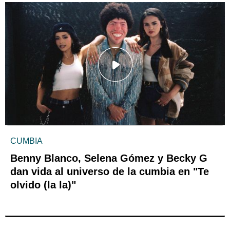
CUMBIA
Benny Blanco, Selena Gómez y Becky G
dan vida al universo de la cumbia en "Te
olvido (la la)"