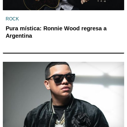
ROCK
Pura mística: Ronnie Wood regresa a
Argentina