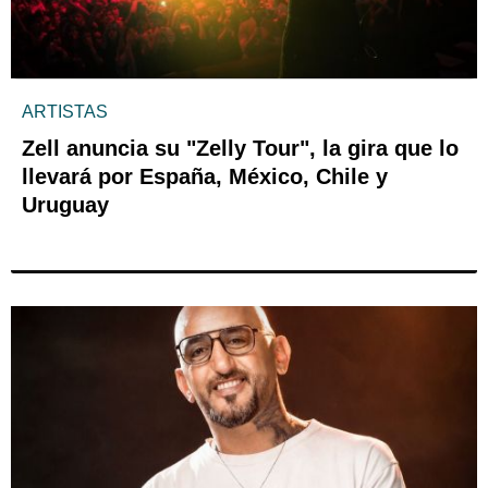
ARTISTAS
Zell anuncia su "Zelly Tour", la gira que lo
llevará por España, México, Chile y
Uruguay