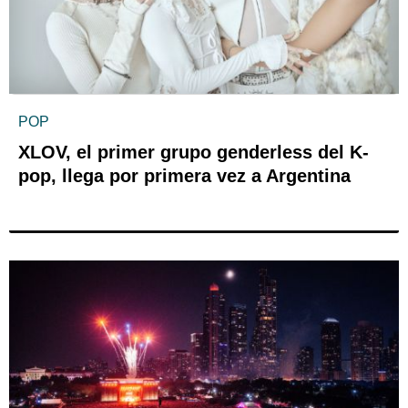
POP
XLOV, el primer grupo genderless del K-
pop, llega por primera vez a Argentina