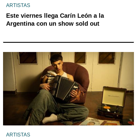
ARTISTAS
Este viernes llega Carín León a la
Argentina con un show sold out
ARTISTAS