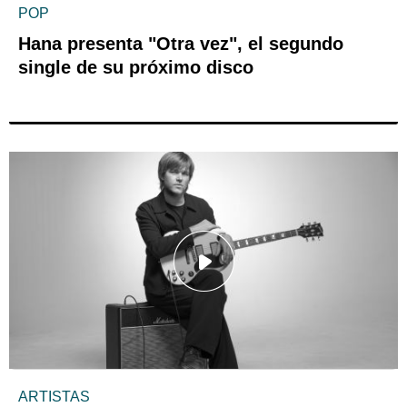
POP
Hana presenta "Otra vez", el segundo
single de su próximo disco
ARTISTAS