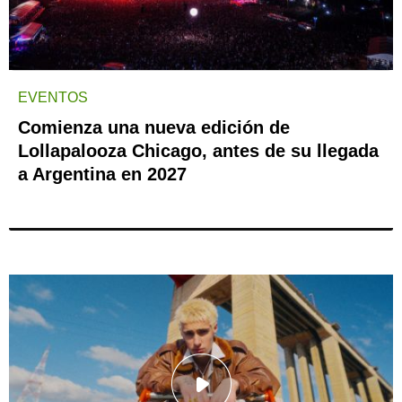
EVENTOS
Comienza una nueva edición de
Lollapalooza Chicago, antes de su llegada
a Argentina en 2027