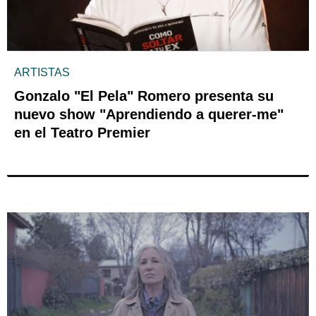
ARTISTAS
Gonzalo "El Pela" Romero presenta su
nuevo show "Aprendiendo a querer-me"
en el Teatro Premier