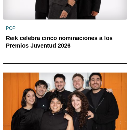
POP
Reik celebra cinco nominaciones a los
Premios Juventud 2026