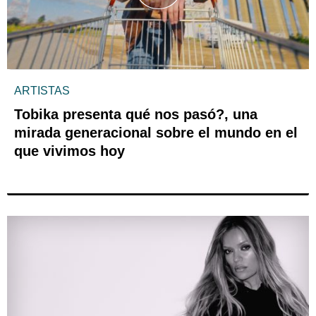
ARTISTAS
Tobika presenta qué nos pasó?, una
mirada generacional sobre el mundo en el
que vivimos hoy