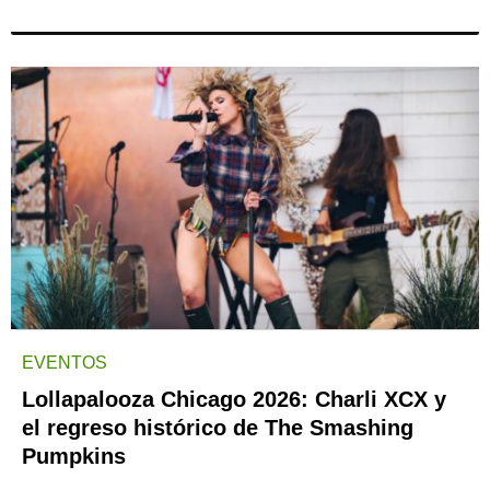
EVENTOS
Lollapalooza Chicago 2026: Charli XCX y
el regreso histórico de The Smashing
Pumpkins