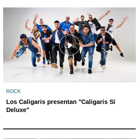
ROCK
Los Caligaris presentan "Caligaris Sí
Deluxe"