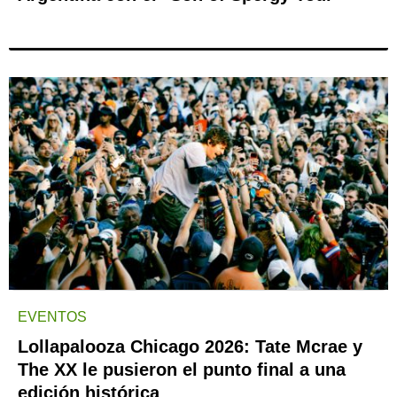
EVENTOS
Lollapalooza Chicago 2026: Tate Mcrae y
The XX le pusieron el punto final a una
edición histórica