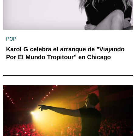
POP
Karol G celebra el arranque de "Viajando
Por El Mundo Tropitour" en Chicago