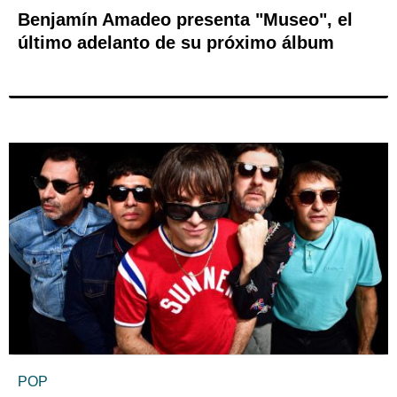
Benjamín Amadeo presenta "Museo", el
último adelanto de su próximo álbum
POP