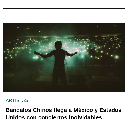
ARTISTAS
Bandalos Chinos llega a México y Estados
Unidos con conciertos inolvidables