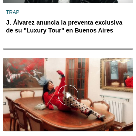
TRAP
J. Álvarez anuncia la preventa exclusiva
de su "Luxury Tour" en Buenos Aires