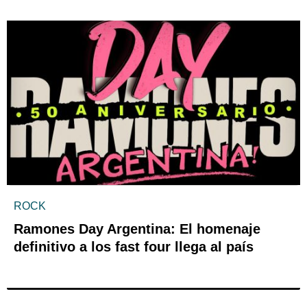
ROCK
Ramones Day Argentina: El homenaje
definitivo a los fast four llega al país