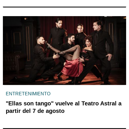
ENTRETENIMIENTO
"Ellas son tango" vuelve al Teatro Astral a
partir del 7 de agosto