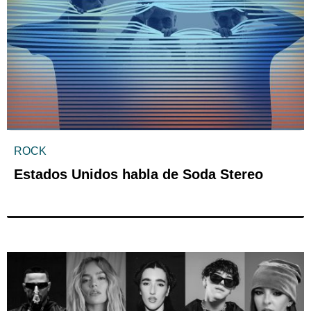
ROCK
Estados Unidos habla de Soda Stereo