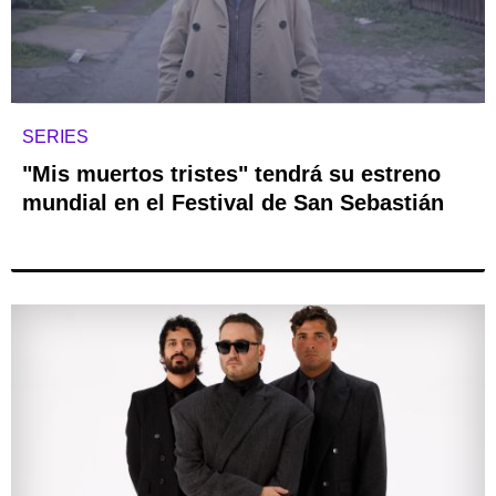
SERIES
"Mis muertos tristes" tendrá su estreno
mundial en el Festival de San Sebastián