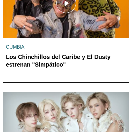
CUMBIA
Los Chinchillos del Caribe y El Dusty
estrenan "Simpático"