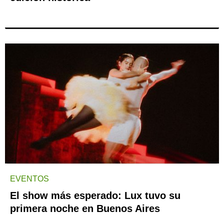
EVENTOS
El show más esperado: Lux tuvo su
primera noche en Buenos Aires