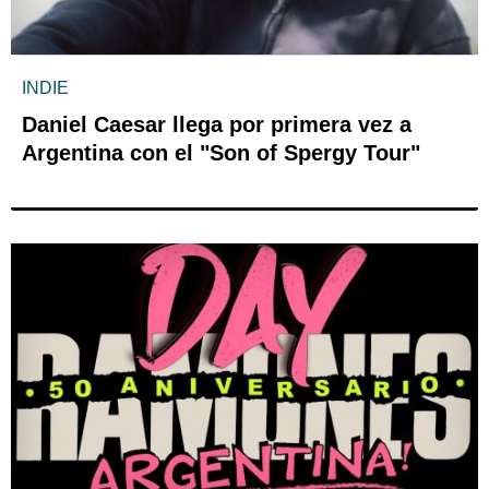
INDIE
Daniel Caesar llega por primera vez a
Argentina con el "Son of Spergy Tour"