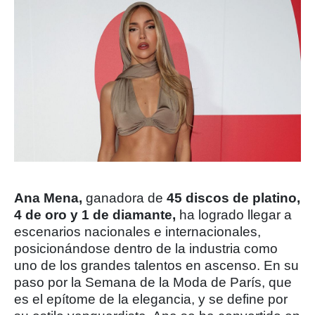
Ana Mena,
ganadora de
45 discos de platino,
4 de oro y 1 de diamante,
ha logrado llegar a
escenarios nacionales e internacionales,
posicionándose dentro de la industria como
uno de los grandes talentos en ascenso. En su
paso por la Semana de la Moda de París, que
es el epítome de la elegancia, y se define por