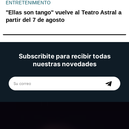
ENTRETENIMIENTO
"Ellas son tango" vuelve al Teatro Astral a
partir del 7 de agosto
Subscribite para recibir todas
nuestras novedades