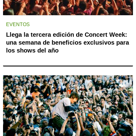
EVENTOS
Llega la tercera edición de Concert Week:
una semana de beneficios exclusivos para
los shows del año