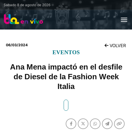
Sabado
8 de agosto de 2026
06/03/2024
VOLVER
EVENTOS
Ana Mena impactó en el desfile
de Diesel de la Fashion Week
Italia