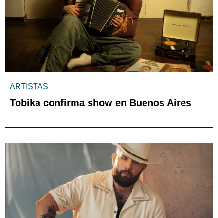
ARTISTAS
Tobika confirma show en Buenos Aires