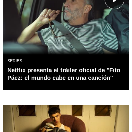
SERIES
Netflix presenta el tráiler oficial de "Fito
Páez: el mundo cabe en una canción"