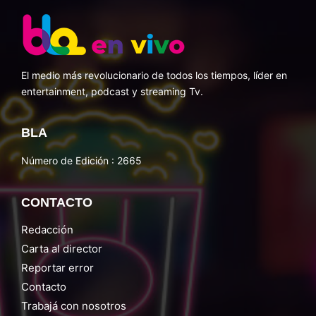
El medio más revolucionario de todos los tiempos, líder en
entertainment, podcast y streaming Tv.
BLA
Número de Edición : 2665
CONTACTO
Redacción
Carta al director
Reportar error
Contacto
Trabajá con nosotros