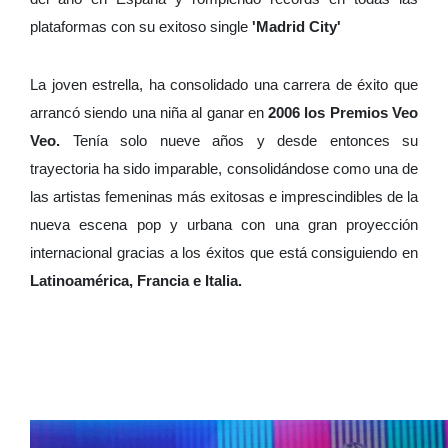
plataformas con su exitoso single
'Madrid City'
La joven estrella, ha consolidado una carrera de éxito que
arrancó siendo una niña al ganar en
2006 los Premios Veo
Veo.
Tenía solo nueve años y desde entonces su
trayectoria ha sido imparable, consolidándose como una de
las artistas femeninas más exitosas e imprescindibles de la
nueva escena pop y urbana con una gran proyección
internacional gracias a los éxitos que está consiguiendo en
Latinoamérica, Francia e Italia.