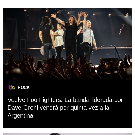
ROCK
Vuelve Foo Fighters: La banda liderada por
Dave Grohl vendrá por quinta vez a la
Argentina