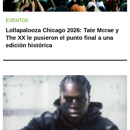
EVENTOS
Lollapalooza Chicago 2026: Tate Mcrae y
The XX le pusieron el punto final a una
edición histórica