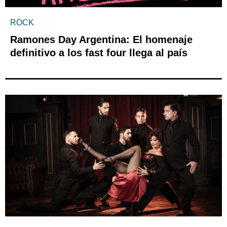
ROCK
Ramones Day Argentina: El homenaje
definitivo a los fast four llega al país