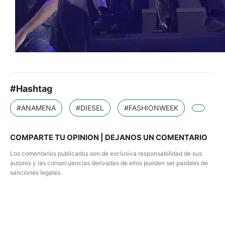
#Hashtag
#ANAMENA
#DIESEL
#FASHIONWEEK
COMPARTE TU OPINION | DEJANOS UN COMENTARIO
Los comentarios publicados son de exclusiva responsabilidad de sus
autores y las consecuencias derivadas de ellos pueden ser pasibles de
sanciones legales.