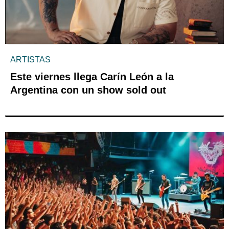
ARTISTAS
Este viernes llega Carín León a la
Argentina con un show sold out