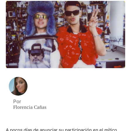
Por
Florencia Cañas
A pocos días de anunciar su participación en el mítico