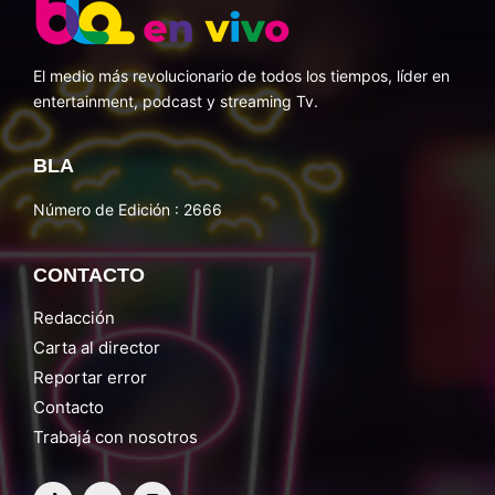
El medio más revolucionario de todos los tiempos, líder en
entertainment, podcast y streaming Tv.
BLA
Número de Edición : 2666
CONTACTO
Redacción
Carta al director
Reportar error
Contacto
Trabajá con nosotros