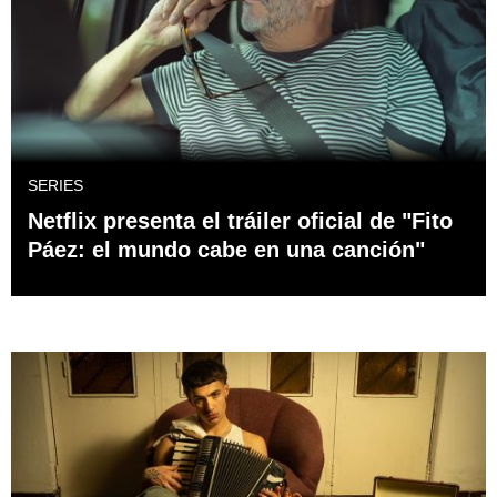
SERIES
Netflix presenta el tráiler oficial de "Fito
Páez: el mundo cabe en una canción"