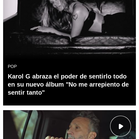
POP
Karol G abraza el poder de sentirlo todo
en su nuevo álbum "No me arrepiento de
sentir tanto"