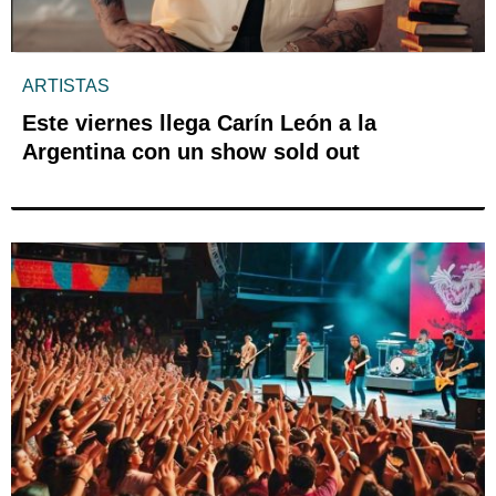
ARTISTAS
Este viernes llega Carín León a la
Argentina con un show sold out