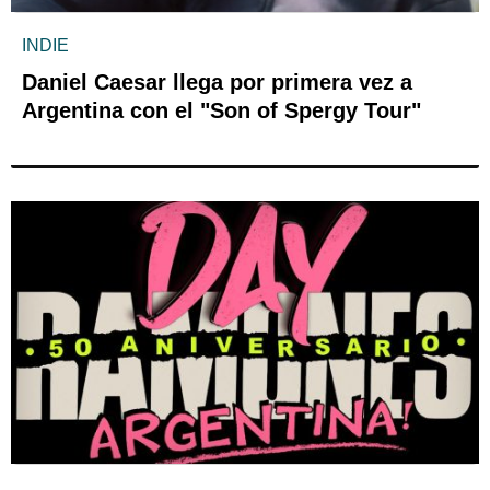
INDIE
Daniel Caesar llega por primera vez a
Argentina con el "Son of Spergy Tour"