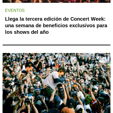
EVENTOS
Llega la tercera edición de Concert Week:
una semana de beneficios exclusivos para
los shows del año