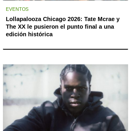
EVENTOS
Lollapalooza Chicago 2026: Tate Mcrae y
The XX le pusieron el punto final a una
edición histórica