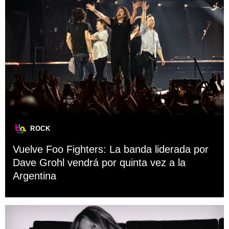
ROCK
Vuelve Foo Fighters: La banda liderada por
Dave Grohl vendrá por quinta vez a la
Argentina