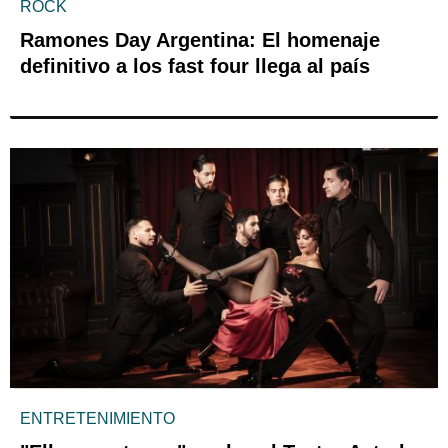
ROCK
Ramones Day Argentina: El homenaje
definitivo a los fast four llega al país
ENTRETENIMIENTO