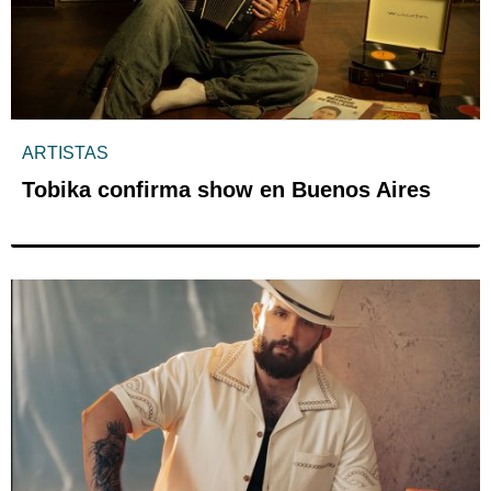
ARTISTAS
Tobika confirma show en Buenos Aires