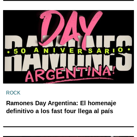
ROCK
Ramones Day Argentina: El homenaje
definitivo a los fast four llega al país