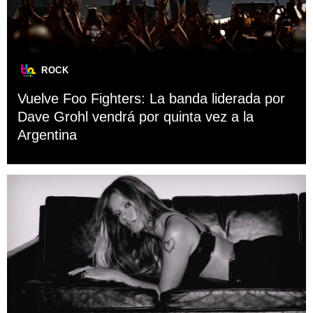
ROCK
Vuelve Foo Fighters: La banda liderada por
Dave Grohl vendrá por quinta vez a la
Argentina