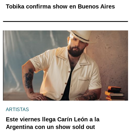
Tobika confirma show en Buenos Aires
ARTISTAS
Este viernes llega Carín León a la
Argentina con un show sold out