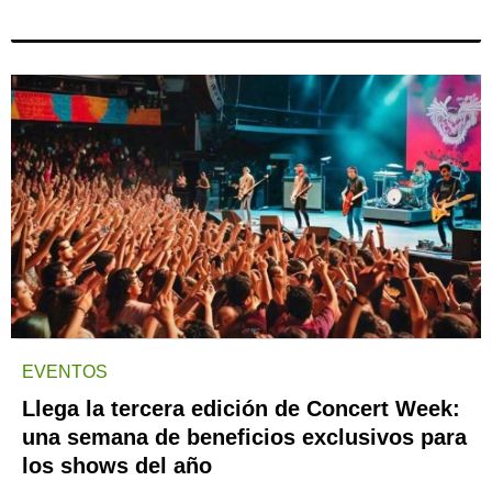
EVENTOS
Llega la tercera edición de Concert Week:
una semana de beneficios exclusivos para
los shows del año