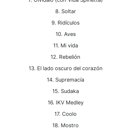
8. Soltar
9. Ridículos
10. Aves
11. Mi vida
12. Rebelión
13. El lado oscuro del corazón
14. Supremacía
15. Sudaka
16. IKV Medley
17. Coolo
18. Mostro