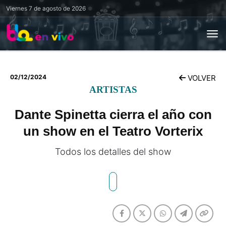
Viernes
7 de agosto de 2026
02/12/2024
VOLVER
ARTISTAS
Dante Spinetta cierra el año con
un show en el Teatro Vorterix
Todos los detalles del show