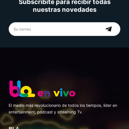
Subscribite para recibir todas
nuestras novedades
El medio más revolucionario de todos los tiempos, líder en
entertainment, podcast y streaming Tv.
BLA