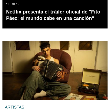
SERIES
Netflix presenta el tráiler oficial de "Fito
Páez: el mundo cabe en una canción"
ARTISTAS