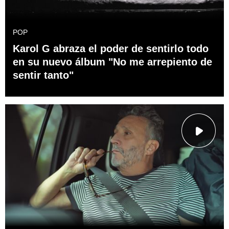
POP
Karol G abraza el poder de sentirlo todo
en su nuevo álbum "No me arrepiento de
sentir tanto"