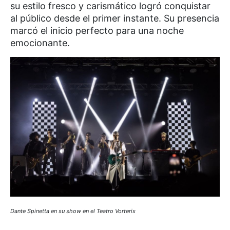
su estilo fresco y carismático logró conquistar
al público desde el primer instante. Su presencia
marcó el inicio perfecto para una noche
emocionante.
Dante Spinetta en su show en el Teatro Vorterix