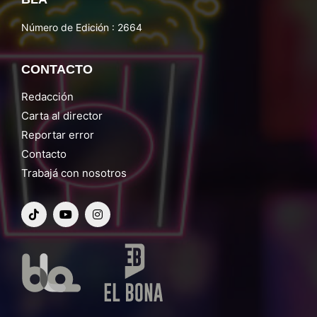
Número de Edición : 2664
CONTACTO
Redacción
Carta al director
Reportar error
Contacto
Trabajá con nosotros