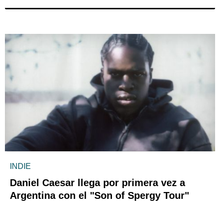
INDIE
Daniel Caesar llega por primera vez a
Argentina con el "Son of Spergy Tour"