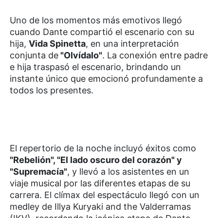
Uno de los momentos más emotivos llegó
cuando Dante compartió el escenario con su
hija,
Vida Spinetta
, en una interpretación
conjunta de
"Olvídalo"
. La conexión entre padre
e hija traspasó el escenario, brindando un
instante único que emocionó profundamente a
todos los presentes.
El repertorio de la noche incluyó éxitos como
"Rebelión", "El lado oscuro del corazón" y
"Supremacía"
, y llevó a los asistentes en un
viaje musical por las diferentes etapas de su
carrera. El clímax del espectáculo llegó con un
medley de Illya Kuryaki and the Valderramas