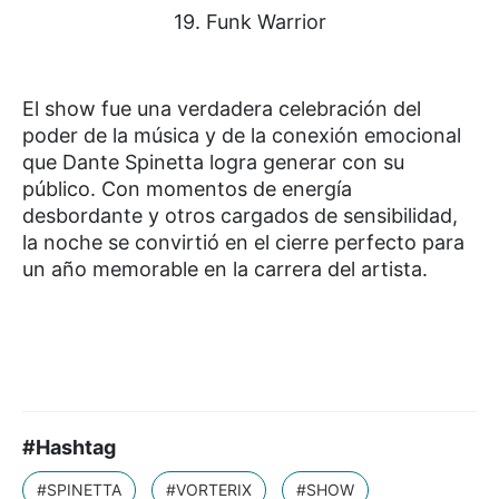
19. Funk Warrior
El show fue una verdadera celebración del
poder de la música y de la conexión emocional
que Dante Spinetta logra generar con su
público. Con momentos de energía
desbordante y otros cargados de sensibilidad,
la noche se convirtió en el cierre perfecto para
un año memorable en la carrera del artista.
#Hashtag
#SPINETTA
#VORTERIX
#SHOW