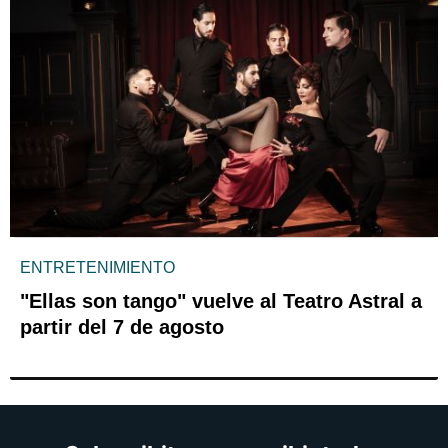
ENTRETENIMIENTO
"Ellas son tango" vuelve al Teatro Astral a
partir del 7 de agosto