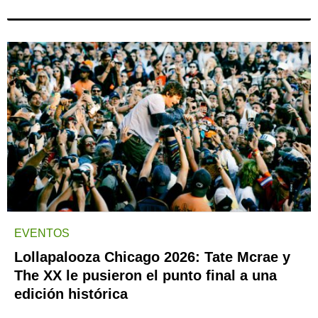
EVENTOS
Lollapalooza Chicago 2026: Tate Mcrae y
The XX le pusieron el punto final a una
edición histórica