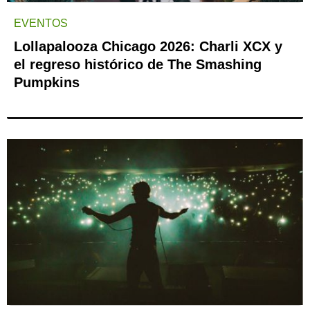
EVENTOS
Lollapalooza Chicago 2026: Charli XCX y
el regreso histórico de The Smashing
Pumpkins