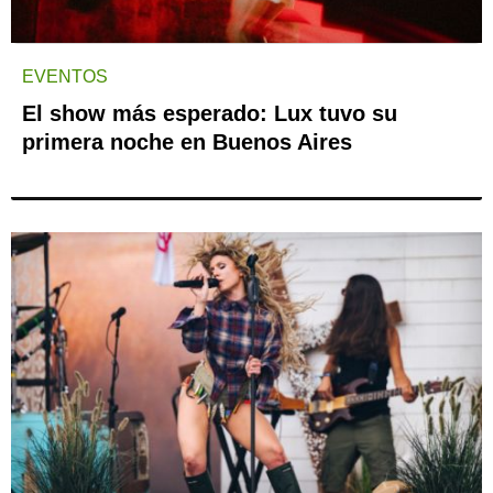
EVENTOS
El show más esperado: Lux tuvo su
primera noche en Buenos Aires