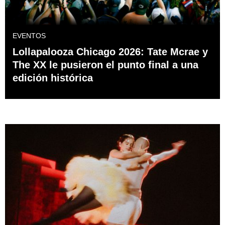
EVENTOS
Lollapalooza Chicago 2026: Tate Mcrae y
The XX le pusieron el punto final a una
edición histórica