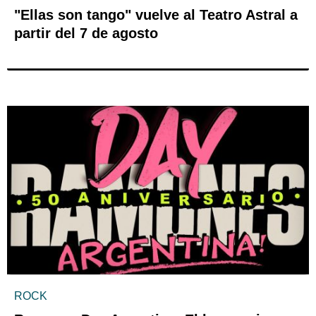
"Ellas son tango" vuelve al Teatro Astral a
partir del 7 de agosto
ROCK