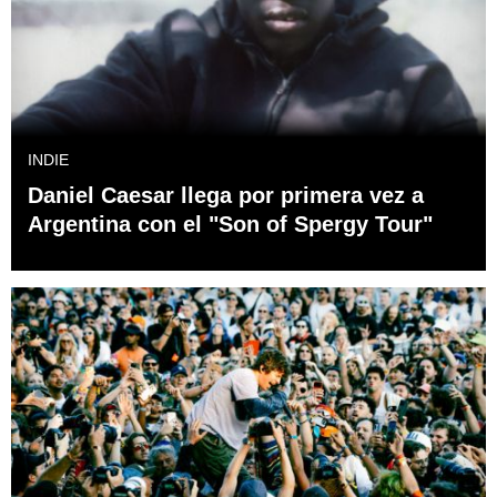
INDIE
Daniel Caesar llega por primera vez a
Argentina con el "Son of Spergy Tour"