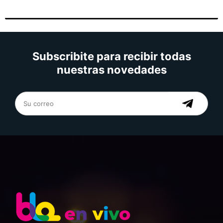
Subscribite para recibir todas
nuestras novedades