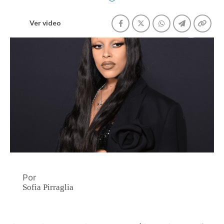
Ver video
Por
Sofia Pirraglia