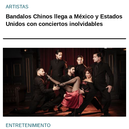
ARTISTAS
Bandalos Chinos llega a México y Estados
Unidos con conciertos inolvidables
ENTRETENIMIENTO