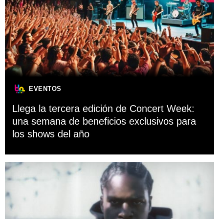
EVENTOS
Llega la tercera edición de Concert Week:
una semana de beneficios exclusivos para
los shows del año