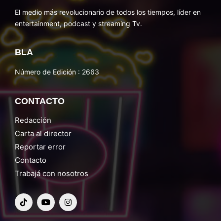
El medio más revolucionario de todos los tiempos, líder en
entertainment, podcast y streaming Tv.
BLA
Número de Edición : 2663
CONTACTO
Redacción
Carta al director
Reportar error
Contacto
Trabajá con nosotros