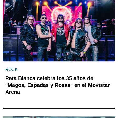
ROCK
Rata Blanca celebra los 35 años de
"Magos, Espadas y Rosas" en el Movistar
Arena