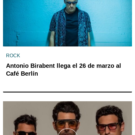
ROCK
Antonio Birabent llega el 26 de marzo al
Café Berlín