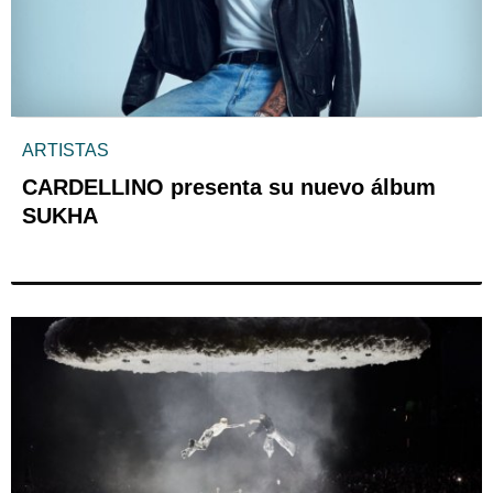
ARTISTAS
CARDELLINO presenta su nuevo álbum
SUKHA