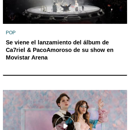
POP
Se viene el lanzamiento del álbum de
Ca7riel & PacoAmoroso de su show en
Movistar Arena