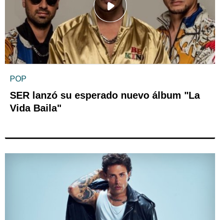
POP
SER lanzó su esperado nuevo álbum "La
Vida Baila"