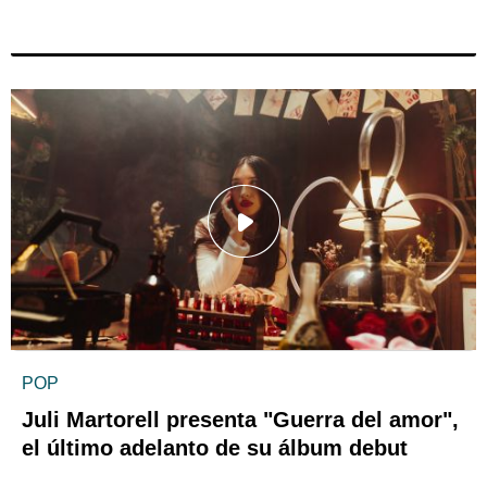
POP
Juli Martorell presenta "Guerra del amor",
el último adelanto de su álbum debut