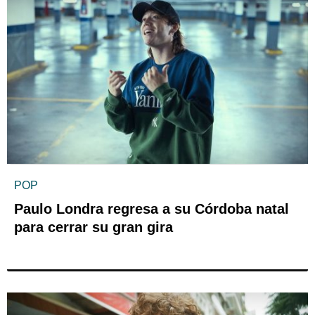
POP
Paulo Londra regresa a su Córdoba natal
para cerrar su gran gira