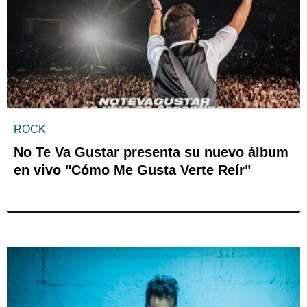
ROCK
No Te Va Gustar presenta su nuevo álbum
en vivo "Cómo Me Gusta Verte Reír"