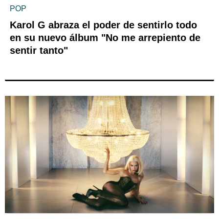
POP
Karol G abraza el poder de sentirlo todo
en su nuevo álbum "No me arrepiento de
sentir tanto"