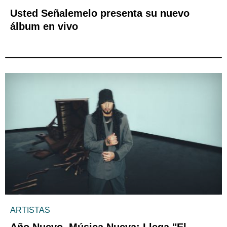
Usted Señalemelo presenta su nuevo
álbum en vivo
ARTISTAS