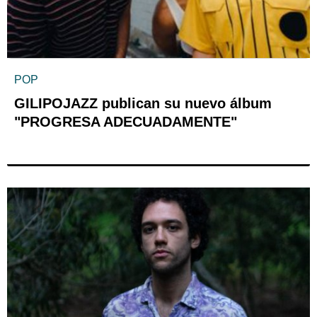
POP
GILIPOJAZZ publican su nuevo álbum
"PROGRESA ADECUADAMENTE"