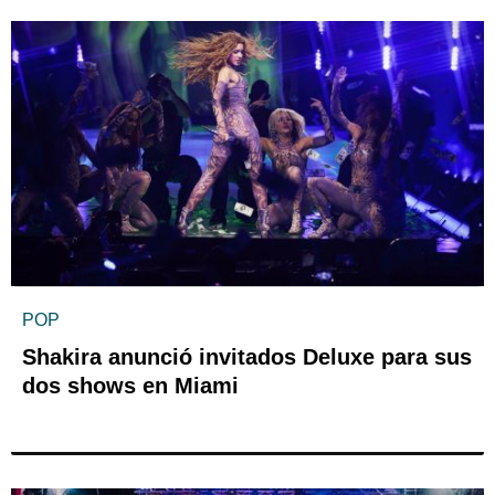
POP
Shakira anunció invitados Deluxe para sus
dos shows en Miami