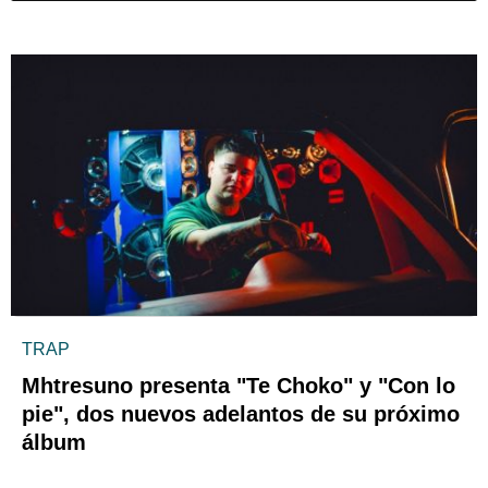
TRAP
Mhtresuno presenta "Te Choko" y "Con lo
pie", dos nuevos adelantos de su próximo
álbum