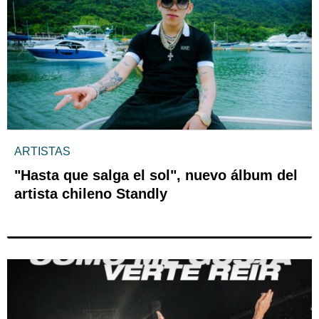
ARTISTAS
"Hasta que salga el sol", nuevo álbum del
artista chileno Standly