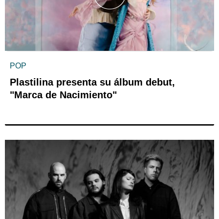
POP
Plastilina presenta su álbum debut,
"Marca de Nacimiento"