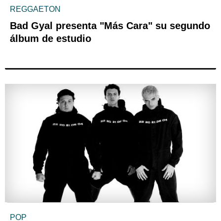
REGGAETON
Bad Gyal presenta "Más Cara" su segundo
álbum de estudio
POP