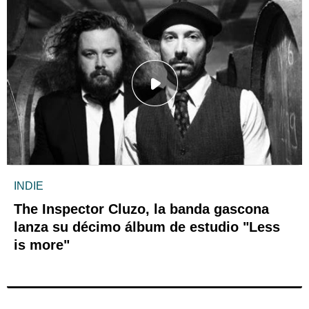
INDIE
The Inspector Cluzo, la banda gascona
lanza su décimo álbum de estudio "Less
is more"