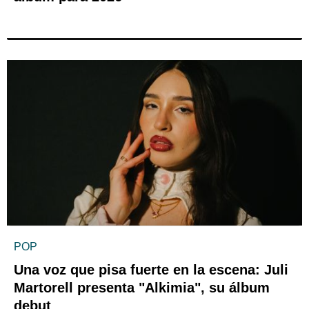
POP
Una voz que pisa fuerte en la escena: Juli
Martorell presenta "Alkimia", su álbum
debut