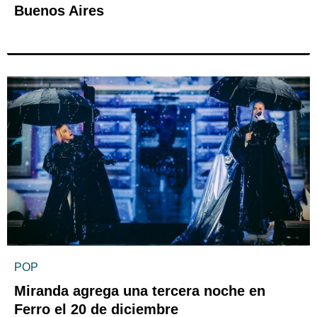
Buenos Aires
POP
Miranda agrega una tercera noche en
Ferro el 20 de diciembre