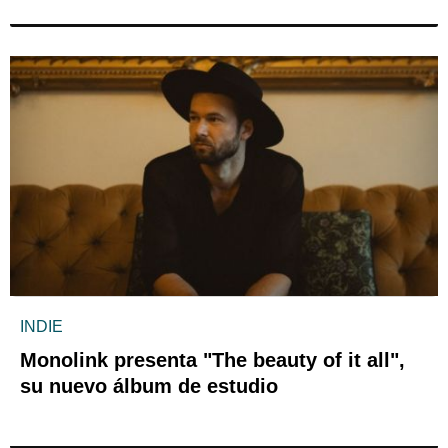
INDIE
Monolink presenta "The beauty of it all",
su nuevo álbum de estudio