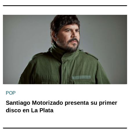
POP
Santiago Motorizado presenta su primer
disco en La Plata