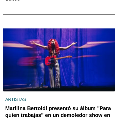
ARTISTAS
Marilina Bertoldi presentó su álbum "Para
quien trabajas" en un demoledor show en