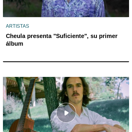
ARTISTAS
Cheula presenta "Suficiente", su primer
álbum