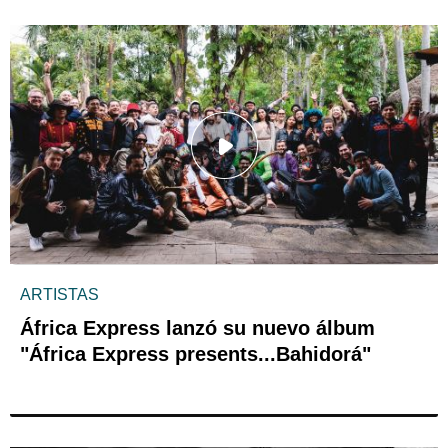
ARTISTAS
África Express lanzó su nuevo álbum
"África Express presents...Bahidorá"