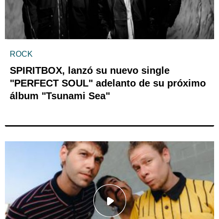
ROCK
SPIRITBOX, lanzó su nuevo single
"PERFECT SOUL" adelanto de su próximo
álbum "Tsunami Sea"