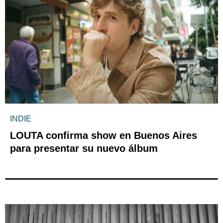
INDIE
LOUTA confirma show en Buenos Aires
para presentar su nuevo álbum