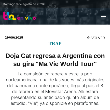
Domingo
9 de agosto de 2026
29/09/2025
VOLVER
TRAP
Doja Cat regresa a Argentina con
su gira "Ma Vie World Tour"
La camaleónica rapera y estrella pop
norteamericana, una de las voces más originales
del panorama contemporáneo, llega al país el 8
de febrero en el Movistar Arena. Allí estará
presentando su anticipado quinto álbum de
estudio, "Vie", ya disponible en plataformas.