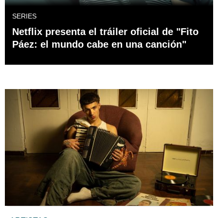
SERIES
Netflix presenta el tráiler oficial de "Fito
Páez: el mundo cabe en una canción"