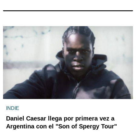
INDIE
Daniel Caesar llega por primera vez a
Argentina con el "Son of Spergy Tour"