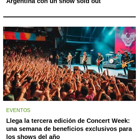
Argentina con un show sold out
EVENTOS
Llega la tercera edición de Concert Week:
una semana de beneficios exclusivos para
los shows del año