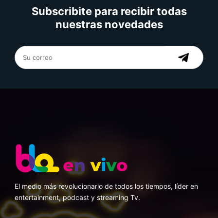
Subscribite para recibir todas
nuestras novedades
El medio más revolucionario de todos los tiempos, líder en
entertainment, podcast y streaming Tv.