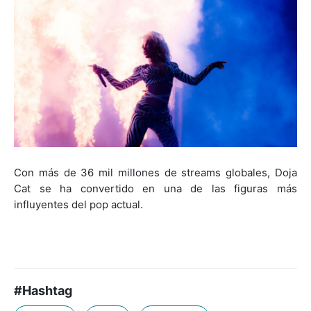
Con más de 36 mil millones de streams globales, Doja
Cat se ha convertido en una de las figuras más
influyentes del pop actual.
#Hashtag