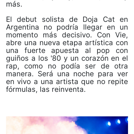
más.
El debut solista de Doja Cat en
Argentina no podría llegar en un
momento más decisivo. Con Vie,
abre una nueva etapa artística con
una fuerte apuesta al pop con
guiños a los '80 y un corazón en el
rap, como no podía ser de otra
manera. Será una noche para ver
en vivo a una artista que no repite
fórmulas, las reinventa.