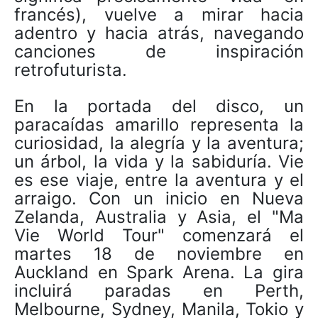
francés), vuelve a mirar hacia
adentro y hacia atrás, navegando
canciones de inspiración
retrofuturista.
En la portada del disco, un
paracaídas amarillo representa la
curiosidad, la alegría y la aventura;
un árbol, la vida y la sabiduría. Vie
es ese viaje, entre la aventura y el
arraigo. Con un inicio en Nueva
Zelanda, Australia y Asia, el "Ma
Vie World Tour" comenzará el
martes 18 de noviembre en
Auckland en Spark Arena. La gira
incluirá paradas en Perth,
Melbourne, Sydney, Manila, Tokio y