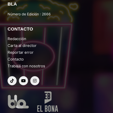
BLA
Número de Edición : 2666
CONTACTO
Redacción
Carta al director
Reportar error
Contacto
Trabajá con nosotros