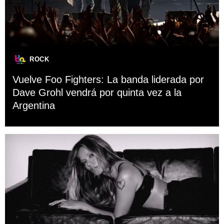
ROCK
Vuelve Foo Fighters: La banda liderada por
Dave Grohl vendrá por quinta vez a la
Argentina