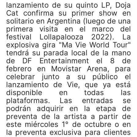
lanzamiento de su quinto LP, Doja
Cat confirma su primer show en
solitario en Argentina (luego de una
primera visita en el marco del
festival Lollapalooza 2022). La
explosiva gira "Ma Vie World Tour"
tendrá su parada local de la mano
de DF Entertainment el 8 de
febrero en Movistar Arena, para
celebrar junto a su público el
lanzamiento de Vie, que ya está
disponible en todas las
plataformas. Las entradas se
podrán adquirir en la etapa de
preventa de la artista a partir de
este miércoles 1° de octubre o en
la preventa exclusiva para clientes