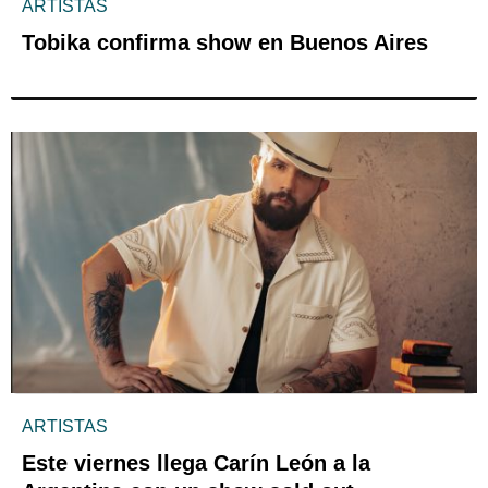
ARTISTAS
Tobika confirma show en Buenos Aires
ARTISTAS
Este viernes llega Carín León a la