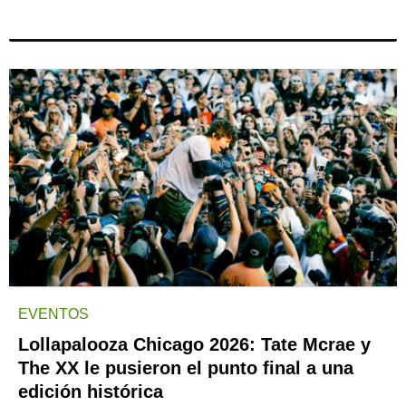
EVENTOS
Lollapalooza Chicago 2026: Tate Mcrae y
The XX le pusieron el punto final a una
edición histórica