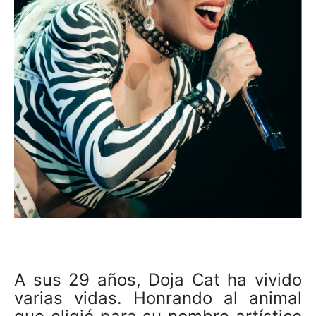
A sus 29 años, Doja Cat ha vivido
varias vidas. Honrando al animal