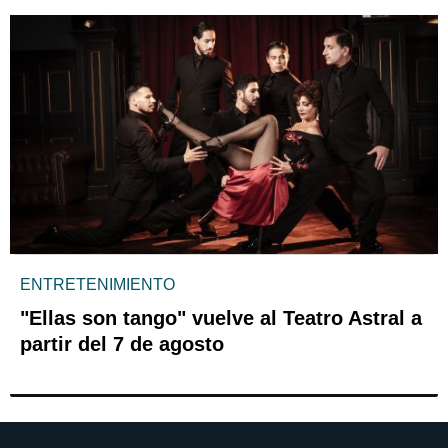
ENTRETENIMIENTO
"Ellas son tango" vuelve al Teatro Astral a
partir del 7 de agosto