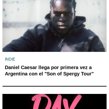
INDIE
Daniel Caesar llega por primera vez a
Argentina con el "Son of Spergy Tour"