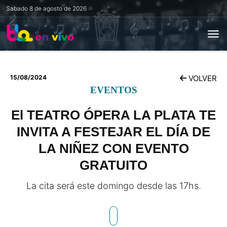
Sabado
8 de agosto de 2026
15/08/2024
VOLVER
EVENTOS
El TEATRO ÓPERA LA PLATA TE
INVITA A FESTEJAR EL DÍA DE
LA NIÑEZ CON EVENTO
GRATUITO
La cita será este domingo desde las 17hs.