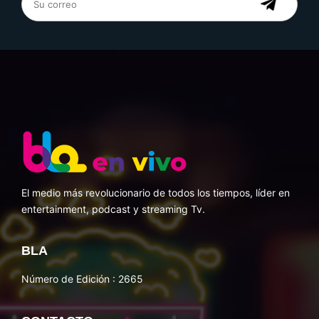
El medio más revolucionario de todos los tiempos, líder en
entertainment, podcast y streaming Tv.
BLA
Número de Edición : 2665