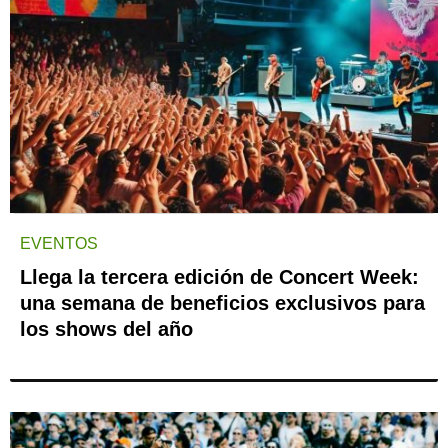
EVENTOS
Llega la tercera edición de Concert Week:
una semana de beneficios exclusivos para
los shows del año