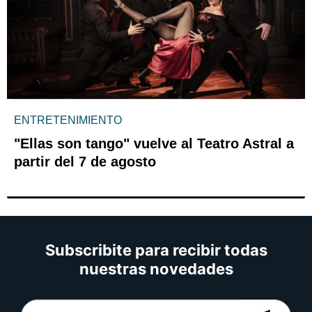
ENTRETENIMIENTO
"Ellas son tango" vuelve al Teatro Astral a
partir del 7 de agosto
Subscribite para recibir todas
nuestras novedades