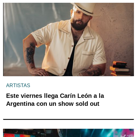
ARTISTAS
Este viernes llega Carín León a la
Argentina con un show sold out