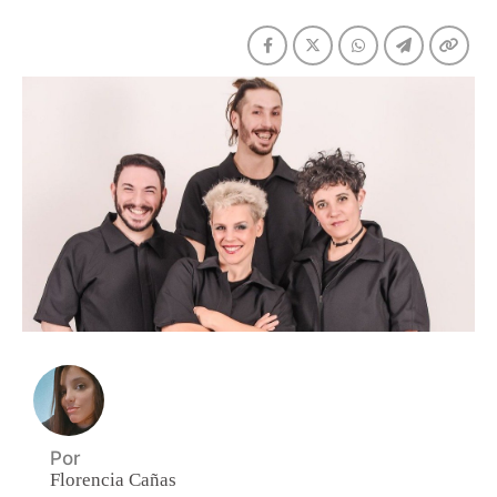
Por
Florencia Cañas