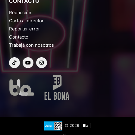
CONTACTO
Redacción
Carta al director
Reportar error
Contacto
Trabajá con nosotros
© 2026 |
Bla
|