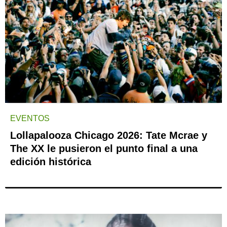
EVENTOS
Lollapalooza Chicago 2026: Tate Mcrae y
The XX le pusieron el punto final a una
edición histórica