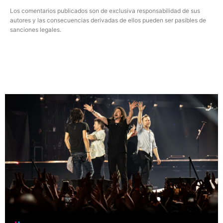
Los comentarios publicados son de exclusiva responsabilidad de sus
autores y las consecuencias derivadas de ellos pueden ser pasibles de
sanciones legales.