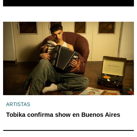
ARTISTAS
Tobika confirma show en Buenos Aires