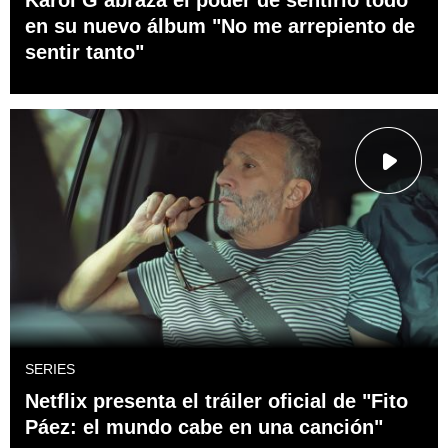
en su nuevo álbum "No me arrepiento de
sentir tanto"
SERIES
Netflix presenta el tráiler oficial de "Fito
Páez: el mundo cabe en una canción"