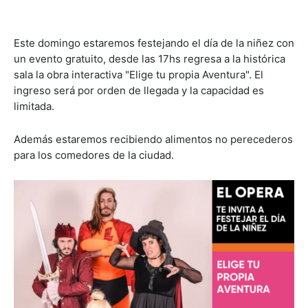
Este domingo estaremos festejando el día de la niñez con
un evento gratuito, desde las 17hs regresa a la histórica
sala la obra interactiva "Elige tu propia Aventura". El
ingreso será por orden de llegada y la capacidad es
limitada.
Además estaremos recibiendo alimentos no perecederos
para los comedores de la ciudad.