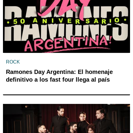
ROCK
Ramones Day Argentina: El homenaje
definitivo a los fast four llega al país