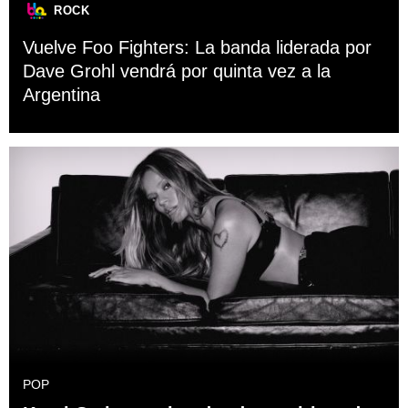
ROCK
Vuelve Foo Fighters: La banda liderada por
Dave Grohl vendrá por quinta vez a la
Argentina
POP