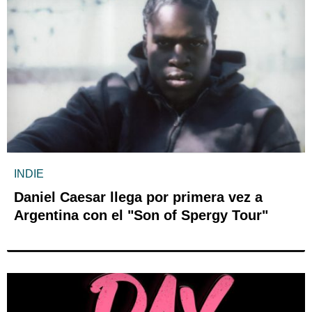
INDIE
Daniel Caesar llega por primera vez a
Argentina con el "Son of Spergy Tour"