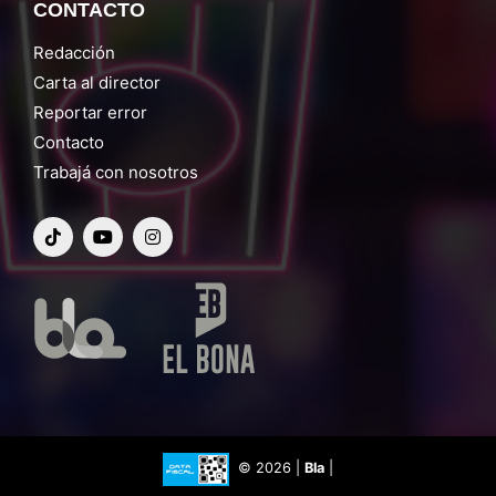
CONTACTO
Redacción
Carta al director
Reportar error
Contacto
Trabajá con nosotros
© 2026 |
Bla
|