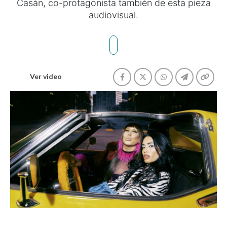
Casán, co-protagonista también de esta pieza
audiovisual.
Ver video