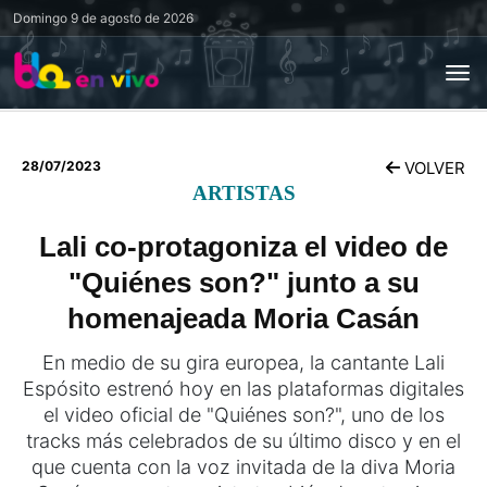
Domingo
9 de agosto de 2026
28/07/2023
VOLVER
ARTISTAS
Lali co-protagoniza el video de
"Quiénes son?" junto a su
homenajeada Moria Casán
En medio de su gira europea, la cantante Lali
Espósito estrenó hoy en las plataformas digitales
el video oficial de "Quiénes son?", uno de los
tracks más celebrados de su último disco y en el
que cuenta con la voz invitada de la diva Moria