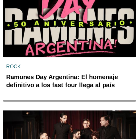
ROCK
Ramones Day Argentina: El homenaje
definitivo a los fast four llega al país