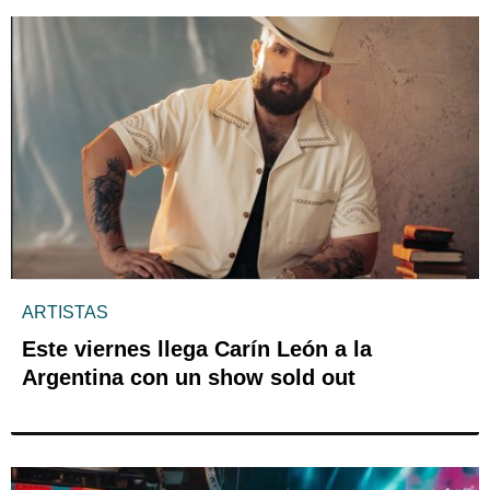
ARTISTAS
Este viernes llega Carín León a la
Argentina con un show sold out