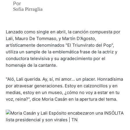
Por
Sofia Pirraglia
Lanzado como single en abril, la canción compuesta por
Lali, Mauro De Tommaso, y Martín D'Agosto,
artísticamente denominados "El Triunvirato del Pop",
utiliza un sample de la emblemática frase de la actriz y
conductora televisiva y su agradecimiento por el
homenaje de la cantante.
"Aló, Lali querida. Ay, sí, mi amor... un placer. Honradísima
por atravesar generaciones. Estoy en calzoncillos y en
medias, estoy en un museo, ¿cómo no voy a estar en tu
voz, reina?", dice Moria Casán en la apertura del tema.