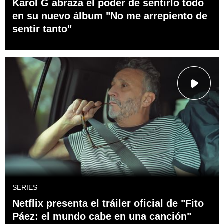
Karol G abraza el poder de sentirlo todo
en su nuevo álbum "No me arrepiento de
sentir tanto"
SERIES
Netflix presenta el tráiler oficial de "Fito
Páez: el mundo cabe en una canción"