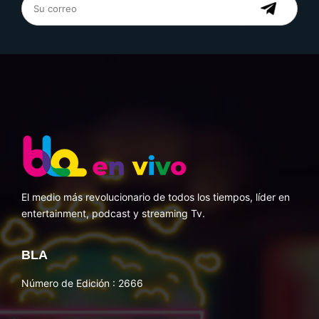
El medio más revolucionario de todos los tiempos, líder en
entertainment, podcast y streaming Tv.
BLA
Número de Edición : 2666