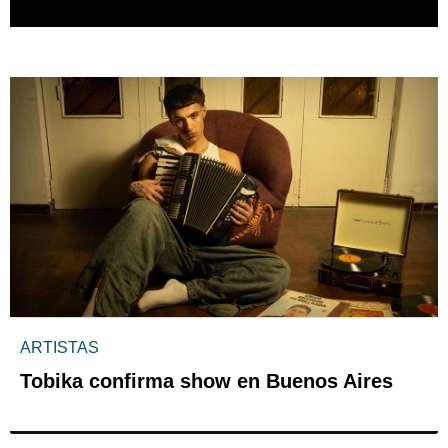
ARTISTAS
Tobika confirma show en Buenos Aires