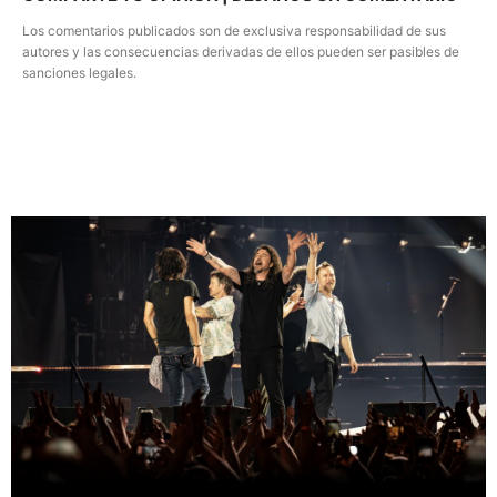
Los comentarios publicados son de exclusiva responsabilidad de sus
autores y las consecuencias derivadas de ellos pueden ser pasibles de
sanciones legales.