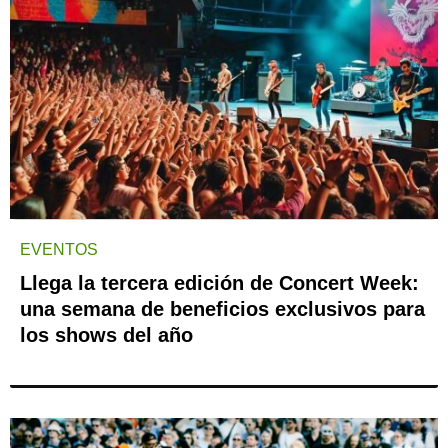
EVENTOS
Llega la tercera edición de Concert Week:
una semana de beneficios exclusivos para
los shows del año