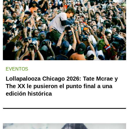
EVENTOS
Lollapalooza Chicago 2026: Tate Mcrae y
The XX le pusieron el punto final a una
edición histórica