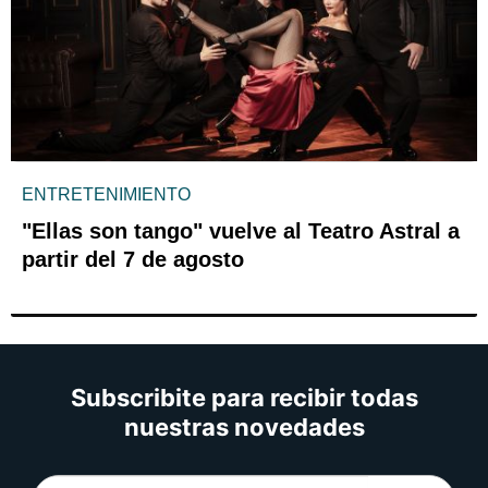
ENTRETENIMIENTO
"Ellas son tango" vuelve al Teatro Astral a
partir del 7 de agosto
Subscribite para recibir todas
nuestras novedades