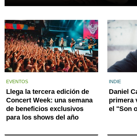
EVENTOS
INDIE
Llega la tercera edición de
Daniel C
Concert Week: una semana
primera 
de beneficios exclusivos
el "Son 
para los shows del año