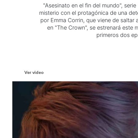
"Asesinato en el fin del mundo", serie
misterio con el protagónica de una det
por Emma Corrin, que viene de saltar 
en "The Crown", se estrenará este 
primeros dos ep
Ver video