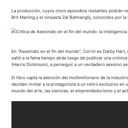
La producción, cuyos cinco episodios restantes podrán ve
Brit Marling y el cineasta Zal Batmanglij, conocidos por la 
En "Asesinato en el fin del mundo", Corrin es Darby Hart, 
saltó a la fama tiempo atrás luego de publicar una crónica 
(Harris Dickinson), a perseguir a un verdadero asesino ser
El libro capta la atención del multimillonario de la indus
deciden invitar a la protagonista a un retiro exclusivo en
mundo del arte, las ciencias, el emprendedurismo y el acti