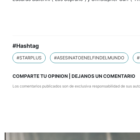
#Hashtag
#STARPLUS
#ASESINATOENELFINDELMUNDO
#
COMPARTE TU OPINION | DEJANOS UN COMENTARIO
Los comentarios publicados son de exclusiva responsabilidad de sus auto