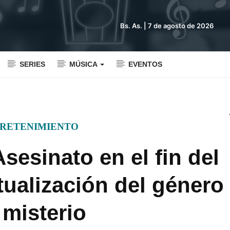
Bs. As. |
7 de agosto de 2026
SERIES
MÚSICA
EVENTOS
RETENIMIENTO
Asesinato en el fin del
ualización del género
 misterio