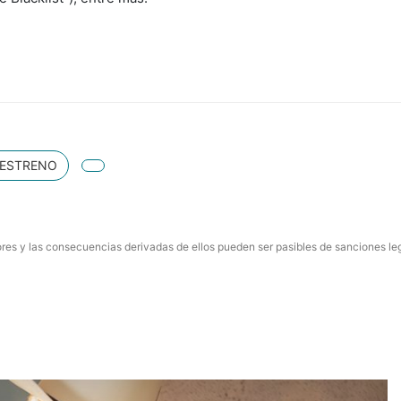
ESTRENO
res y las consecuencias derivadas de ellos pueden ser pasibles de sanciones le