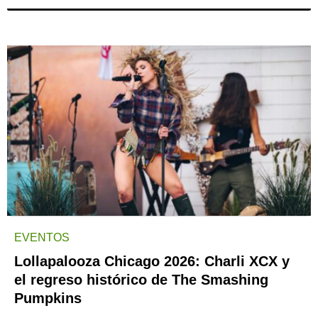
EVENTOS
Lollapalooza Chicago 2026: Charli XCX y
el regreso histórico de The Smashing
Pumpkins