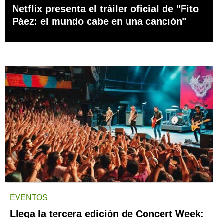
Netflix presenta el tráiler oficial de "Fito
Páez: el mundo cabe en una canción"
EVENTOS
Llega la tercera edición de Concert Week: