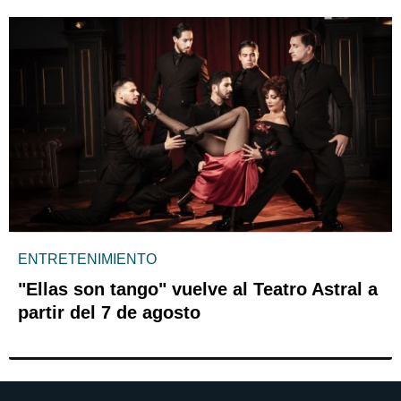
ENTRETENIMIENTO
"Ellas son tango" vuelve al Teatro Astral a
partir del 7 de agosto