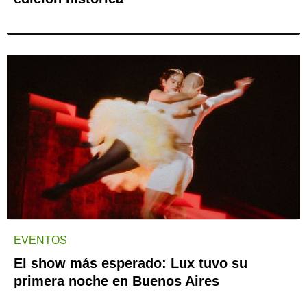
EVENTOS
El show más esperado: Lux tuvo su
primera noche en Buenos Aires