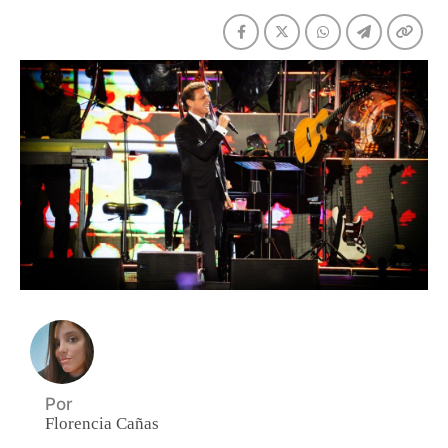
Por
Florencia Cañas