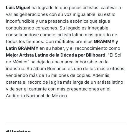
Luis Miguel
ha logrado lo que pocos artistas: cautivar a
varias generaciones con su voz inigualable, su estilo
inconfundible y una presencia escénica que sigue
conquistando corazones. Su legado es innegable,
consolidándose como el artista latino más querido de
todos los tiempos. Con múltiples premios
GRAMMY y
Latin GRAMMY
en su haber, y el reconocimiento como
Mejor Artista Latino de la Década por Billboard
, "El Sol
de México" ha dejado una marca imborrable en la
industria. Su álbum Romance es uno de los más exitosos,
vendiendo más de 15 millones de copias. Además,
ostenta el récord de la gira más larga de un artista latino
y de ser el cantante con más presentaciones en el
Auditorio Nacional de México.