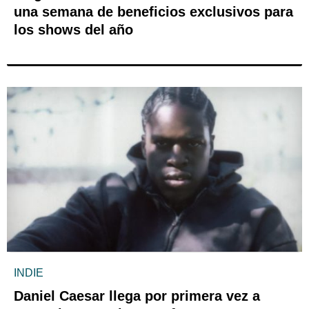
una semana de beneficios exclusivos para
los shows del año
INDIE
Daniel Caesar llega por primera vez a