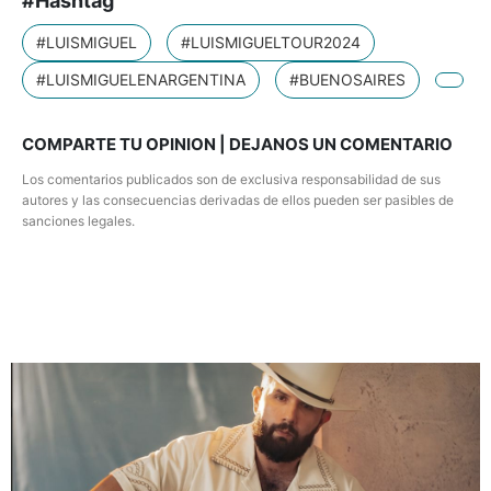
#Hashtag
#LUISMIGUEL
#LUISMIGUELTOUR2024
#LUISMIGUELENARGENTINA
#BUENOSAIRES
COMPARTE TU OPINION | DEJANOS UN COMENTARIO
Los comentarios publicados son de exclusiva responsabilidad de sus
autores y las consecuencias derivadas de ellos pueden ser pasibles de
sanciones legales.