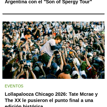
Argentina con el "Son of Spergy Tour"
EVENTOS
Lollapalooza Chicago 2026: Tate Mcrae y
The XX le pusieron el punto final a una
edición histórica