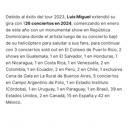
Debido al éxito del tour 2023,
Luis Miguel
extendió su
gira con 1
26 conciertos en 2024
, comenzando en enero
de este año con un monumental show en República
Dominicana donde el artista luego de su concierto bajó
de su helicóptero para saludar a sus fans, para continuar
con 3 conciertos sold out en El Coliseo de Puerto Rico, 2
shows en Guatemala, 1 en El Salvador, 1 en Honduras, 1
en Nicaragua, 1 en Costa Rica, 1 en Venezuela, 2 en
Colombia, 1 en Ecuador, 2 en Perú, 2 en Chile, 1 exclusiva
Cena de Gala en La Rural de Buenos Aires, 5 conciertos
en Campo Argentino de Polo, 1 en Estadio Instituto
(Córdoba), 1 en Uruguay, 1 en Paraguay, 1 en Brasil, 39 en
Estados Unidos, 2 en Canadá, 15 en España y 42 en
México.