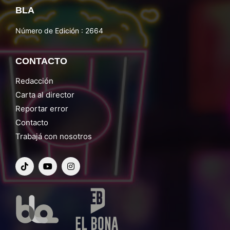
BLA
Número de Edición : 2664
CONTACTO
Redacción
Carta al director
Reportar error
Contacto
Trabajá con nosotros