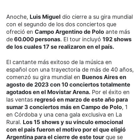
Anoche,
Luis Miguel
dio cierre a su gira mundial
con el segundo de los dos conciertos que
ofreció en
Campo Argentino de Polo
ante más
de
60.000 personas
. El tour incluyó
192 shows
de los cuales 17 se realizaron en el país.
El cantante más exitoso de la música en
español con una trayectoria de más de 40 años,
comenzó su gira mundial en
Buenos Aires en
agosto de 2023 con 10 conciertos totalmente
agotados en el Movistar Arena.
Por el éxito en
las ventas
regresó en marzo de este año para
sumar 3 conciertos más en Campo de Polo
, 1
en Córdoba y una cena gala exclusiva en La
Rural.
Los 15 shows y su vínculo emocional
con el país fueron el motivo por el que eligió
Argentina para el cierre de este tour
que se