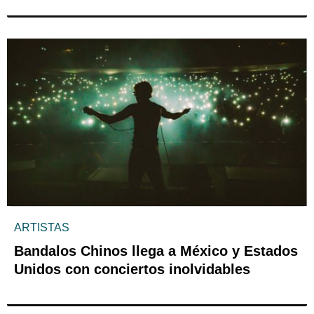
ARTISTAS
Bandalos Chinos llega a México y Estados
Unidos con conciertos inolvidables