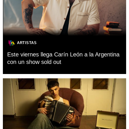
ARTISTAS
Este viernes llega Carín León a la Argentina
con un show sold out