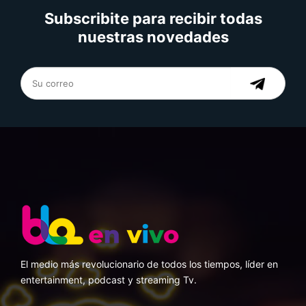
Subscribite para recibir todas
nuestras novedades
El medio más revolucionario de todos los tiempos, líder en
entertainment, podcast y streaming Tv.