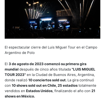
El espectacular cierre del Luis Miguel Tour en el Campo
Argentino de Polo
El
3 de agosto de 2023 comenzó su primera gira
mundial
después de cinco años titulada
"LUIS MIGUEL
TOUR 2023"
en la Ciudad de Buenos Aires, Argentina,
donde realizó
10 conciertos sold out.
La gira continuó
con
10 shows sold out en Chile, 25 estadios
totalmente
vendidos en
Estados Unidos
, finalizando el año con
21
shows en México.