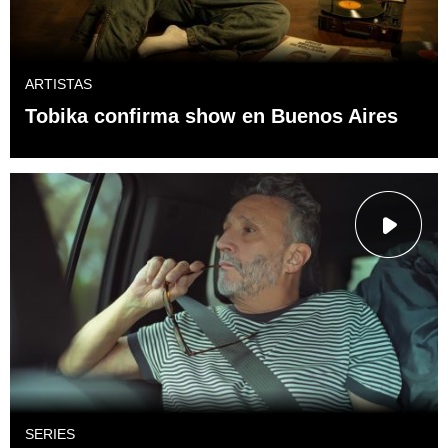
ARTISTAS
Tobika confirma show en Buenos Aires
SERIES