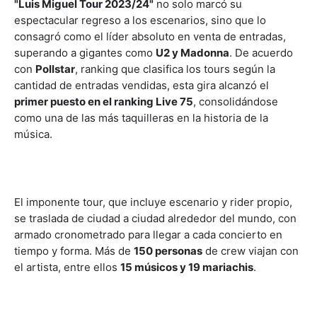
"Luis Miguel Tour 2023/24"
no solo marcó su
espectacular regreso a los escenarios, sino que lo
consagró como el líder absoluto en venta de entradas,
superando a gigantes como
U2 y Madonna
. De acuerdo
con
Pollstar
, ranking que clasifica los tours según la
cantidad de entradas vendidas, esta gira alcanzó el
primer puesto en el ranking Live 75
, consolidándose
como una de las más taquilleras en la historia de la
música.
El imponente tour, que incluye escenario y rider propio,
se traslada de ciudad a ciudad alrededor del mundo, con
armado cronometrado para llegar a cada concierto en
tiempo y forma. Más de
150 personas
de crew viajan con
el artista, entre ellos
15 músicos y 19 mariachis
.