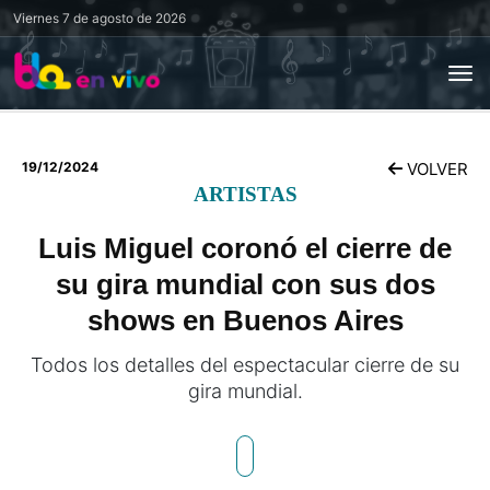
Viernes
7 de agosto de 2026
19/12/2024
VOLVER
ARTISTAS
Luis Miguel coronó el cierre de
su gira mundial con sus dos
shows en Buenos Aires
Todos los detalles del espectacular cierre de su
gira mundial.