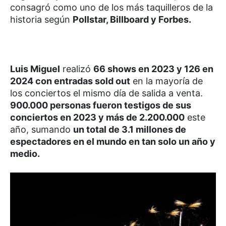
consagró como uno de los más taquilleros de la
historia según
Pollstar, Billboard y Forbes.
Luis Miguel
realizó
66 shows en 2023 y 126 en
2024 con entradas sold out
en la mayoría de
los conciertos el mismo día de salida a venta.
900.000 personas fueron testigos de sus
conciertos en 2023 y más de 2.200.000
este
año, sumando
un total de 3.1 millones de
espectadores en el mundo en tan solo un año y
medio.