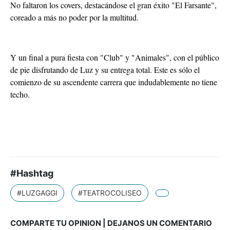
No faltaron los covers, destacándose el gran éxito "El Farsante",
coreado a más no poder por la multitud.
Y un final a pura fiesta con "Club" y "Animales", con el público
de pie disfrutando de Luz y su entrega total. Este es sólo el
comienzo de su ascendente carrera que indudablemente no tiene
techo.
#Hashtag
#LUZGAGGI
#TEATROCOLISEO
COMPARTE TU OPINION | DEJANOS UN COMENTARIO