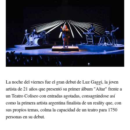
La noche del viernes fue el gran debut de Luz Gaggi, la joven
artista de 21 años que presentó su primer álbum "Altar" frente a
un Teatro Coliseo con entradas agotadas, consagrándose así
como la primera artista argentina finalista de un reality que, con
sus propios temas, colma la capacidad de un teatro para 1750
personas en su debut.