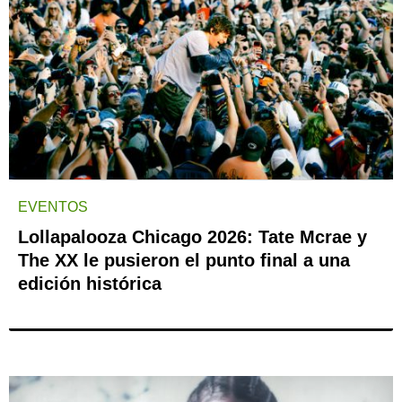
EVENTOS
Lollapalooza Chicago 2026: Tate Mcrae y
The XX le pusieron el punto final a una
edición histórica