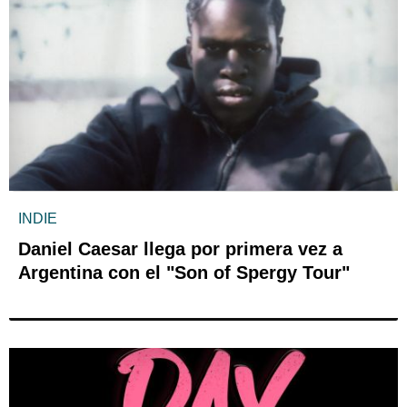
INDIE
Daniel Caesar llega por primera vez a
Argentina con el "Son of Spergy Tour"