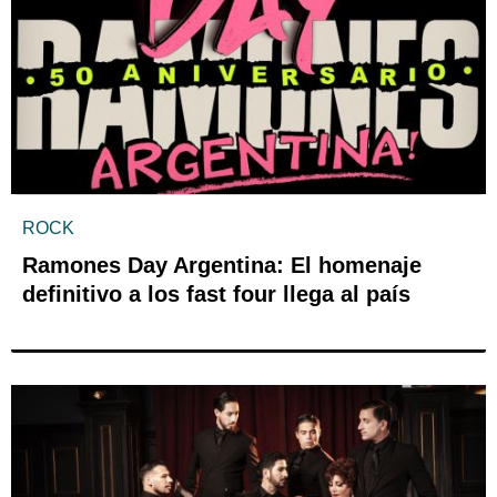
ROCK
Ramones Day Argentina: El homenaje
definitivo a los fast four llega al país