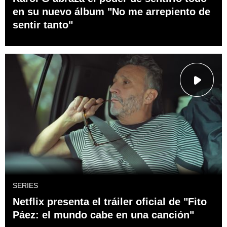
en su nuevo álbum "No me arrepiento de
sentir tanto"
SERIES
Netflix presenta el tráiler oficial de "Fito
Páez: el mundo cabe en una canción"