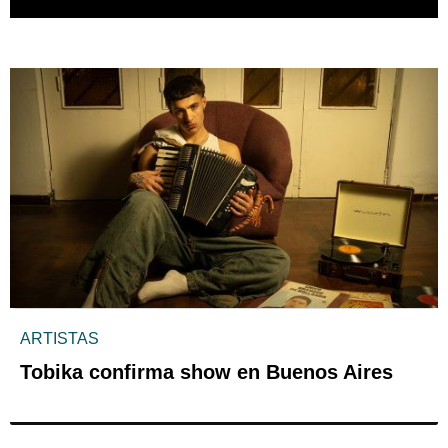
ARTISTAS
Tobika confirma show en Buenos Aires