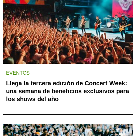
EVENTOS
Llega la tercera edición de Concert Week:
una semana de beneficios exclusivos para
los shows del año