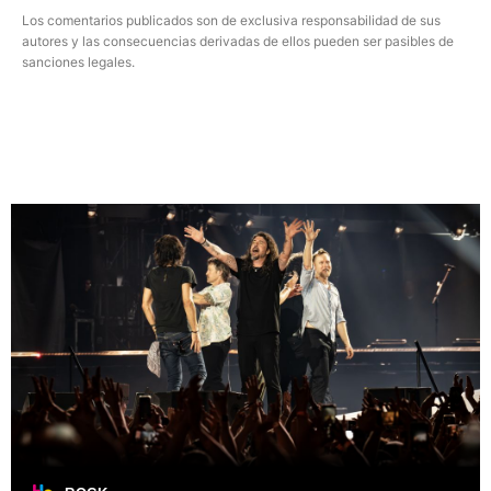
Los comentarios publicados son de exclusiva responsabilidad de sus
autores y las consecuencias derivadas de ellos pueden ser pasibles de
sanciones legales.