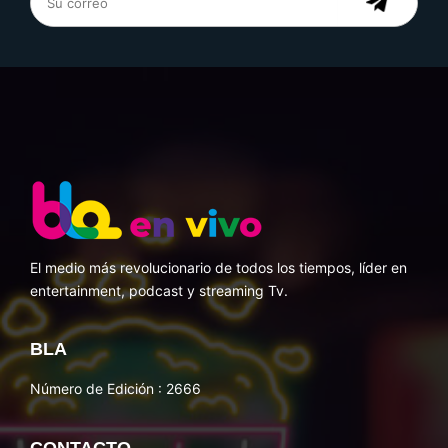
El medio más revolucionario de todos los tiempos, líder en
entertainment, podcast y streaming Tv.
BLA
Número de Edición : 2666
CONTACTO