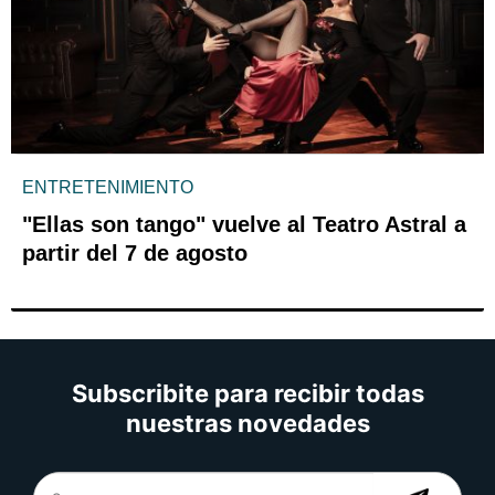
ENTRETENIMIENTO
"Ellas son tango" vuelve al Teatro Astral a
partir del 7 de agosto
Subscribite para recibir todas
nuestras novedades