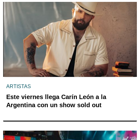
ARTISTAS
Este viernes llega Carín León a la
Argentina con un show sold out