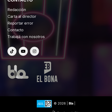
Redacción
Carta al director
Reportar error
Contacto
Trabajá con nosotros
© 2026 |
Bla
|