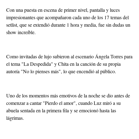
Con una puesta en escena de primer nivel, pantalla y luces
impresionantes que acompañaron cada uno de los 17 temas del
setlist, que se extendió durante 1 hora y media, fue sin dudas un
show increíble.
Como invitadas de lujo subieron al escenario Ángela Torres para
el tema "La Despedida" y Chita en la canción de su propia
autoría "No lo pienses más", lo que encendió al público.
Uno de los momentos más emotivos de la noche se dio antes de
comenzar a cantar "Pierdo el amor", cuando Luz miró a su
abuela sentada en la primera fila y se emocionó hasta las
lágrimas.