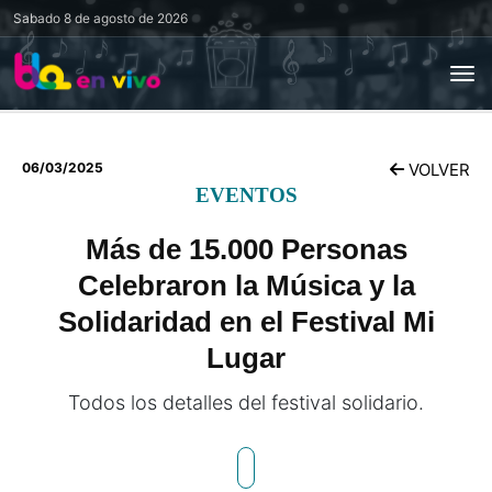
Sabado
8 de agosto de 2026
06/03/2025
VOLVER
EVENTOS
Más de 15.000 Personas
Celebraron la Música y la
Solidaridad en el Festival Mi
Lugar
Todos los detalles del festival solidario.