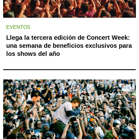
EVENTOS
Llega la tercera edición de Concert Week:
una semana de beneficios exclusivos para
los shows del año