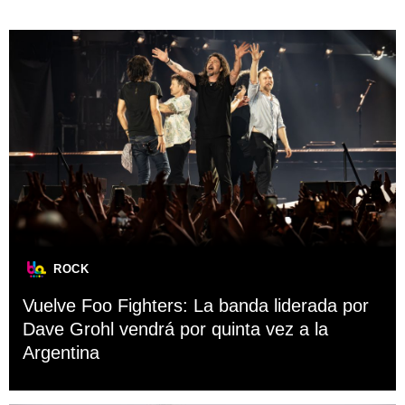
ROCK
Vuelve Foo Fighters: La banda liderada por
Dave Grohl vendrá por quinta vez a la
Argentina