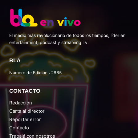
El medio más revolucionario de todos los tiempos, líder en
entertainment, podcast y streaming Tv.
BLA
Número de Edición : 2665
CONTACTO
Redacción
Carta al director
Reportar error
Contacto
Trabajá con nosotros