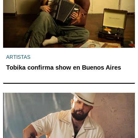
ARTISTAS
Tobika confirma show en Buenos Aires