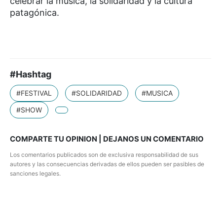
celebrar la música, la solidaridad y la cultura
patagónica.
#Hashtag
#FESTIVAL
#SOLIDARIDAD
#MUSICA
#SHOW
COMPARTE TU OPINION | DEJANOS UN COMENTARIO
Los comentarios publicados son de exclusiva responsabilidad de sus
autores y las consecuencias derivadas de ellos pueden ser pasibles de
sanciones legales.