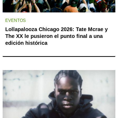
EVENTOS
Lollapalooza Chicago 2026: Tate Mcrae y
The XX le pusieron el punto final a una
edición histórica