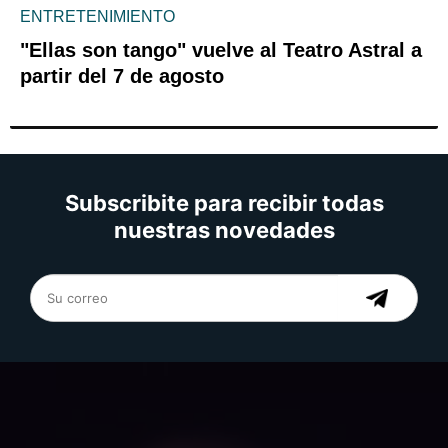
ENTRETENIMIENTO
"Ellas son tango" vuelve al Teatro Astral a
partir del 7 de agosto
Subscribite para recibir todas
nuestras novedades