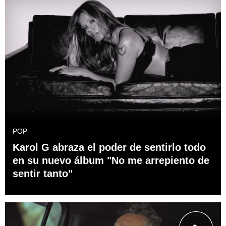
POP
Karol G abraza el poder de sentirlo todo
en su nuevo álbum "No me arrepiento de
sentir tanto"