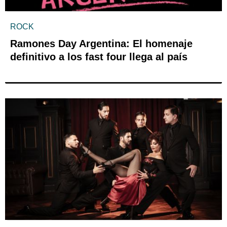
ROCK
Ramones Day Argentina: El homenaje
definitivo a los fast four llega al país