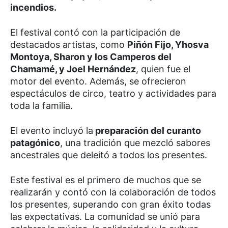
incendios.
El festival contó con la participación de
destacados artistas, como
Piñón Fijo, Yhosva
Montoya, Sharon y los Camperos del
Chamamé, y Joel Hernández
, quien fue el
motor del evento. Además, se ofrecieron
espectáculos de circo, teatro y actividades para
toda la familia.
El evento incluyó la
preparación del curanto
patagónico
, una tradición que mezcló sabores
ancestrales que deleitó a todos los presentes.
Este festival es el primero de muchos que se
realizarán y contó con la colaboración de todos
los presentes, superando con gran éxito todas
las expectativas. La comunidad se unió para