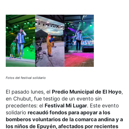
Fotos del festival solidario
El pasado lunes, el
Predio Municipal de El Hoyo
,
en Chubut, fue testigo de un evento sin
precedentes: el
Festival Mi Lugar
. Este evento
solidario
recaudó fondos para apoyar a los
bomberos voluntarios de la comarca andina y a
los niños de Epuyén, afectados por recientes