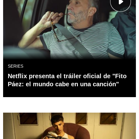
SERIES
Netflix presenta el tráiler oficial de "Fito
Páez: el mundo cabe en una canción"