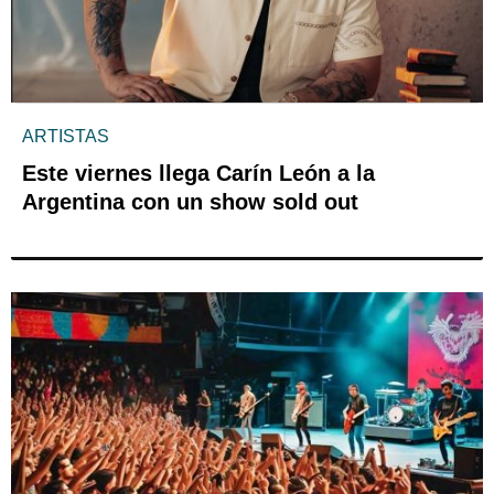
ARTISTAS
Este viernes llega Carín León a la
Argentina con un show sold out