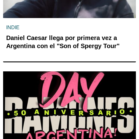
INDIE
Daniel Caesar llega por primera vez a
Argentina con el "Son of Spergy Tour"