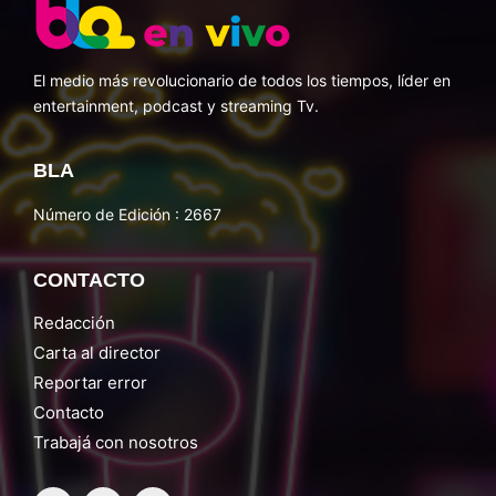
El medio más revolucionario de todos los tiempos, líder en
entertainment, podcast y streaming Tv.
BLA
Número de Edición : 2667
CONTACTO
Redacción
Carta al director
Reportar error
Contacto
Trabajá con nosotros