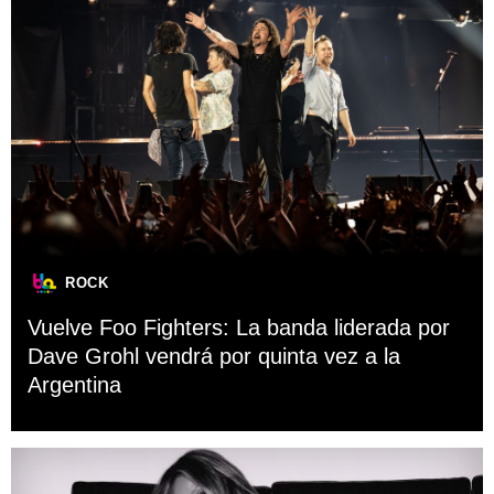
ROCK
Vuelve Foo Fighters: La banda liderada por
Dave Grohl vendrá por quinta vez a la
Argentina