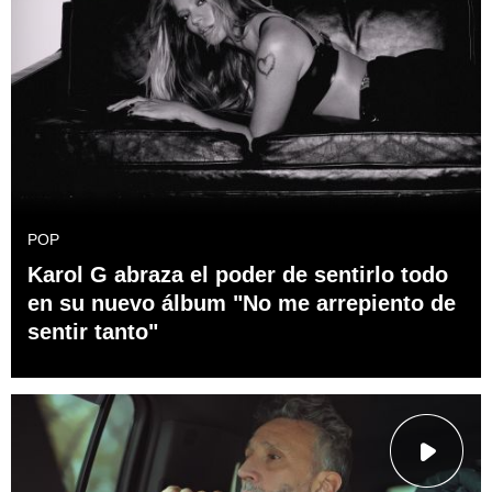
POP
Karol G abraza el poder de sentirlo todo
en su nuevo álbum "No me arrepiento de
sentir tanto"