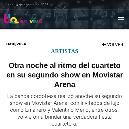
Lunes
10 de agosto de 2026
14/10/2024
VOLVER
ARTISTAS
Otra noche al ritmo del cuarteto
en su segundo show en Movistar
Arena
La banda cordobesa realizó anoche su segundo
show en Movistar Arena: con invitados de lujo
como Emanero y Valentino Merlo, entre otros,
volvieron a brindar una verdadera fiesta
cuartetera.