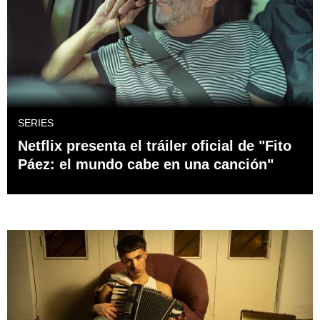
SERIES
Netflix presenta el tráiler oficial de "Fito
Páez: el mundo cabe en una canción"