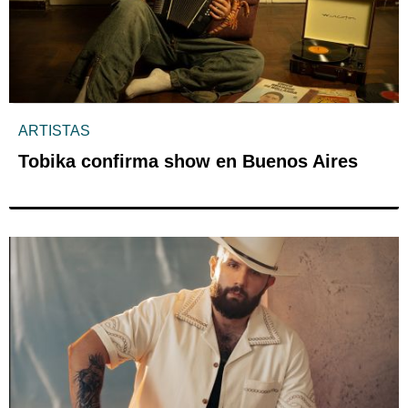
ARTISTAS
Tobika confirma show en Buenos Aires