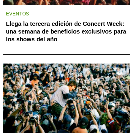
EVENTOS
Llega la tercera edición de Concert Week:
una semana de beneficios exclusivos para
los shows del año