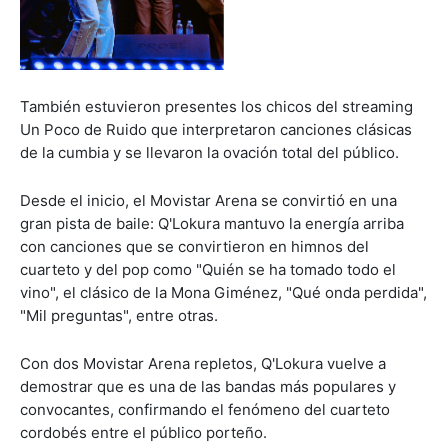
También estuvieron presentes los chicos del streaming
Un Poco de Ruido que interpretaron canciones clásicas
de la cumbia y se llevaron la ovación total del público.
Desde el inicio, el Movistar Arena se convirtió en una
gran pista de baile: Q'Lokura mantuvo la energía arriba
con canciones que se convirtieron en himnos del
cuarteto y del pop como "Quién se ha tomado todo el
vino", el clásico de la Mona Giménez, "Qué onda perdida",
"Mil preguntas", entre otras.
Con dos Movistar Arena repletos, Q'Lokura vuelve a
demostrar que es una de las bandas más populares y
convocantes, confirmando el fenómeno del cuarteto
cordobés entre el público porteño.