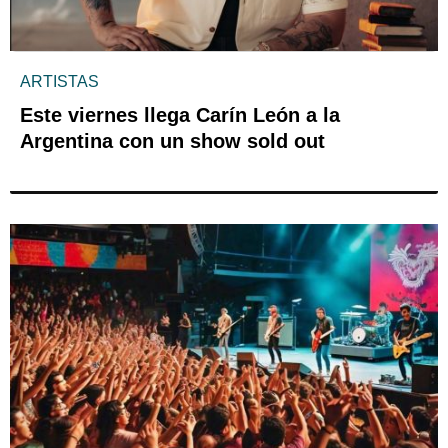
ARTISTAS
Este viernes llega Carín León a la
Argentina con un show sold out