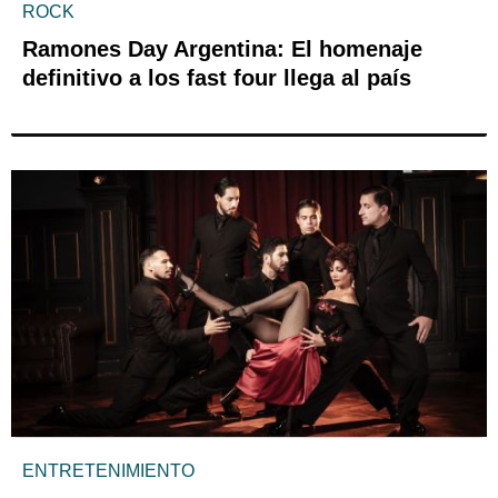
ROCK
Ramones Day Argentina: El homenaje
definitivo a los fast four llega al país
ENTRETENIMIENTO