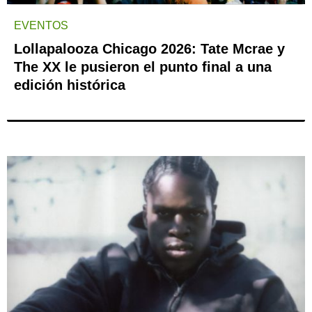
EVENTOS
Lollapalooza Chicago 2026: Tate Mcrae y
The XX le pusieron el punto final a una
edición histórica