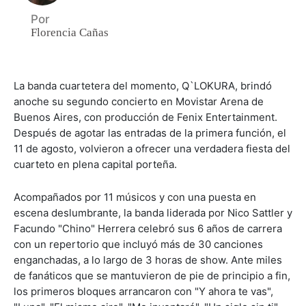
Por
Florencia Cañas
La banda cuartetera del momento, Q`LOKURA, brindó
anoche su segundo concierto en Movistar Arena de
Buenos Aires, con producción de Fenix Entertainment.
Después de agotar las entradas de la primera función, el
11 de agosto, volvieron a ofrecer una verdadera fiesta del
cuarteto en plena capital porteña.
Acompañados por 11 músicos y con una puesta en
escena deslumbrante, la banda liderada por Nico Sattler y
Facundo "Chino" Herrera celebró sus 6 años de carrera
con un repertorio que incluyó más de 30 canciones
enganchadas, a lo largo de 3 horas de show. Ante miles
de fanáticos que se mantuvieron de pie de principio a fin,
los primeros bloques arrancaron con "Y ahora te vas",