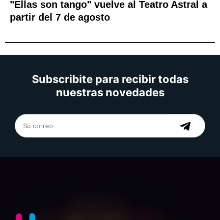
"Ellas son tango" vuelve al Teatro Astral a
partir del 7 de agosto
Subscribite para recibir todas
nuestras novedades