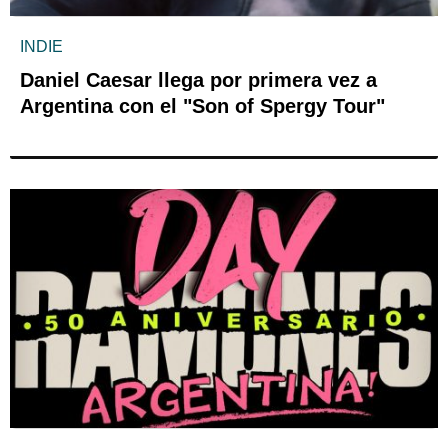
INDIE
Daniel Caesar llega por primera vez a
Argentina con el "Son of Spergy Tour"