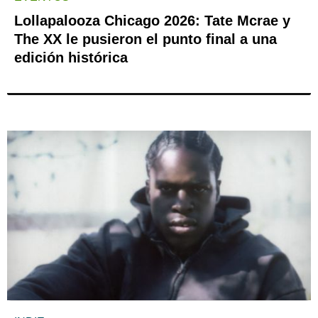
Lollapalooza Chicago 2026: Tate Mcrae y
The XX le pusieron el punto final a una
edición histórica