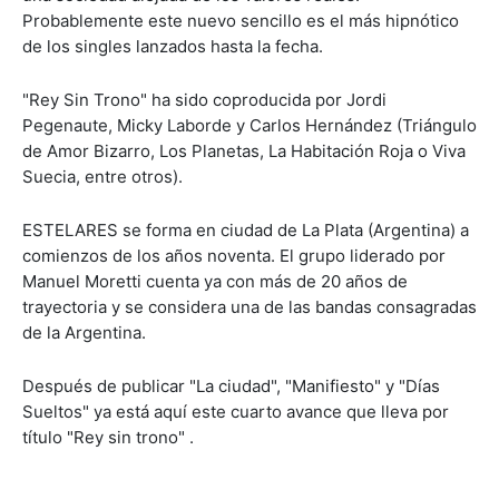
Probablemente este nuevo sencillo es el más hipnótico
de los singles lanzados hasta la fecha.
"Rey Sin Trono" ha sido coproducida por Jordi
Pegenaute, Micky Laborde y Carlos Hernández (Triángulo
de Amor Bizarro, Los Planetas, La Habitación Roja o Viva
Suecia, entre otros).
ESTELARES se forma en ciudad de La Plata (Argentina) a
comienzos de los años noventa. El grupo liderado por
Manuel Moretti cuenta ya con más de 20 años de
trayectoria y se considera una de las bandas consagradas
de la Argentina.
Después de publicar "La ciudad", "Manifiesto" y "Días
Sueltos" ya está aquí este cuarto avance que lleva por
título "Rey sin trono" .