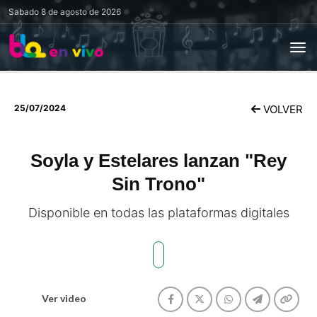
Sabado
8 de agosto de 2026
25/07/2024
VOLVER
Soyla y Estelares lanzan "Rey
Sin Trono"
Disponible en todas las plataformas digitales
Ver video