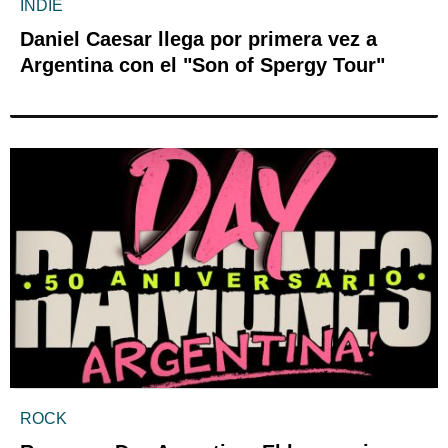
INDIE
Daniel Caesar llega por primera vez a
Argentina con el "Son of Spergy Tour"
ROCK