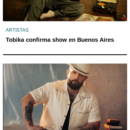
ARTISTAS
Tobika confirma show en Buenos Aires