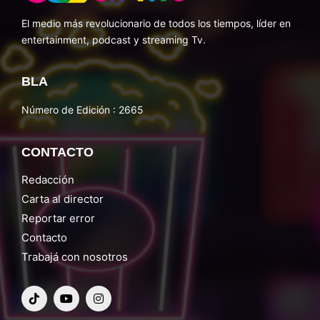
El medio más revolucionario de todos los tiempos, líder en
entertainment, podcast y streaming Tv.
BLA
Número de Edición : 2665
CONTACTO
Redacción
Carta al director
Reportar error
Contacto
Trabajá con nosotros