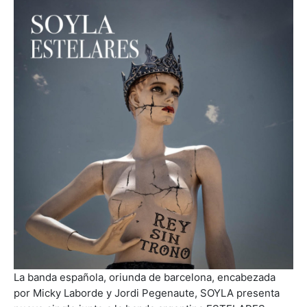
La banda española, oriunda de barcelona, encabezada
por Micky Laborde y Jordi Pegenaute, SOYLA presenta