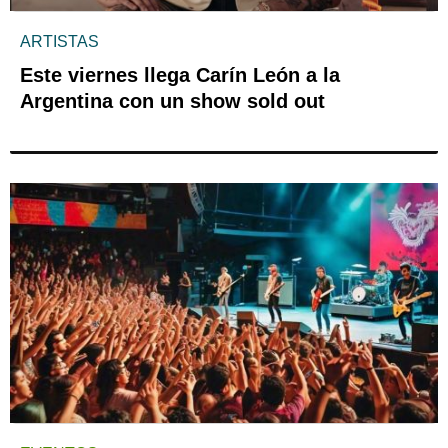
ARTISTAS
Este viernes llega Carín León a la
Argentina con un show sold out