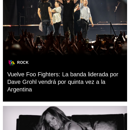
ROCK
Vuelve Foo Fighters: La banda liderada por
Dave Grohl vendrá por quinta vez a la
Argentina