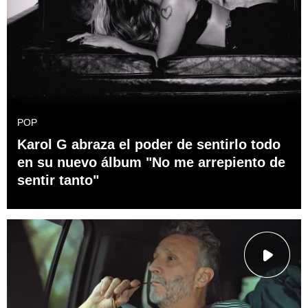
POP
Karol G abraza el poder de sentirlo todo
en su nuevo álbum "No me arrepiento de
sentir tanto"