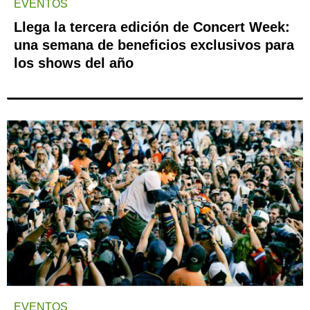
EVENTOS
Llega la tercera edición de Concert Week:
una semana de beneficios exclusivos para
los shows del año
EVENTOS