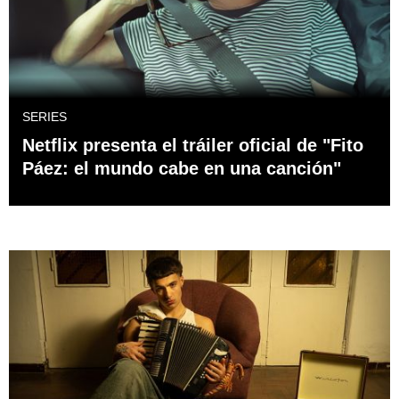
SERIES
Netflix presenta el tráiler oficial de "Fito
Páez: el mundo cabe en una canción"