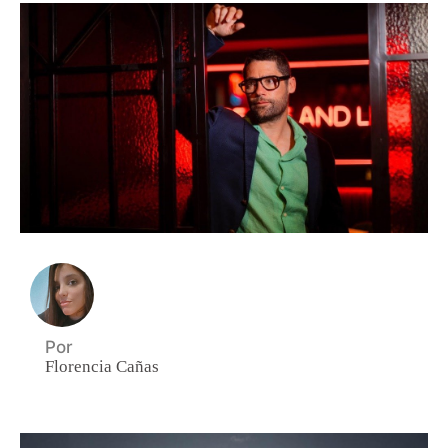
Por
Florencia Cañas