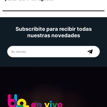
Subscribite para recibir todas
nuestras novedades