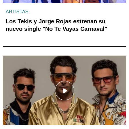
ARTISTAS
Los Tekis y Jorge Rojas estrenan su
nuevo single "No Te Vayas Carnaval"