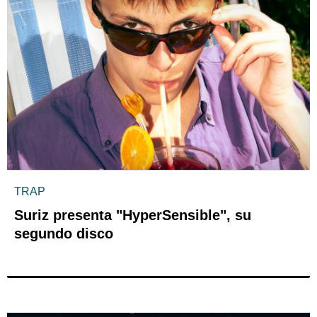
TRAP
Suriz presenta "HyperSensible", su
segundo disco