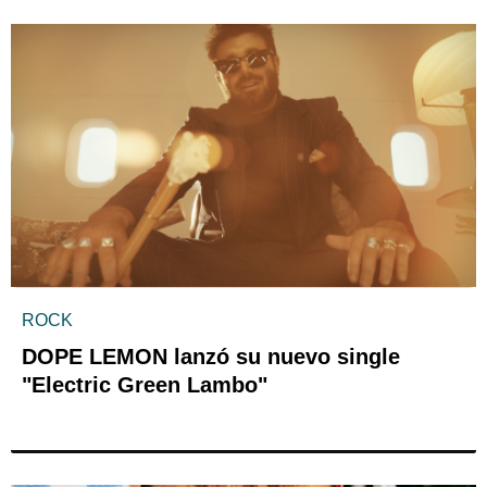
ROCK
DOPE LEMON lanzó su nuevo single
"Electric Green Lambo"