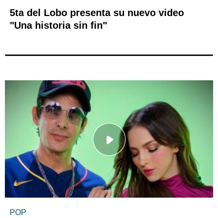
5ta del Lobo presenta su nuevo video
"Una historia sin fin"
POP