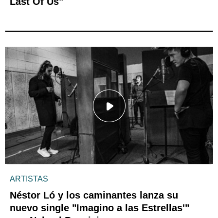
Last Of Us"
ARTISTAS
Néstor Ló y los caminantes lanza su
nuevo single "Imagino a las Estrellas'"