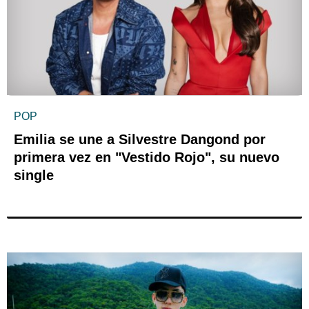
POP
Emilia se une a Silvestre Dangond por
primera vez en "Vestido Rojo", su nuevo
single