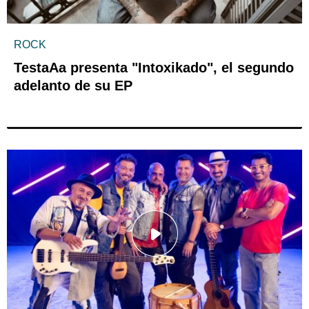
ROCK
TestaAa presenta "Intoxikado", el segundo
adelanto de su EP