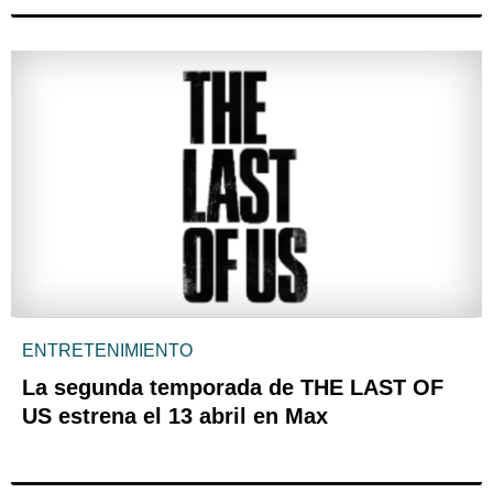
ENTRETENIMIENTO
La segunda temporada de THE LAST OF
US estrena el 13 abril en Max