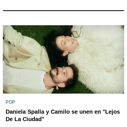
POP
Daniela Spalla y Camilo se unen en "Lejos
De La Ciudad"