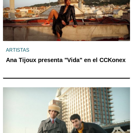
ARTISTAS
Ana Tijoux presenta "Vida" en el CCKonex