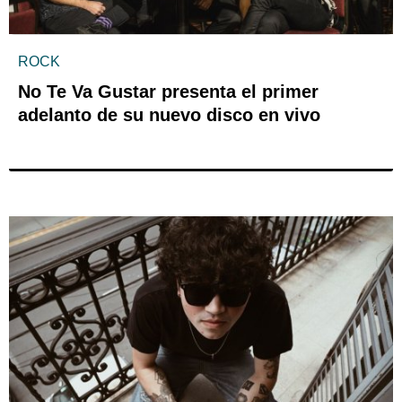
ROCK
No Te Va Gustar presenta el primer
adelanto de su nuevo disco en vivo