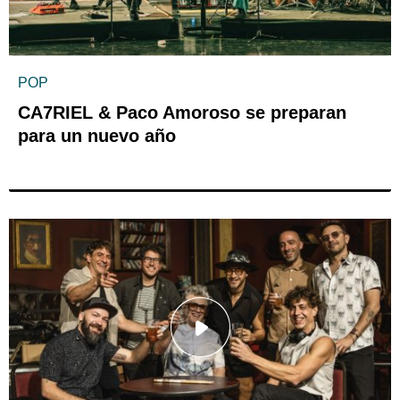
POP
CA7RIEL & Paco Amoroso se preparan
para un nuevo año