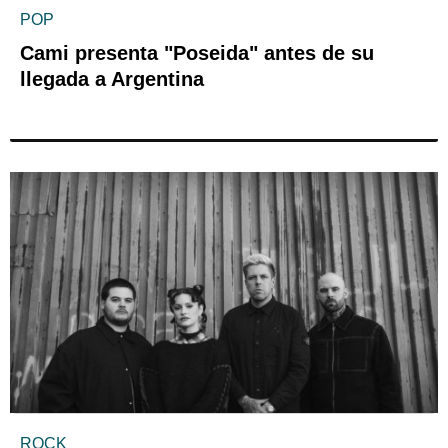
POP
Cami presenta "Poseida" antes de su
llegada a Argentina
ROCK