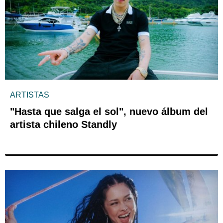
ARTISTAS
"Hasta que salga el sol", nuevo álbum del
artista chileno Standly