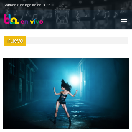
Sabado
8 de agosto de 2026
nuevo