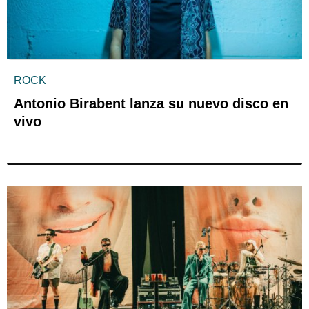
ROCK
Antonio Birabent lanza su nuevo disco en
vivo