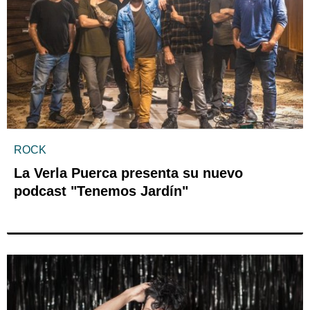
ROCK
La Verla Puerca presenta su nuevo
podcast "Tenemos Jardín"