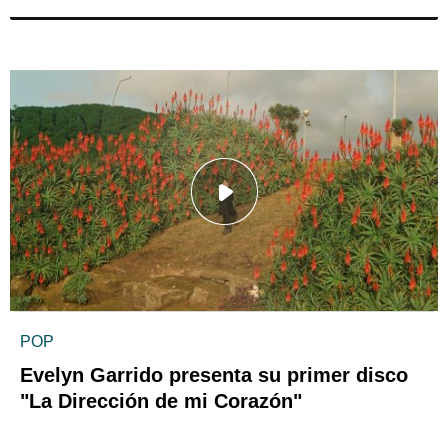
POP
Evelyn Garrido presenta su primer disco
"La Dirección de mi Corazón"