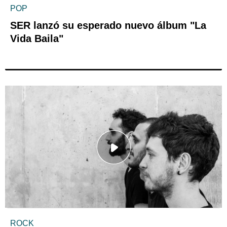
POP
SER lanzó su esperado nuevo álbum "La
Vida Baila"
ROCK