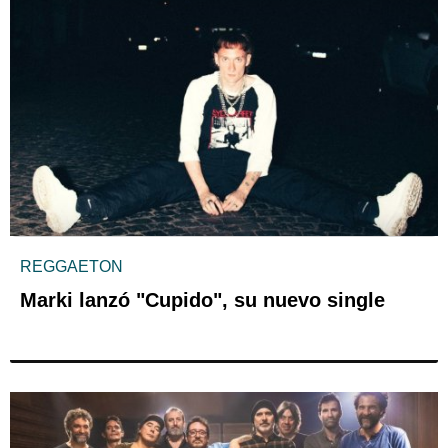
REGGAETON
Marki lanzó "Cupido", su nuevo single