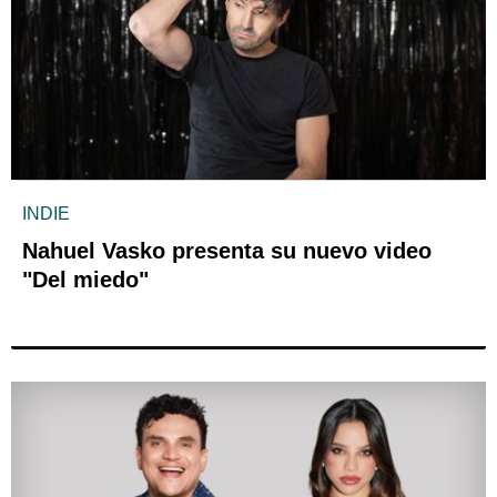
INDIE
Nahuel Vasko presenta su nuevo video
"Del miedo"