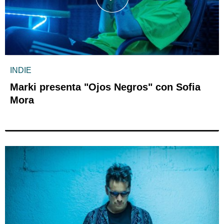
INDIE
Marki presenta "Ojos Negros" con Sofia
Mora