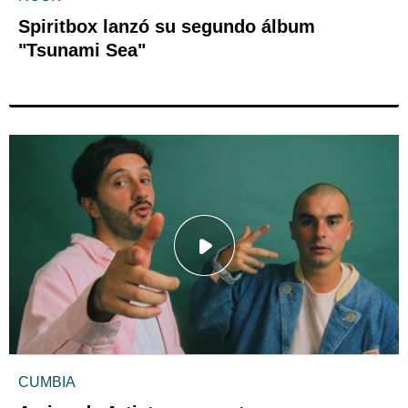
Spiritbox lanzó su segundo álbum
"Tsunami Sea"
CUMBIA