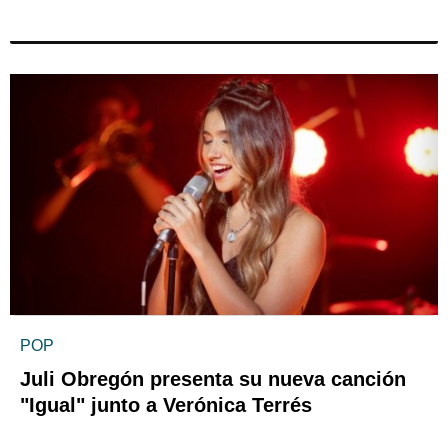
POP
Juli Obregón presenta su nueva canción
"Igual" junto a Verónica Terrés