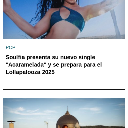
POP
Soulfia presenta su nuevo single
"Acaramelada" y se prepara para el
Lollapalooza 2025