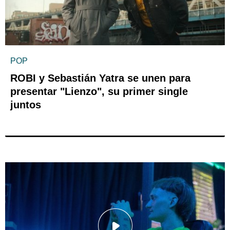
POP
ROBI y Sebastián Yatra se unen para
presentar "Lienzo", su primer single
juntos