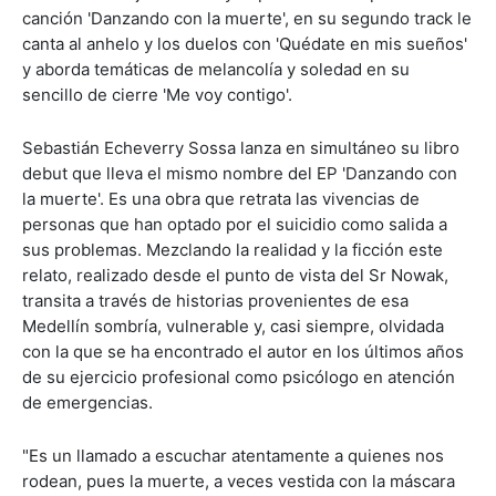
canción 'Danzando con la muerte', en su segundo track le
canta al anhelo y los duelos con 'Quédate en mis sueños'
y aborda temáticas de melancolía y soledad en su
sencillo de cierre 'Me voy contigo'.
Sebastián Echeverry Sossa lanza en simultáneo su libro
debut que lleva el mismo nombre del EP 'Danzando con
la muerte'. Es una obra que retrata las vivencias de
personas que han optado por el suicidio como salida a
sus problemas. Mezclando la realidad y la ficción este
relato, realizado desde el punto de vista del Sr Nowak,
transita a través de historias provenientes de esa
Medellín sombría, vulnerable y, casi siempre, olvidada
con la que se ha encontrado el autor en los últimos años
de su ejercicio profesional como psicólogo en atención
de emergencias.
"Es un llamado a escuchar atentamente a quienes nos
rodean, pues la muerte, a veces vestida con la máscara