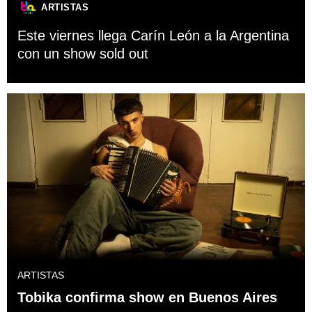
ARTISTAS
Este viernes llega Carín León a la Argentina
con un show sold out
ARTISTAS
Tobika confirma show en Buenos Aires