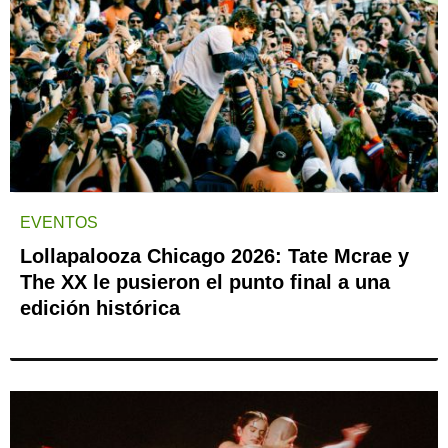
EVENTOS
Lollapalooza Chicago 2026: Tate Mcrae y
The XX le pusieron el punto final a una
edición histórica