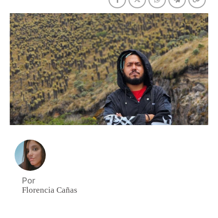
Por
Florencia Cañas