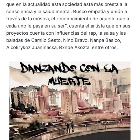
que en la actualidad esta sociedad está más presta a la
consciencia y la salud mental. Busco empatía y unión a
través de la música, el reconocimiento de aquello que a
cada uno le pasa en su ser", cuenta el artista que en sus
proyectos cuenta con influencias del rap, la salsa y las
baladas de Camilo Sesto, Nino Bravo, Nanpa Básico,
Alcolirykoz Juaninacka, Rxnde Akozta, entre otros.