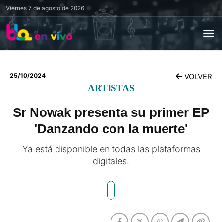
Viernes
7 de agosto de 2026
25/10/2024
VOLVER
ARTISTAS
Sr Nowak presenta su primer EP
'Danzando con la muerte'
Ya está disponible en todas las plataformas
digitales.