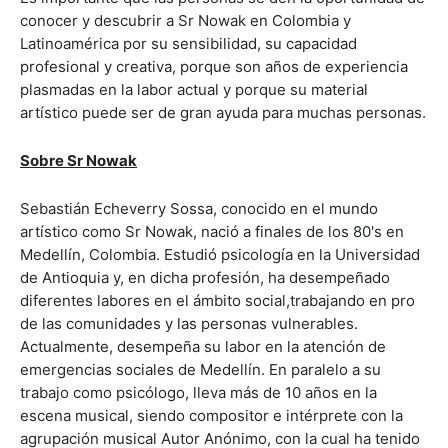
conocer y descubrir a Sr Nowak en Colombia y
Latinoamérica por su sensibilidad, su capacidad
profesional y creativa, porque son años de experiencia
plasmadas en la labor actual y porque su material
artístico puede ser de gran ayuda para muchas personas.
Sobre Sr Nowak
Sebastián Echeverry Sossa, conocido en el mundo
artístico como Sr Nowak, nació a finales de los 80's en
Medellín, Colombia. Estudió psicología en la Universidad
de Antioquia y, en dicha profesión, ha desempeñado
diferentes labores en el ámbito social,trabajando en pro
de las comunidades y las personas vulnerables.
Actualmente, desempeña su labor en la atención de
emergencias sociales de Medellín. En paralelo a su
trabajo como psicólogo, lleva más de 10 años en la
escena musical, siendo compositor e intérprete con la
agrupación musical Autor Anónimo, con la cual ha tenido