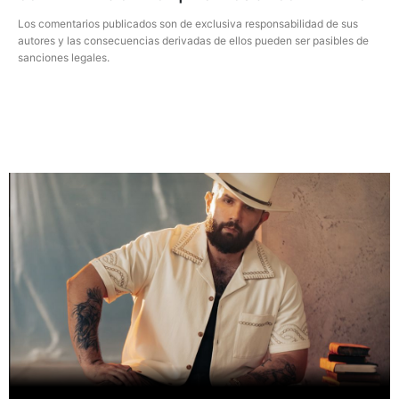
Los comentarios publicados son de exclusiva responsabilidad de sus
autores y las consecuencias derivadas de ellos pueden ser pasibles de
sanciones legales.