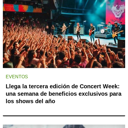
EVENTOS
Llega la tercera edición de Concert Week:
una semana de beneficios exclusivos para
los shows del año