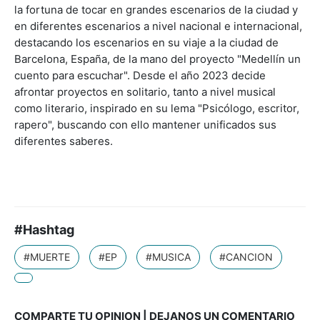
la fortuna de tocar en grandes escenarios de la ciudad y
en diferentes escenarios a nivel nacional e internacional,
destacando los escenarios en su viaje a la ciudad de
Barcelona, España, de la mano del proyecto "Medellín un
cuento para escuchar". Desde el año 2023 decide
afrontar proyectos en solitario, tanto a nivel musical
como literario, inspirado en su lema "Psicólogo, escritor,
rapero", buscando con ello mantener unificados sus
diferentes saberes.
#Hashtag
#MUERTE
#EP
#MUSICA
#CANCION
COMPARTE TU OPINION | DEJANOS UN COMENTARIO