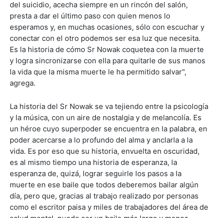
del suicidio, acecha siempre en un rincón del salón,
presta a dar el último paso con quien menos lo
esperamos y, en muchas ocasiones, sólo con escuchar y
conectar con el otro podemos ser esa luz que necesita.
Es la historia de cómo Sr Nowak coquetea con la muerte
y logra sincronizarse con ella para quitarle de sus manos
la vida que la misma muerte le ha permitido salvar",
agrega.
La historia del Sr Nowak se va tejiendo entre la psicología
y la música, con un aire de nostalgia y de melancolía. Es
un héroe cuyo superpoder se encuentra en la palabra, en
poder acercarse a lo profundo del alma y anclarla a la
vida. Es por eso que su historia, envuelta en oscuridad,
es al mismo tiempo una historia de esperanza, la
esperanza de, quizá, lograr seguirle los pasos a la
muerte en ese baile que todos deberemos bailar algún
día, pero que, gracias al trabajo realizado por personas
como el escritor paisa y miles de trabajadores del área de