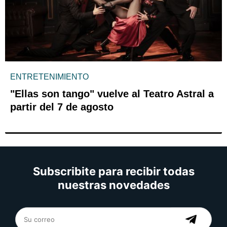
ENTRETENIMIENTO
"Ellas son tango" vuelve al Teatro Astral a
partir del 7 de agosto
Subscribite para recibir todas
nuestras novedades