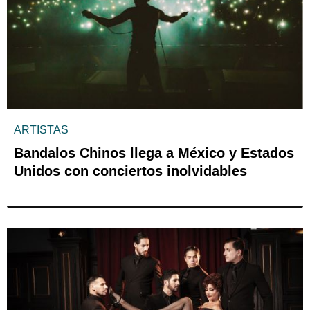
ARTISTAS
Bandalos Chinos llega a México y Estados
Unidos con conciertos inolvidables