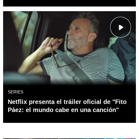
SERIES
Netflix presenta el tráiler oficial de "Fito
Páez: el mundo cabe en una canción"