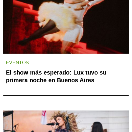
EVENTOS
El show más esperado: Lux tuvo su
primera noche en Buenos Aires