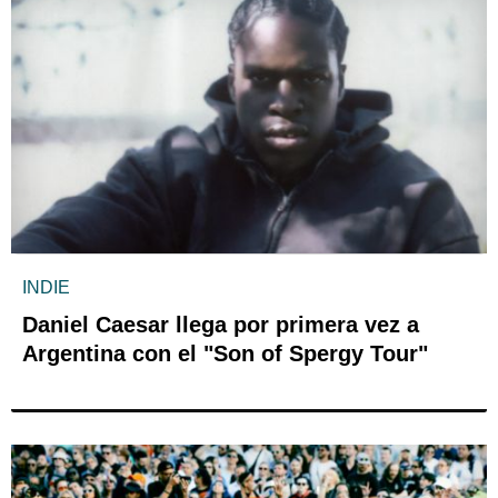
INDIE
Daniel Caesar llega por primera vez a
Argentina con el "Son of Spergy Tour"