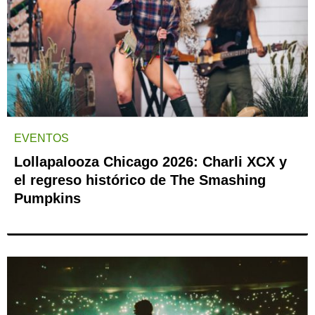
EVENTOS
Lollapalooza Chicago 2026: Charli XCX y
el regreso histórico de The Smashing
Pumpkins