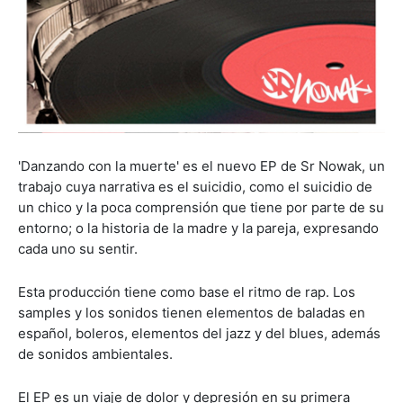
'Danzando con la muerte' es el nuevo EP de Sr Nowak, un
trabajo cuya narrativa es el suicidio, como el suicidio de
un chico y la poca comprensión que tiene por parte de su
entorno; o la historia de la madre y la pareja, expresando
cada uno su sentir.
Esta producción tiene como base el ritmo de rap. Los
samples y los sonidos tienen elementos de baladas en
español, boleros, elementos del jazz y del blues, además
de sonidos ambientales.
El EP es un viaje de dolor y depresión en su primera