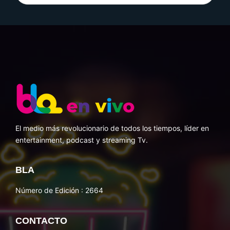
El medio más revolucionario de todos los tiempos, líder en
entertainment, podcast y streaming Tv.
BLA
Número de Edición : 2664
CONTACTO