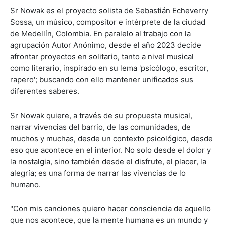
Sr Nowak es el proyecto solista de Sebastián Echeverry
Sossa, un músico, compositor e intérprete de la ciudad
de Medellín, Colombia. En paralelo al trabajo con la
agrupación Autor Anónimo, desde el año 2023 decide
afrontar proyectos en solitario, tanto a nivel musical
como literario, inspirado en su lema 'psicólogo, escritor,
rapero'; buscando con ello mantener unificados sus
diferentes saberes.
Sr Nowak quiere, a través de su propuesta musical,
narrar vivencias del barrio, de las comunidades, de
muchos y muchas, desde un contexto psicológico, desde
eso que acontece en el interior. No solo desde el dolor y
la nostalgia, sino también desde el disfrute, el placer, la
alegría; es una forma de narrar las vivencias de lo
humano.
"Con mis canciones quiero hacer consciencia de aquello
que nos acontece, que la mente humana es un mundo y