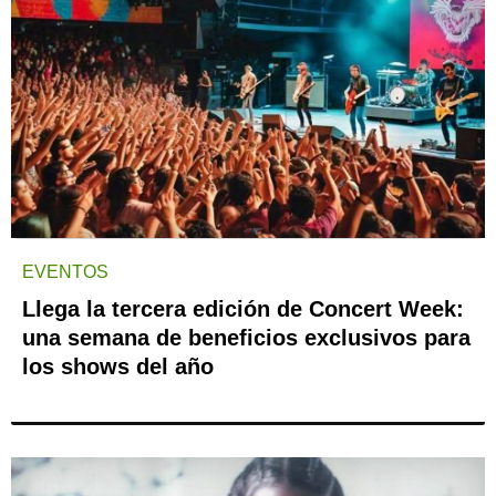
EVENTOS
Llega la tercera edición de Concert Week:
una semana de beneficios exclusivos para
los shows del año