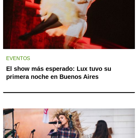
EVENTOS
El show más esperado: Lux tuvo su
primera noche en Buenos Aires