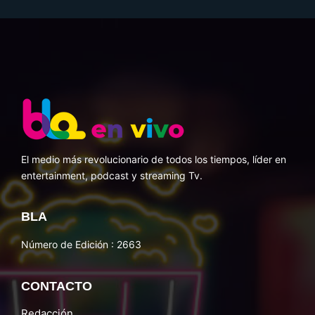
El medio más revolucionario de todos los tiempos, líder en
entertainment, podcast y streaming Tv.
BLA
Número de Edición : 2663
CONTACTO
Redacción