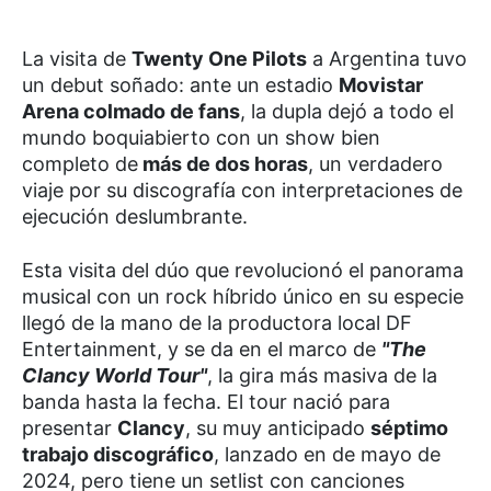
La visita de
Twenty One Pilots
a Argentina tuvo
un debut soñado: ante un estadio
Movistar
Arena colmado de fans
, la dupla dejó a todo el
mundo boquiabierto con un show bien
completo de
más de dos horas
, un verdadero
viaje por su discografía con interpretaciones de
ejecución deslumbrante.
Esta visita del dúo que revolucionó el panorama
musical con un rock híbrido único en su especie
llegó de la mano de la productora local DF
Entertainment, y se da en el marco de
"The
Clancy World Tour"
, la gira más masiva de la
banda hasta la fecha. El tour nació para
presentar
Clancy
, su muy anticipado
séptimo
trabajo discográfico
, lanzado en de mayo de
2024, pero tiene un setlist con canciones