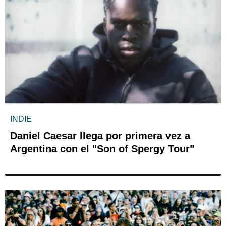
INDIE
Daniel Caesar llega por primera vez a
Argentina con el "Son of Spergy Tour"