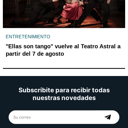
ENTRETENIMIENTO
"Ellas son tango" vuelve al Teatro Astral a
partir del 7 de agosto
Subscribite para recibir todas
nuestras novedades