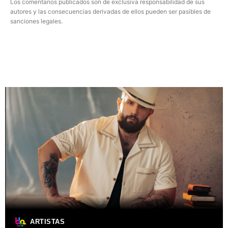
Los comentarios publicados son de exclusiva responsabilidad de sus
autores y las consecuencias derivadas de ellos pueden ser pasibles de
sanciones legales.
ARTISTAS