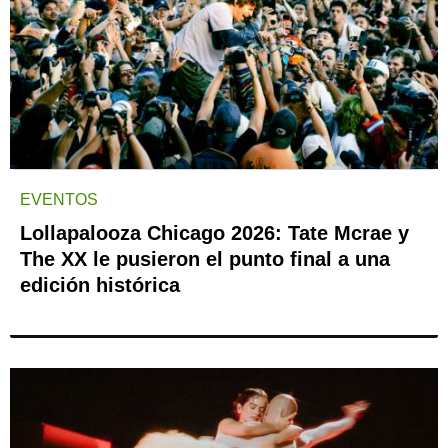
EVENTOS
Lollapalooza Chicago 2026: Tate Mcrae y
The XX le pusieron el punto final a una
edición histórica