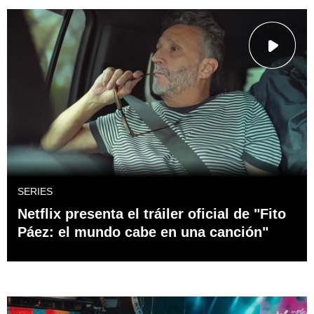
SERIES
Netflix presenta el tráiler oficial de "Fito
Páez: el mundo cabe en una canción"