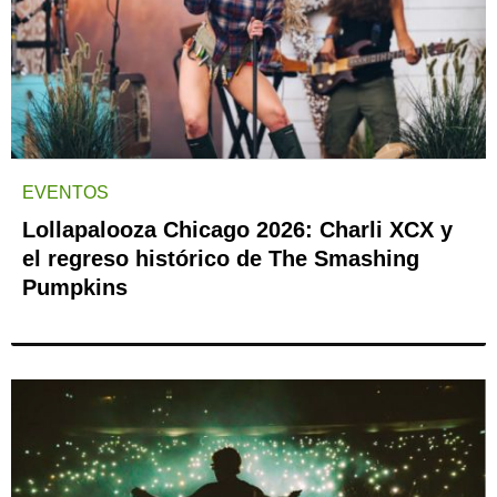
EVENTOS
Lollapalooza Chicago 2026: Charli XCX y
el regreso histórico de The Smashing
Pumpkins