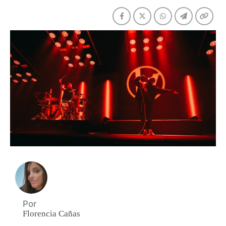
Por
Florencia Cañas