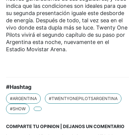
indica que las condiciones son ideales para que
su segunda presentación iguale este desborde
de energía. Después de todo, tal vez sea en el
vivo donde esta dupla más se luce. Twenty One
Pilots vivirá el segundo capítulo de su paso por
Argentina esta noche, nuevamente en el
Estadio Movistar Arena.
#Hashtag
#ARGENTINA
#TWENTYONEPILOTSARGENTINA
#SHOW
COMPARTE TU OPINION | DEJANOS UN COMENTARIO