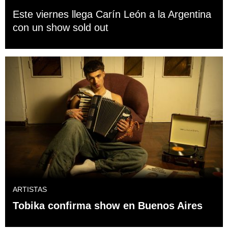
Este viernes llega Carín León a la Argentina
con un show sold out
ARTISTAS
Tobika confirma show en Buenos Aires