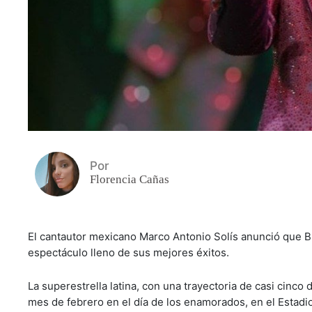
Por
Florencia Cañas
El cantautor mexicano Marco Antonio Solís anunció que
espectáculo lleno de sus mejores éxitos.
La superestrella latina, con una trayectoria de casi cinc
mes de febrero en el día de los enamorados, en el Estadio 