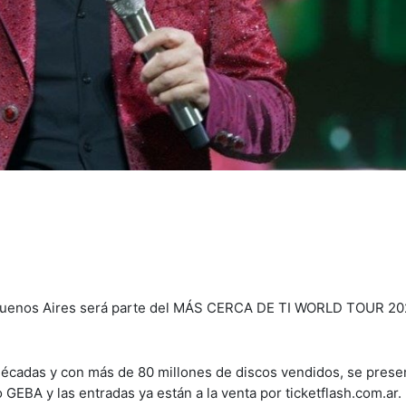
 Buenos Aires será parte del MÁS CERCA DE TI WORLD TOUR 20
o décadas y con más de 80 millones de discos vendidos, se prese
GEBA y las entradas ya están a la venta por ticketflash.com.ar.