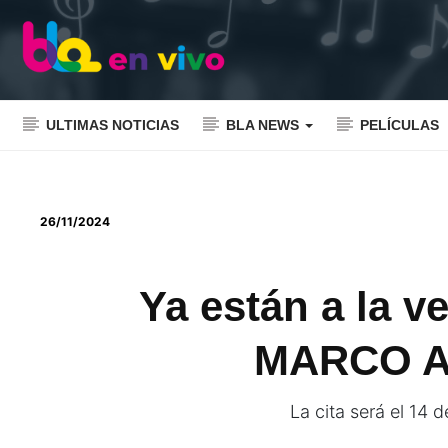
ULTIMAS NOTICIAS
BLA NEWS
PELÍCULAS
26/11/2024
Ya están a la v
MARCO A
La cita será el 1