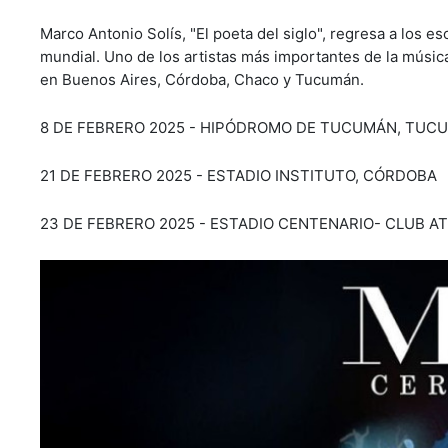
Marco Antonio Solís, "El poeta del siglo", regresa a los 
mundial. Uno de los artistas más importantes de la músic
en Buenos Aires, Córdoba, Chaco y Tucumán.
8 DE FEBRERO 2025 - HIPÓDROMO DE TUCUMÁN, TUC
21 DE FEBRERO 2025 - ESTADIO INSTITUTO, CÓRDOBA
23 DE FEBRERO 2025 - ESTADIO CENTENARIO- CLUB A