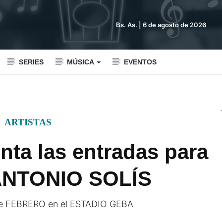
Bs. As. |
6 de agosto de 2026
SERIES
MÚSICA
EVENTOS
ARTISTAS
enta las entradas para
NTONIO SOLÍS
4 de FEBRERO en el ESTADIO GEBA