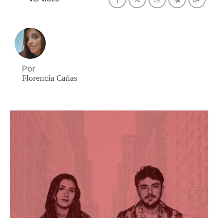
Por
Florencia Cañas