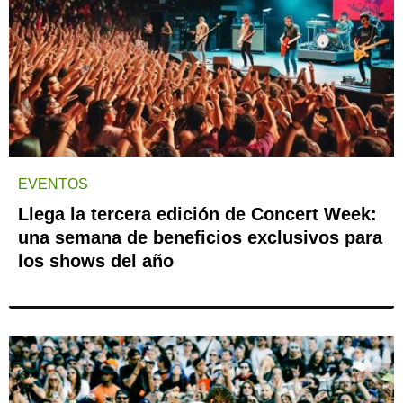
EVENTOS
Llega la tercera edición de Concert Week:
una semana de beneficios exclusivos para
los shows del año