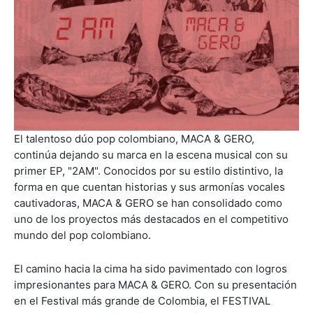
El talentoso dúo pop colombiano, MACA & GERO,
continúa dejando su marca en la escena musical con su
primer EP, "2AM". Conocidos por su estilo distintivo, la
forma en que cuentan historias y sus armonías vocales
cautivadoras, MACA & GERO se han consolidado como
uno de los proyectos más destacados en el competitivo
mundo del pop colombiano.
El camino hacia la cima ha sido pavimentado con logros
impresionantes para MACA & GERO. Con su presentación
en el Festival más grande de Colombia, el FESTIVAL