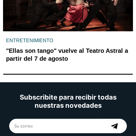
ENTRETENIMIENTO
"Ellas son tango" vuelve al Teatro Astral a
partir del 7 de agosto
Subscribite para recibir todas
nuestras novedades