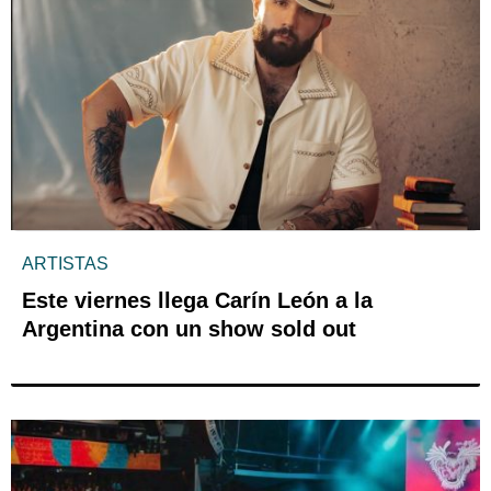
ARTISTAS
Este viernes llega Carín León a la
Argentina con un show sold out