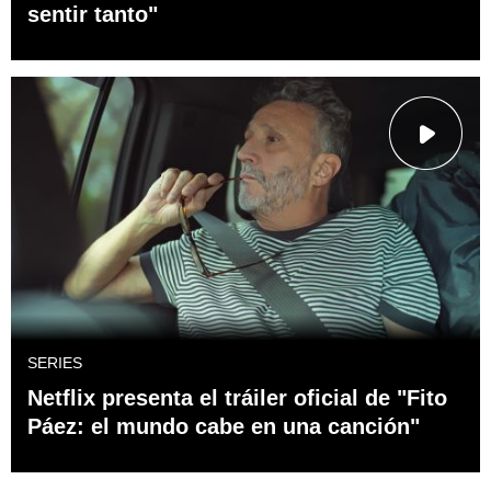
sentir tanto"
SERIES
Netflix presenta el tráiler oficial de "Fito
Páez: el mundo cabe en una canción"