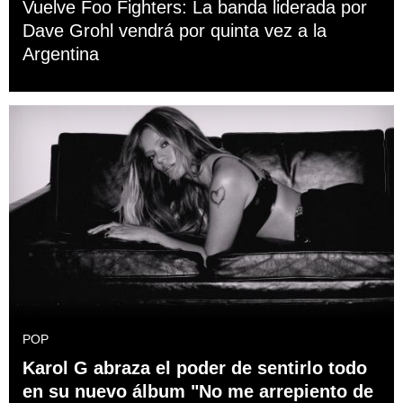
Vuelve Foo Fighters: La banda liderada por
Dave Grohl vendrá por quinta vez a la
Argentina
POP
Karol G abraza el poder de sentirlo todo
en su nuevo álbum "No me arrepiento de