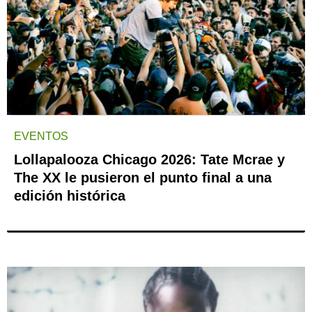
EVENTOS
Lollapalooza Chicago 2026: Tate Mcrae y
The XX le pusieron el punto final a una
edición histórica