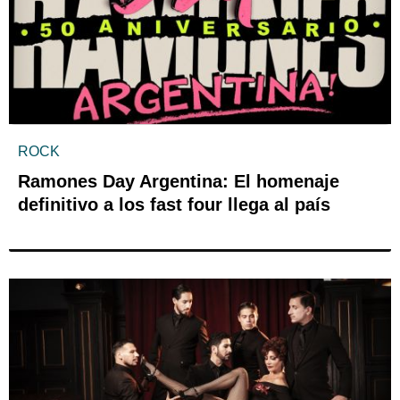
ROCK
Ramones Day Argentina: El homenaje
definitivo a los fast four llega al país