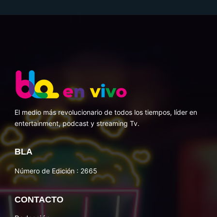
El medio más revolucionario de todos los tiempos, líder en
entertainment, podcast y streaming Tv.
BLA
Número de Edición : 2665
CONTACTO