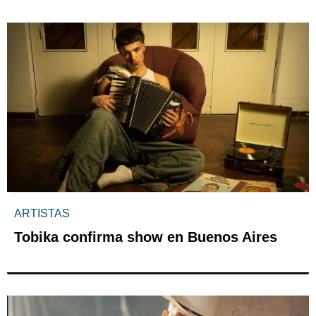
ARTISTAS
Tobika confirma show en Buenos Aires