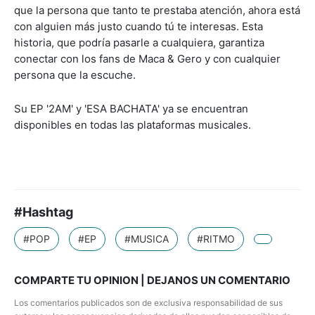
que la persona que tanto te prestaba atención, ahora está
con alguien más justo cuando tú te interesas. Esta
historia, que podría pasarle a cualquiera, garantiza
conectar con los fans de Maca & Gero y con cualquier
persona que la escuche.
Su EP '2AM' y 'ESA BACHATA' ya se encuentran
disponibles en todas las plataformas musicales.
#Hashtag
#POP
#EP
#MUSICA
#RITMO
COMPARTE TU OPINION | DEJANOS UN COMENTARIO
Los comentarios publicados son de exclusiva responsabilidad de sus