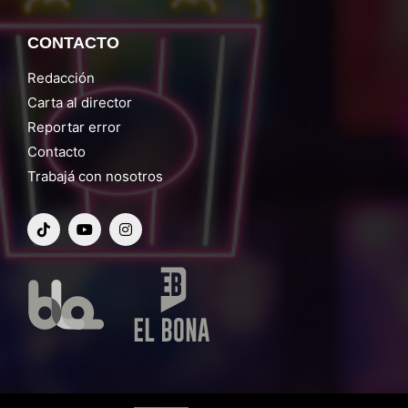
CONTACTO
Redacción
Carta al director
Reportar error
Contacto
Trabajá con nosotros