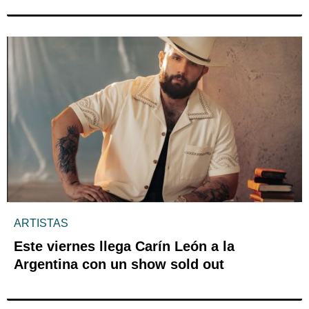
ARTISTAS
Este viernes llega Carín León a la
Argentina con un show sold out