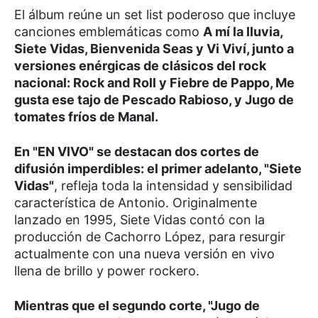
El álbum reúne un set list poderoso que incluye
canciones emblemáticas como
A mí la lluvia,
Siete Vidas, Bienvenida Seas y Vi Viví, junto a
versiones enérgicas de clásicos del rock
nacional: Rock and Roll y Fiebre de Pappo, Me
gusta ese tajo de Pescado Rabioso, y Jugo de
tomates fríos de Manal.
En "EN VIVO" se destacan dos cortes de
difusión imperdibles: el primer adelanto, "Siete
Vidas"
, refleja toda la intensidad y sensibilidad
característica de Antonio. Originalmente
lanzado en 1995, Siete Vidas contó con la
producción de Cachorro López, para resurgir
actualmente con una nueva versión en vivo
llena de brillo y power rockero.
Mientras que el segundo corte, "Jugo de