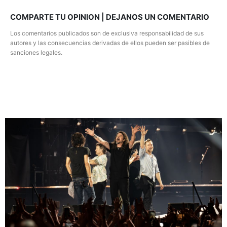
COMPARTE TU OPINION | DEJANOS UN COMENTARIO
Los comentarios publicados son de exclusiva responsabilidad de sus
autores y las consecuencias derivadas de ellos pueden ser pasibles de
sanciones legales.