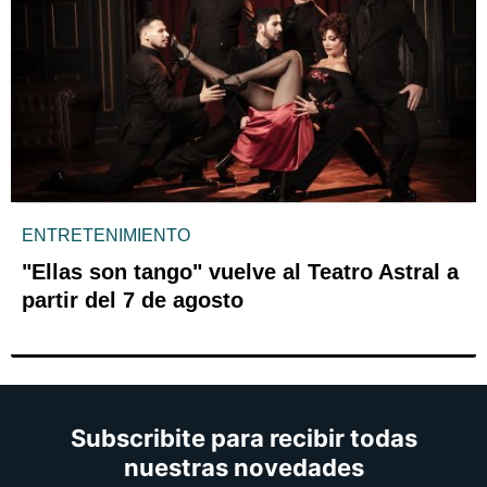
ENTRETENIMIENTO
"Ellas son tango" vuelve al Teatro Astral a
partir del 7 de agosto
Subscribite para recibir todas
nuestras novedades