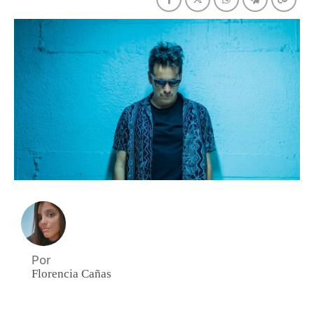
Por
Florencia Cañas