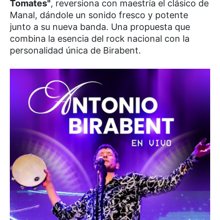
Tomates"
, reversiona con maestría el clásico de
Manal, dándole un sonido fresco y potente
junto a su nueva banda. Una propuesta que
combina la esencia del rock nacional con la
personalidad única de Birabent.