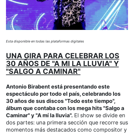
Esta disponible en todas las plataformas digitales
UNA GIRA PARA CELEBRAR LOS
30 AÑOS DE "A MI LA LLUVIA" Y
"SALGO A CAMINAR"
Antonio Birabent está presentando este
espectáculo por todo el país, celebrando los
30 años de sus discos "Todo este tiempo",
álbum que contaba con los mega hits "Salgo a
Caminar" y "A mí la lluvia".
El show se divide en
dos partes: una primera sección que recorre sus
momentos más destacados como compositor y