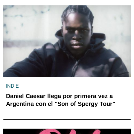
INDIE
Daniel Caesar llega por primera vez a
Argentina con el "Son of Spergy Tour"