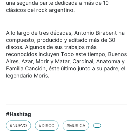
una segunda parte dedicada a más de 10
clásicos del rock argentino.
A lo largo de tres décadas, Antonio Birabent ha
compuesto, producido y editado más de 30
discos. Algunos de sus trabajos más
reconocidos incluyen Todo este tiempo, Buenos
Aires, Azar, Morir y Matar, Cardinal, Anatomía y
Familia Canción, éste último junto a su padre, el
legendario Moris.
#Hashtag
#NUEVO
#DISCO
#MUSICA