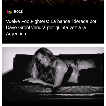
ROCK
Vuelve Foo Fighters: La banda liderada por
Dave Grohl vendrá por quinta vez a la
Argentina