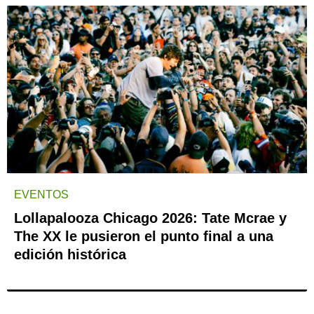
EVENTOS
Lollapalooza Chicago 2026: Tate Mcrae y
The XX le pusieron el punto final a una
edición histórica