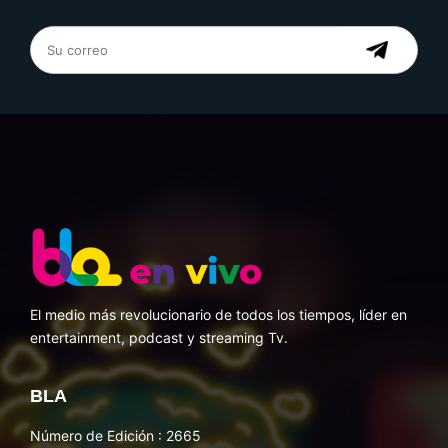
El medio más revolucionario de todos los tiempos, líder en
entertainment, podcast y streaming Tv.
BLA
Número de Edición : 2665