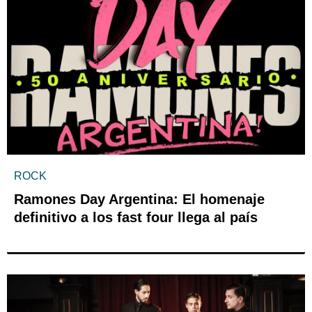
ROCK
Ramones Day Argentina: El homenaje
definitivo a los fast four llega al país