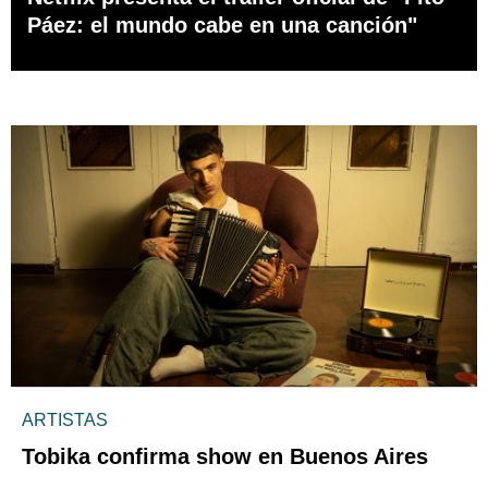
Páez: el mundo cabe en una canción"
ARTISTAS
Tobika confirma show en Buenos Aires