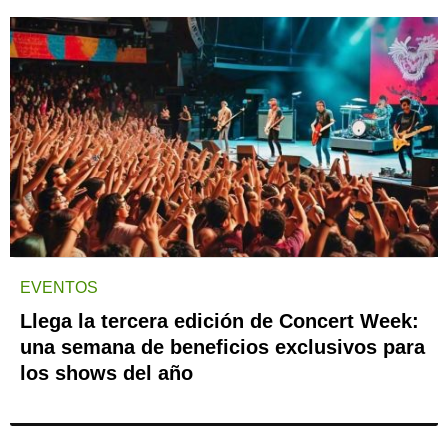
EVENTOS
Llega la tercera edición de Concert Week:
una semana de beneficios exclusivos para
los shows del año