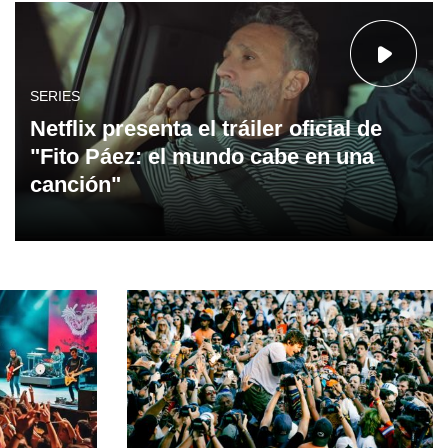
SERIES
Netflix presenta el tráiler oficial de
"Fito Páez: el mundo cabe en una
canción"