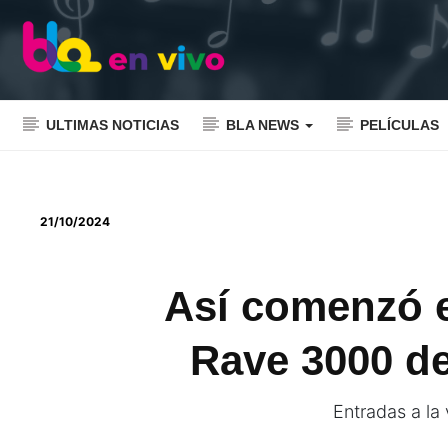
ULTIMAS NOTICIAS
BLA NEWS
PELÍCULAS
21/10/2024
Así comenzó e
Rave 3000 d
Entradas a la