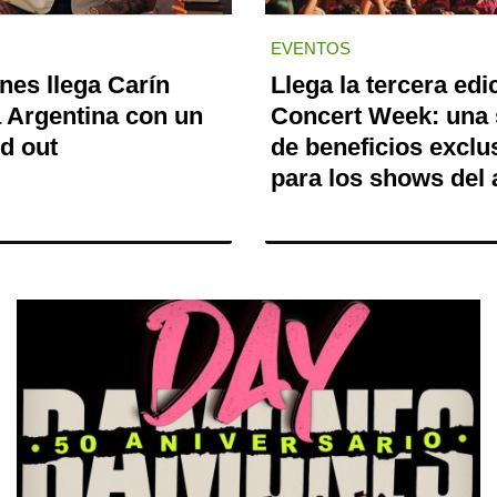
EVENTOS
nes llega Carín
Llega la tercera edi
a Argentina con un
Concert Week: una
d out
de beneficios exclu
para los shows del