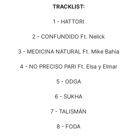
TRACKLIST:
1 - HATTORI
2 - CONFUNDIDO Ft. Nelick
3 - MEDICINA NATURAL Ft. Mike Bahia
4 - NO PRECISO PARI Ft. Elsa y Elmar
5 - ODGA
6 - SUKHA
7 - TALISMÁN
8 - FODA