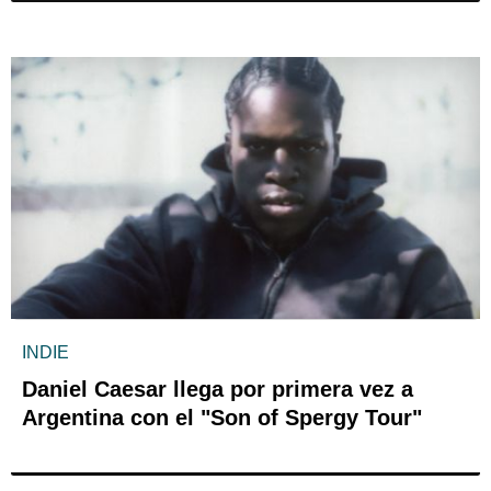
INDIE
Daniel Caesar llega por primera vez a
Argentina con el "Son of Spergy Tour"