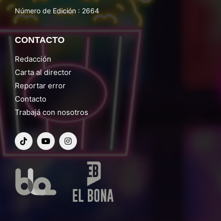
Número de Edición : 2664
CONTACTO
Redacción
Carta al director
Reportar error
Contacto
Trabajá con nosotros