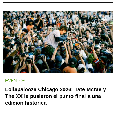
EVENTOS
Lollapalooza Chicago 2026: Tate Mcrae y
The XX le pusieron el punto final a una
edición histórica