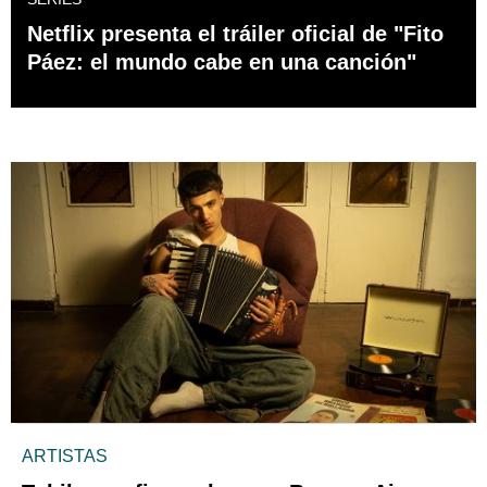
Netflix presenta el tráiler oficial de "Fito
Páez: el mundo cabe en una canción"
ARTISTAS