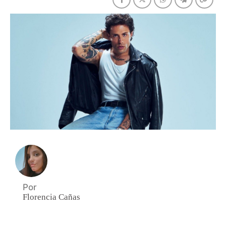
Por
Florencia Cañas