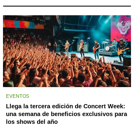
EVENTOS
Llega la tercera edición de Concert Week:
una semana de beneficios exclusivos para
los shows del año