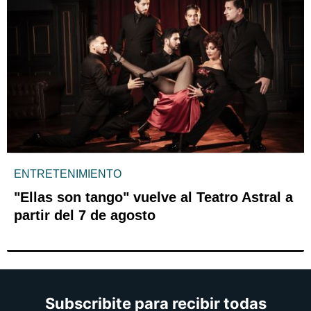
ENTRETENIMIENTO
"Ellas son tango" vuelve al Teatro Astral a
partir del 7 de agosto
Subscribite para recibir todas