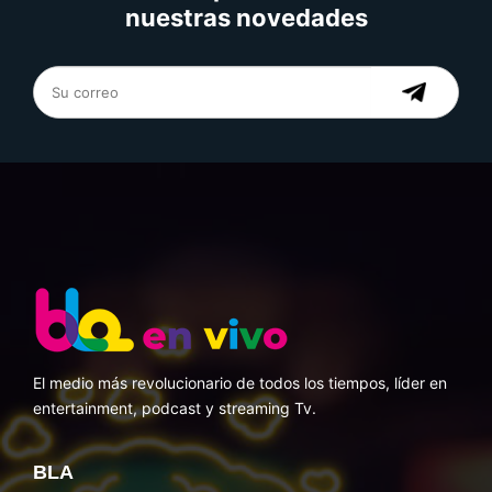
nuestras novedades
El medio más revolucionario de todos los tiempos, líder en
entertainment, podcast y streaming Tv.
BLA