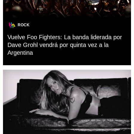
ROCK
Vuelve Foo Fighters: La banda liderada por
Dave Grohl vendrá por quinta vez a la
Argentina