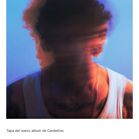
Tapa del nuevo album de Cardellino.