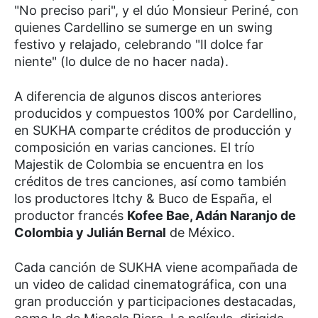
"No preciso pari", y el dúo Monsieur Periné, con
quienes Cardellino se sumerge en un swing
festivo y relajado, celebrando "Il dolce far
niente" (lo dulce de no hacer nada).
A diferencia de algunos discos anteriores
producidos y compuestos 100% por Cardellino,
en SUKHA comparte créditos de producción y
composición en varias canciones. El trío
Majestik de Colombia se encuentra en los
créditos de tres canciones, así como también
los productores Itchy & Buco de España, el
productor francés
Kofee Bae, Adán Naranjo de
Colombia y Julián Bernal
de México.
Cada canción de SUKHA viene acompañada de
un video de calidad cinematográfica, con una
gran producción y participaciones destacadas,