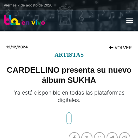
Viernes
7 de agosto de 2026
12/12/2024
VOLVER
ARTISTAS
CARDELLINO presenta su nuevo
álbum SUKHA
Ya está disponible en todas las plataformas
digitales.