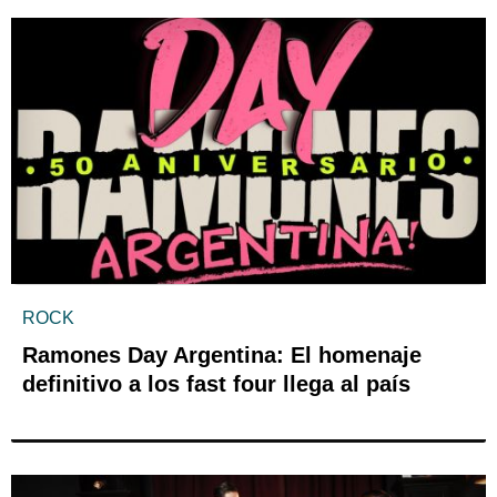
ROCK
Ramones Day Argentina: El homenaje
definitivo a los fast four llega al país