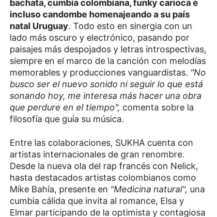
bachata, cumbia colombiana, funky carioca e
incluso candombe homenajeando a su país
natal Uruguay
. Todo esto en sinergia con un
lado más oscuro y electrónico, pasando por
paisajes más despojados y letras introspectivas,
siempre en el marco de la canción con melodías
memorables y producciones vanguardistas.
"No
busco ser el nuevo sonido ni seguir lo que está
sonando hoy, me interesa más hacer una obra
que perdure en el tiempo",
comenta sobre la
filosofía que guía su música.
Entre las colaboraciones, SUKHA cuenta con
artistas internacionales de gran renombre.
Desde la nueva ola del rap francés con Nelick,
hasta destacados artistas colombianos como
Mike Bahía, presente en
"Medicina natural",
una
cumbia cálida que invita al romance, Elsa y
Elmar participando de la optimista y contagiosa