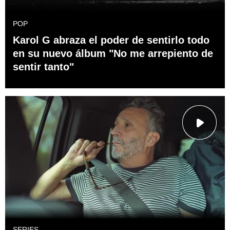
POP
Karol G abraza el poder de sentirlo todo
en su nuevo álbum "No me arrepiento de
sentir tanto"
SERIES