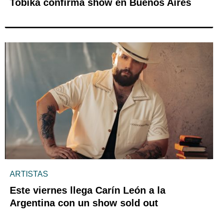
Tobika confirma show en Buenos Aires
ARTISTAS
Este viernes llega Carín León a la
Argentina con un show sold out