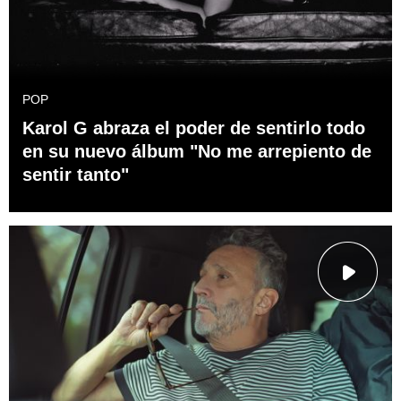
POP
Karol G abraza el poder de sentirlo todo
en su nuevo álbum "No me arrepiento de
sentir tanto"