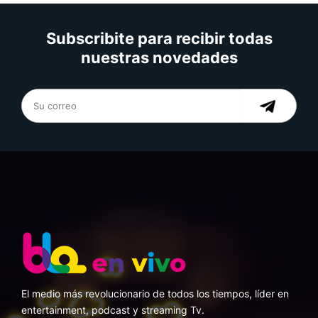
Subscribite para recibir todas
nuestras novedades
El medio más revolucionario de todos los tiempos, líder en
entertainment, podcast y streaming Tv.