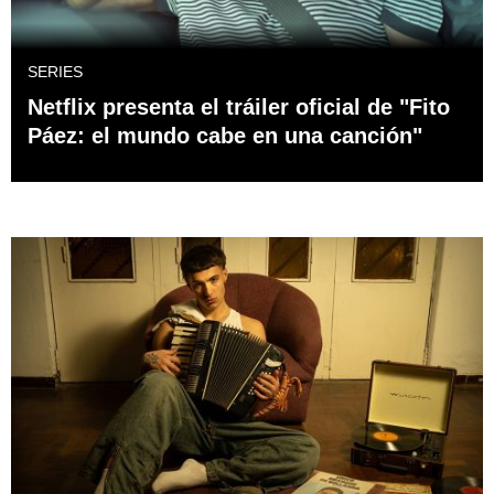
SERIES
Netflix presenta el tráiler oficial de "Fito
Páez: el mundo cabe en una canción"