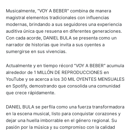
Musicalmente, "VOY A BEBER" combina de manera
magistral elementos tradicionales con influencias
modernas, brindando a sus seguidores una experiencia
auditiva única que resuena en diferentes generaciones.
Con cada acorde, DANIEL BULA se presenta como un
narrador de historias que invita a sus oyentes a
sumergirse en sus vivencias.
Actualmente y en tiempo récord "VOY A BEBER" acumula
alrededor de 1 MILLÓN DE REPRODUCCIONES en
YouTube y se acerca a los 30 MIL OYENTES MENSUALES
en Spotify, demostrando que consolida una comunidad
que crece rápidamente.
DANIEL BULA se perfila como una fuerza transformadora
en la escena musical, listo para conquistar corazones y
dejar una huella imborrable en el género regional. Su
pasión por la música y su compromiso con la calidad