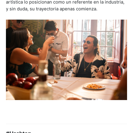
artística lo posicionan como un referente en la industria,
y sin duda, su trayectoria apenas comienza.