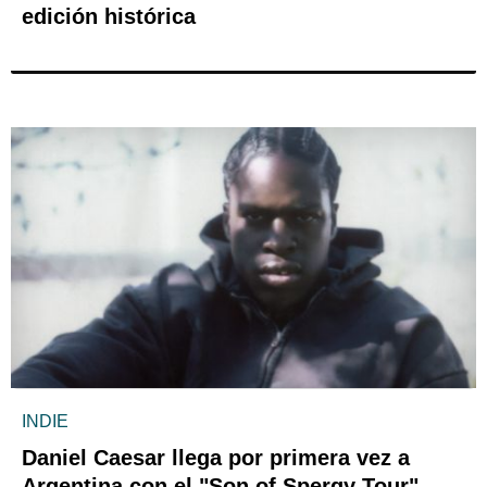
edición histórica
INDIE
Daniel Caesar llega por primera vez a
Argentina con el "Son of Spergy Tour"