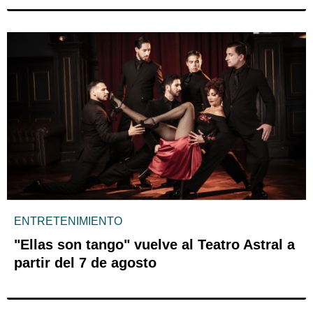
ENTRETENIMIENTO
"Ellas son tango" vuelve al Teatro Astral a
partir del 7 de agosto