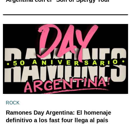
ROCK
Ramones Day Argentina: El homenaje
definitivo a los fast four llega al país