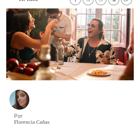
Por
Florencia Cañas