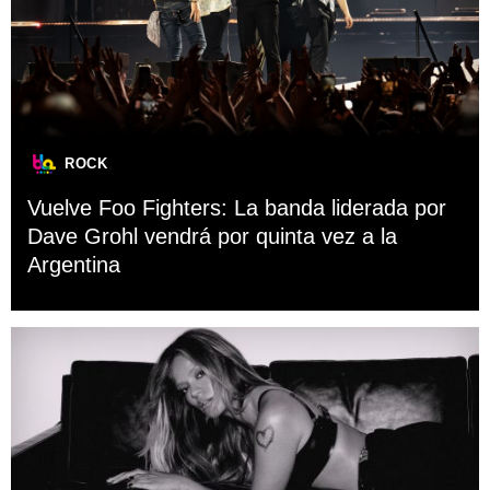
ROCK
Vuelve Foo Fighters: La banda liderada por
Dave Grohl vendrá por quinta vez a la
Argentina