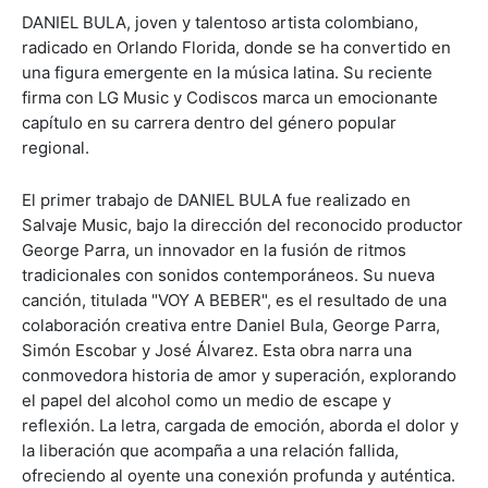
DANIEL BULA, joven y talentoso artista colombiano,
radicado en Orlando Florida, donde se ha convertido en
una figura emergente en la música latina. Su reciente
firma con LG Music y Codiscos marca un emocionante
capítulo en su carrera dentro del género popular
regional.
El primer trabajo de DANIEL BULA fue realizado en
Salvaje Music, bajo la dirección del reconocido productor
George Parra, un innovador en la fusión de ritmos
tradicionales con sonidos contemporáneos. Su nueva
canción, titulada "VOY A BEBER", es el resultado de una
colaboración creativa entre Daniel Bula, George Parra,
Simón Escobar y José Álvarez. Esta obra narra una
conmovedora historia de amor y superación, explorando
el papel del alcohol como un medio de escape y
reflexión. La letra, cargada de emoción, aborda el dolor y
la liberación que acompaña a una relación fallida,
ofreciendo al oyente una conexión profunda y auténtica.