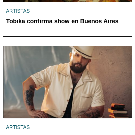
ARTISTAS
Tobika confirma show en Buenos Aires
ARTISTAS