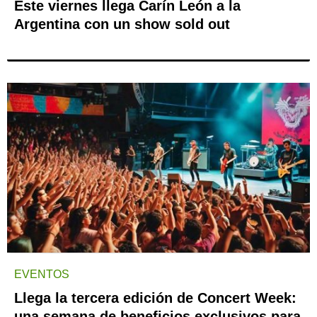
Este viernes llega Carín León a la
Argentina con un show sold out
EVENTOS
Llega la tercera edición de Concert Week:
una semana de beneficios exclusivos para