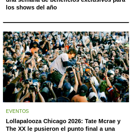
los shows del año
EVENTOS
Lollapalooza Chicago 2026: Tate Mcrae y
The XX le pusieron el punto final a una