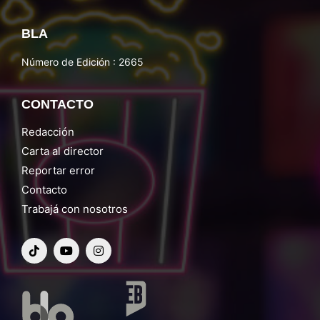
BLA
Número de Edición : 2665
CONTACTO
Redacción
Carta al director
Reportar error
Contacto
Trabajá con nosotros