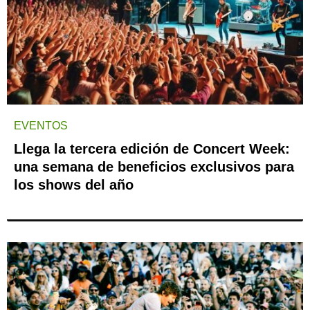
EVENTOS
Llega la tercera edición de Concert Week:
una semana de beneficios exclusivos para
los shows del año