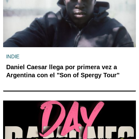
INDIE
Daniel Caesar llega por primera vez a
Argentina con el "Son of Spergy Tour"