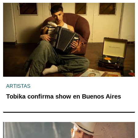
ARTISTAS
Tobika confirma show en Buenos Aires