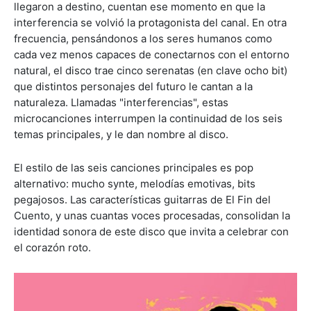
llegaron a destino, cuentan ese momento en que la
interferencia se volvió la protagonista del canal. En otra
frecuencia, pensándonos a los seres humanos como
cada vez menos capaces de conectarnos con el entorno
natural, el disco trae cinco serenatas (en clave ocho bit)
que distintos personajes del futuro le cantan a la
naturaleza. Llamadas "interferencias", estas
microcanciones interrumpen la continuidad de los seis
temas principales, y le dan nombre al disco.
El estilo de las seis canciones principales es pop
alternativo: mucho synte, melodías emotivas, bits
pegajosos. Las características guitarras de El Fin del
Cuento, y unas cuantas voces procesadas, consolidan la
identidad sonora de este disco que invita a celebrar con
el corazón roto.