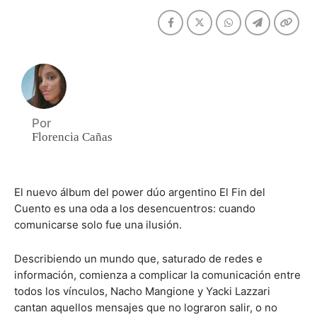
Por
Florencia Cañas
El nuevo álbum del power dúo argentino El Fin del
Cuento es una oda a los desencuentros: cuando
comunicarse solo fue una ilusión.
Describiendo un mundo que, saturado de redes e
información, comienza a complicar la comunicación entre
todos los vínculos, Nacho Mangione y Yacki Lazzari
cantan aquellos mensajes que no lograron salir, o no