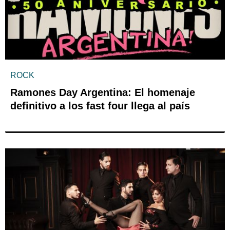
ROCK
Ramones Day Argentina: El homenaje
definitivo a los fast four llega al país