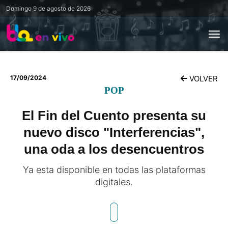
Domingo
9 de agosto de 2026
17/09/2024
VOLVER
POP
El Fin del Cuento presenta su
nuevo disco "Interferencias",
una oda a los desencuentros
Ya esta disponible en todas las plataformas
digitales.