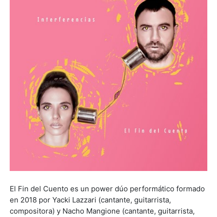
El Fin del Cuento es un power dúo performático formado
en 2018 por Yacki Lazzari (cantante, guitarrista,
compositora) y Nacho Mangione (cantante, guitarrista,