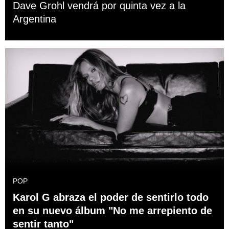
Dave Grohl vendrá por quinta vez a la
Argentina
POP
Karol G abraza el poder de sentirlo todo
en su nuevo álbum "No me arrepiento de
sentir tanto"