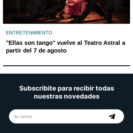
ENTRETENIMIENTO
"Ellas son tango" vuelve al Teatro Astral a
partir del 7 de agosto
Subscribite para recibir todas
nuestras novedades