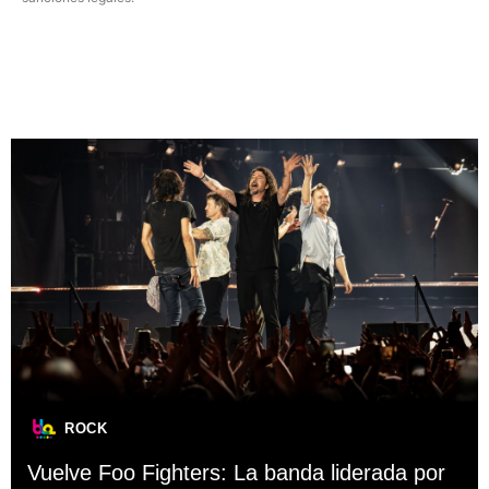
ROCK
Vuelve Foo Fighters: La banda liderada por