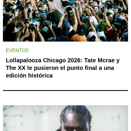
EVENTOS
Lollapalooza Chicago 2026: Tate Mcrae y
The XX le pusieron el punto final a una
edición histórica