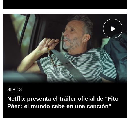
SERIES
Netflix presenta el tráiler oficial de "Fito
Páez: el mundo cabe en una canción"