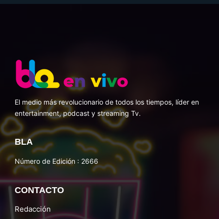
El medio más revolucionario de todos los tiempos, líder en
entertainment, podcast y streaming Tv.
BLA
Número de Edición : 2666
CONTACTO
Redacción