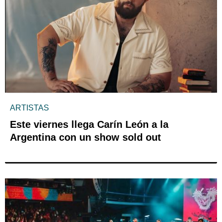
ARTISTAS
Este viernes llega Carín León a la
Argentina con un show sold out