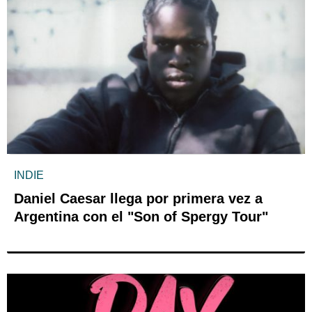
INDIE
Daniel Caesar llega por primera vez a
Argentina con el "Son of Spergy Tour"