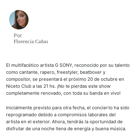
Por
Florencia Cañas
El multifacético artista G SONY, reconocido por su talento
como cantante, rapero, freestyler, beatboxer y
compositor, se presentará el próximo 20 de octubre en
Niceto Club a las 21 hs. ¡No te pierdas este show
completamente renovado, con toda su banda en vivo!
Inicialmente previsto para otra fecha, el concierto ha sido
reprogramado debido a compromisos laborales del
artista en el exterior. Ahora, tendrás la oportunidad de
disfrutar de una noche llena de energía y buena música.