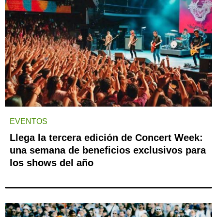
EVENTOS
Llega la tercera edición de Concert Week:
una semana de beneficios exclusivos para
los shows del año