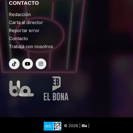
CONTACTO
Redacción
Carta al director
Reportar error
Contacto
Trabajá con nosotros
© 2026 |
Bla
|