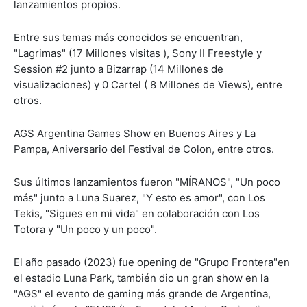
lanzamientos propios.
Entre sus temas más conocidos se encuentran,
"Lagrimas" (17 Millones visitas ), Sony II Freestyle y
Session #2 junto a Bizarrap (14 Millones de
visualizaciones) y 0 Cartel ( 8 Millones de Views), entre
otros.
AGS Argentina Games Show en Buenos Aires y La
Pampa, Aniversario del Festival de Colon, entre otros.
Sus últimos lanzamientos fueron "MÍRANOS", "Un poco
más" junto a Luna Suarez, "Y esto es amor", con Los
Tekis, "Sigues en mi vida" en colaboración con Los
Totora y "Un poco y un poco".
El año pasado (2023) fue opening de "Grupo Frontera"en
el estadio Luna Park, también dio un gran show en la
"AGS" el evento de gaming más grande de Argentina,