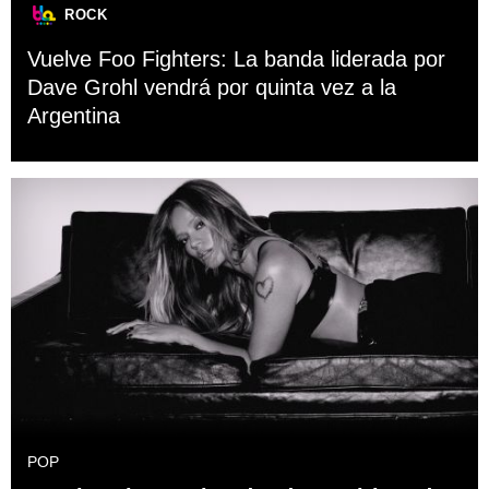
ROCK
Vuelve Foo Fighters: La banda liderada por
Dave Grohl vendrá por quinta vez a la
Argentina
POP