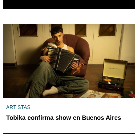
ARTISTAS
Tobika confirma show en Buenos Aires