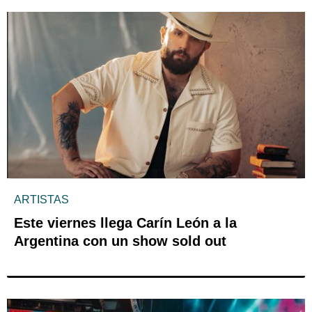
ARTISTAS
Este viernes llega Carín León a la
Argentina con un show sold out