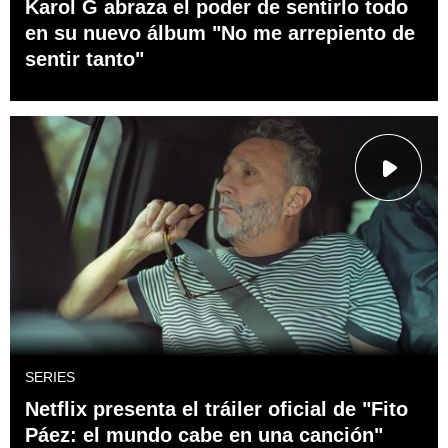
Karol G abraza el poder de sentirlo todo
en su nuevo álbum "No me arrepiento de
sentir tanto"
SERIES
Netflix presenta el tráiler oficial de "Fito
Páez: el mundo cabe en una canción"