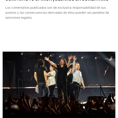
Los comentarios publicados son de exclusiva responsabilidad de sus
autores y las consecuencias derivadas de ellos pueden ser pasibles de
sanciones legales.