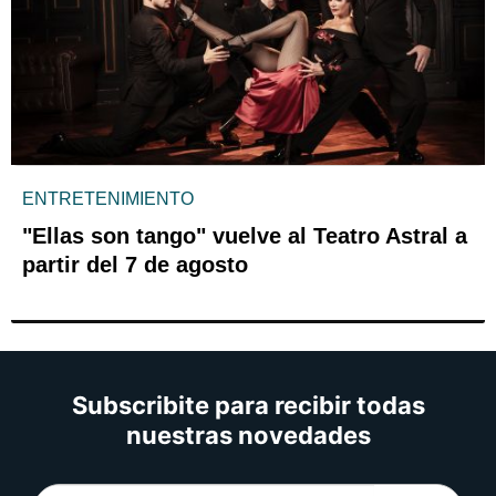
ENTRETENIMIENTO
"Ellas son tango" vuelve al Teatro Astral a
partir del 7 de agosto
Subscribite para recibir todas
nuestras novedades