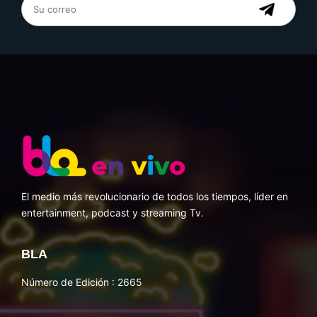
El medio más revolucionario de todos los tiempos, líder en
entertainment, podcast y streaming Tv.
BLA
Número de Edición : 2665