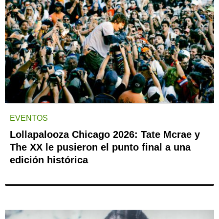
EVENTOS
Lollapalooza Chicago 2026: Tate Mcrae y
The XX le pusieron el punto final a una
edición histórica