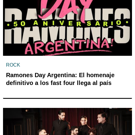
ROCK
Ramones Day Argentina: El homenaje
definitivo a los fast four llega al país