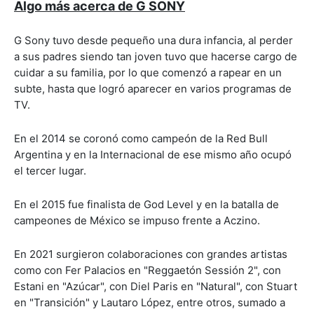
Algo más acerca de G SONY
G Sony tuvo desde pequeño una dura infancia, al perder
a sus padres siendo tan joven tuvo que hacerse cargo de
cuidar a su familia, por lo que comenzó a rapear en un
subte, hasta que logró aparecer en varios programas de
TV.
En el 2014 se coronó como campeón de la Red Bull
Argentina y en la Internacional de ese mismo año ocupó
el tercer lugar.
En el 2015 fue finalista de God Level y en la batalla de
campeones de México se impuso frente a Aczino.
En 2021 surgieron colaboraciones con grandes artistas
como con Fer Palacios en "Reggaetón Sessión 2", con
Estani en "Azúcar", con Diel Paris en "Natural", con Stuart
en "Transición" y Lautaro López, entre otros, sumado a