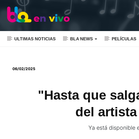
ULTIMAS NOTICIAS
BLA NEWS
PELÍCULAS
06/02/2025
"Hasta que salg
del artist
Ya está disponible e