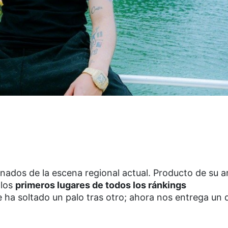
onados de la escena regional actual. Producto de su 
 los
primeros lugares de todos los ránkings
te ha soltado un palo tras otro; ahora nos entrega un 