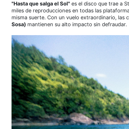
"Hasta que salga el Sol"
es el disco que trae a St
miles de reproducciones en todas las plataformas
misma suerte. Con un vuelo extraordinario, las 
Sosa)
mantienen su alto impacto sin defraudar.