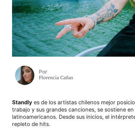
Por
Florencia Cañas
Standly
es de los artistas chilenos mejor posici
trabajo y sus grandes canciones, se sostiene en
latinoamericanos. Desde sus inicios, el intérpre
repleto de hits.